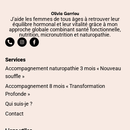
Olivia Garriou
J'aide les femmes de tous âges à retrouver leur
équilibre hormonal et leur vitalité grâce à mon
approche globale combinant santé fonctionnelle,
nutrition, micronutrition et naturopathie.
Services
Accompagnement naturopathie 3 mois « Nouveau
souffle »
Accompagnement 8 mois « Transformation
Profonde »
Qui suis-je ?
Contact