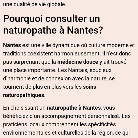
une qualité de vie globale.
Pourquoi consulter un
naturopathe à Nantes?
Nantes
est une ville dynamique où culture moderne et
traditions coexistent harmonieusement. Il n’est donc
pas surprenant que la
médecine douce
y ait trouvé
une place importante. Les Nantais, soucieux
d’harmonie et de connexion avec la nature, se
tournent de plus en plus vers les
soins
naturopathiques
.
En choisissant un
naturopathe à Nantes
, vous
bénéficiez d’un accompagnement personnalisé. Les
praticiens locaux comprennent les spécificités
environnementales et culturelles de la région, ce qui