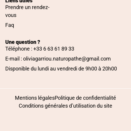
Liens utiles
Prendre un rendez-
vous
Faq
Une question ?
Téléphone : +33 6 63 61 89 33
E-mail : oliviagarriou.naturopathe@gmail.com
Disponible du lundi au vendredi de 9h00 à 20h00
Mentions légales
Politique de confidentialité
Conditions générales d’utilisation du site