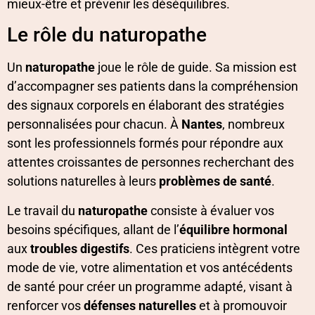
mieux-être et prévenir les déséquilibres.
Le rôle du naturopathe
Un
naturopathe
joue le rôle de guide. Sa mission est
d’accompagner ses patients dans la compréhension
des signaux corporels en élaborant des stratégies
personnalisées pour chacun. À
Nantes
, nombreux
sont les professionnels formés pour répondre aux
attentes croissantes de personnes recherchant des
solutions naturelles à leurs
problèmes de santé
.
Le travail du
naturopathe
consiste à évaluer vos
besoins spécifiques, allant de l’
équilibre hormonal
aux
troubles digestifs
. Ces praticiens intègrent votre
mode de vie, votre alimentation et vos antécédents
de santé pour créer un programme adapté, visant à
renforcer vos
défenses naturelles
et à promouvoir