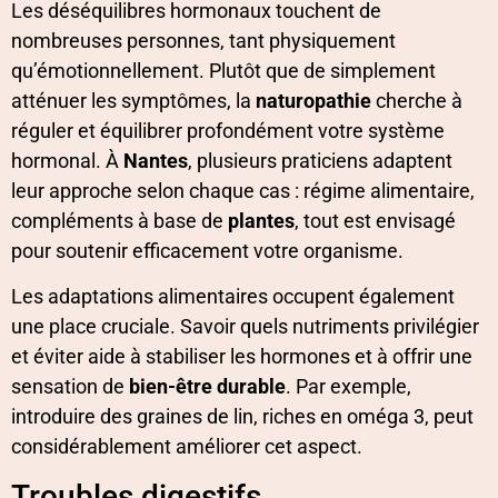
Les déséquilibres hormonaux touchent de
nombreuses personnes, tant physiquement
qu’émotionnellement. Plutôt que de simplement
atténuer les symptômes, la
naturopathie
cherche à
réguler et équilibrer profondément votre système
hormonal. À
Nantes
, plusieurs praticiens adaptent
leur approche selon chaque cas : régime alimentaire,
compléments à base de
plantes
, tout est envisagé
pour soutenir efficacement votre organisme.
Les adaptations alimentaires occupent également
une place cruciale. Savoir quels nutriments privilégier
et éviter aide à stabiliser les hormones et à offrir une
sensation de
bien-être durable
. Par exemple,
introduire des graines de lin, riches en oméga 3, peut
considérablement améliorer cet aspect.
Troubles digestifs