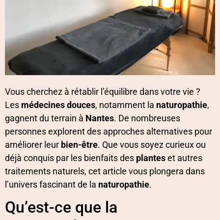
Vous cherchez à rétablir l’équilibre dans votre vie ?
Les
médecines douces
, notamment la
naturopathie
,
gagnent du terrain à
Nantes
. De nombreuses
personnes explorent des approches alternatives pour
améliorer leur
bien-être
. Que vous soyez curieux ou
déjà conquis par les bienfaits des
plantes
et autres
traitements naturels, cet article vous plongera dans
l’univers fascinant de la
naturopathie
.
Qu’est-ce que la