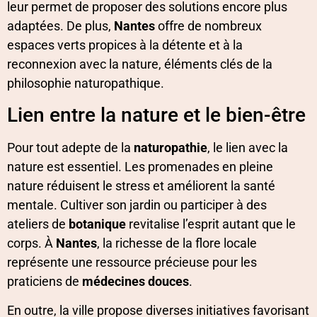
leur permet de proposer des solutions encore plus
adaptées. De plus,
Nantes
offre de nombreux
espaces verts propices à la détente et à la
reconnexion avec la nature, éléments clés de la
philosophie naturopathique.
Lien entre la nature et le bien-être
Pour tout adepte de la
naturopathie
, le lien avec la
nature est essentiel. Les promenades en pleine
nature réduisent le stress et améliorent la santé
mentale. Cultiver son jardin ou participer à des
ateliers de
botanique
revitalise l’esprit autant que le
corps. À
Nantes
, la richesse de la flore locale
représente une ressource précieuse pour les
praticiens de
médecines douces
.
En outre, la ville propose diverses initiatives favorisant