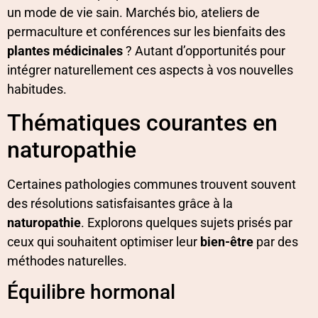
un mode de vie sain. Marchés bio, ateliers de
permaculture et conférences sur les bienfaits des
plantes médicinales
? Autant d’opportunités pour
intégrer naturellement ces aspects à vos nouvelles
habitudes.
Thématiques courantes en
naturopathie
Certaines pathologies communes trouvent souvent
des résolutions satisfaisantes grâce à la
naturopathie
. Explorons quelques sujets prisés par
ceux qui souhaitent optimiser leur
bien-être
par des
méthodes naturelles.
Équilibre hormonal