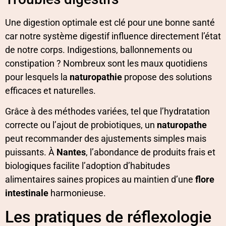
Une digestion optimale est clé pour une bonne santé
car notre système digestif influence directement l’état
de notre corps. Indigestions, ballonnements ou
constipation ? Nombreux sont les maux quotidiens
pour lesquels la
naturopathie
propose des solutions
efficaces et naturelles.
Grâce à des méthodes variées, tel que l’hydratation
correcte ou l’ajout de probiotiques, un
naturopathe
peut recommander des ajustements simples mais
puissants. À
Nantes
, l’abondance de produits frais et
biologiques facilite l’adoption d’habitudes
alimentaires saines propices au maintien d’une
flore
intestinale
harmonieuse.
Les pratiques de réflexologie