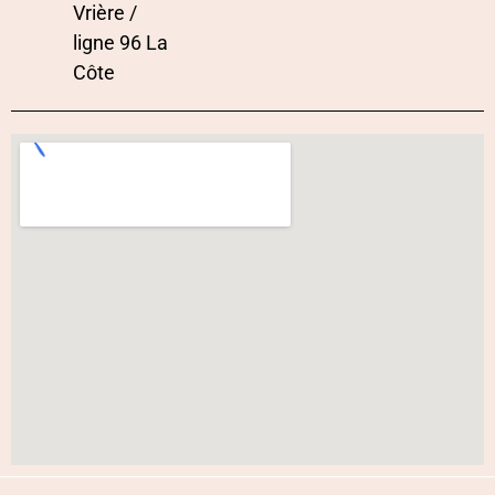
Vrière /
ligne 96 La
Côte