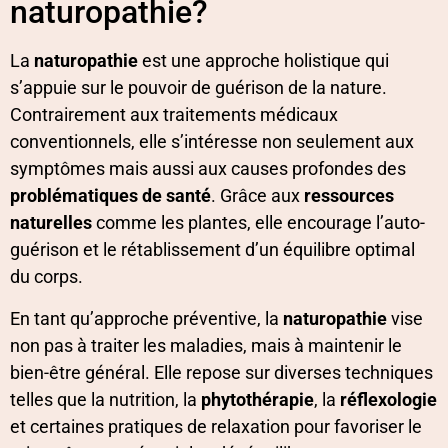
naturopathie?
La
naturopathie
est une approche holistique qui
s’appuie sur le pouvoir de guérison de la nature.
Contrairement aux traitements médicaux
conventionnels, elle s’intéresse non seulement aux
symptômes mais aussi aux causes profondes des
problématiques de santé
. Grâce aux
ressources
naturelles
comme les plantes, elle encourage l’auto-
guérison et le rétablissement d’un équilibre optimal
du corps.
En tant qu’approche préventive, la
naturopathie
vise
non pas à traiter les maladies, mais à maintenir le
bien-être général. Elle repose sur diverses techniques
telles que la nutrition, la
phytothérapie
, la
réflexologie
et certaines pratiques de relaxation pour favoriser le