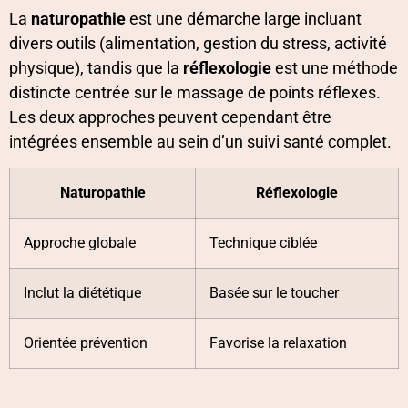
La
naturopathie
est une démarche large incluant
divers outils (alimentation, gestion du stress, activité
physique), tandis que la
réflexologie
est une méthode
distincte centrée sur le massage de points réflexes.
Les deux approches peuvent cependant être
intégrées ensemble au sein d’un suivi santé complet.
Naturopathie
Réflexologie
Approche globale
Technique ciblée
Inclut la diététique
Basée sur le toucher
Orientée prévention
Favorise la relaxation