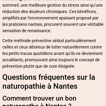
sommeil, une meilleure gestion du stress ainsi qu’une
réduction des douleurs chroniques. Ces bénéfices,
amplifiés par l’environnement apaisant proposé par
les praticiens nantais, procurent souvent une véritable
sensation de renaissance.
Cette méthode préventive séduit particulièrement
celles et ceux désireux de lutter naturellement contre
les petits tracas quotidiens avant qu’ils ne deviennent
accablants, promouvant ainsi toujours le concept de
prévention plutôt que de cure éloignée.
Questions fréquentes sur la
naturopathie à Nantes
Comment trouver un bon