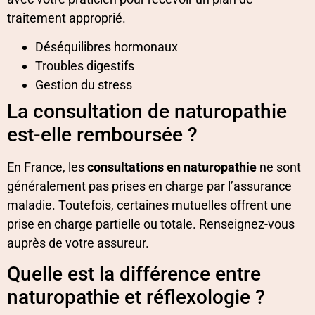
traitement approprié.
Déséquilibres hormonaux
Troubles digestifs
Gestion du stress
La consultation de naturopathie
est-elle remboursée ?
En France, les
consultations en naturopathie
ne sont
généralement pas prises en charge par l’assurance
maladie. Toutefois, certaines mutuelles offrent une
prise en charge partielle ou totale. Renseignez-vous
auprès de votre assureur.
Quelle est la différence entre
naturopathie et réflexologie ?