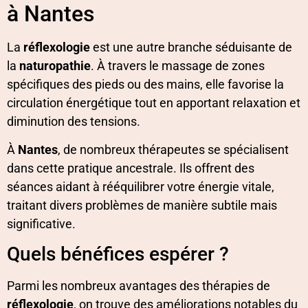
à Nantes
La
réflexologie
est une autre branche séduisante de
la
naturopathie
. À travers le massage de zones
spécifiques des pieds ou des mains, elle favorise la
circulation énergétique tout en apportant relaxation et
diminution des tensions.
À
Nantes
, de nombreux thérapeutes se spécialisent
dans cette pratique ancestrale. Ils offrent des
séances aidant à rééquilibrer votre énergie vitale,
traitant divers problèmes de manière subtile mais
significative.
Quels bénéfices espérer ?
Parmi les nombreux avantages des thérapies de
réflexologie
, on trouve des améliorations notables du