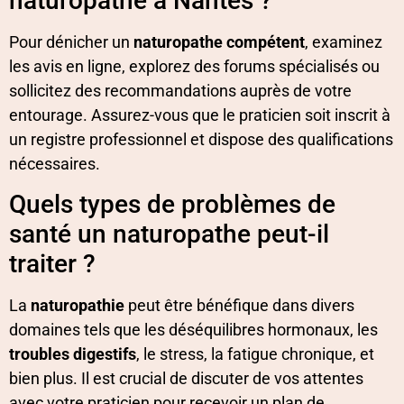
naturopathe à Nantes ?
Pour dénicher un
naturopathe compétent
, examinez
les avis en ligne, explorez des forums spécialisés ou
sollicitez des recommandations auprès de votre
entourage. Assurez-vous que le praticien soit inscrit à
un registre professionnel et dispose des qualifications
nécessaires.
Quels types de problèmes de
santé un naturopathe peut-il
traiter ?
La
naturopathie
peut être bénéfique dans divers
domaines tels que les déséquilibres hormonaux, les
troubles digestifs
, le stress, la fatigue chronique, et
bien plus. Il est crucial de discuter de vos attentes
avec votre praticien pour recevoir un plan de