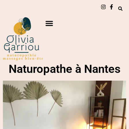
Naturopathe à Nantes