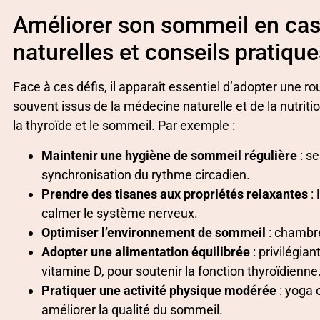
Améliorer son sommeil en cas 
naturelles et conseils pratiqu
Face à ces défis, il apparaît essentiel d’adopter une 
souvent issus de la médecine naturelle et de la nutrit
la thyroïde et le sommeil. Par exemple :
Maintenir une hygiène de sommeil régulière
: se
synchronisation du rythme circadien.
Prendre des tisanes aux propriétés relaxantes
: 
calmer le système nerveux.
Optimiser l’environnement de sommeil
: chambre
Adopter une alimentation équilibrée
: privilégian
vitamine D, pour soutenir la fonction thyroïdienne
Pratiquer une activité physique modérée
: yoga 
améliorer la qualité du sommeil.