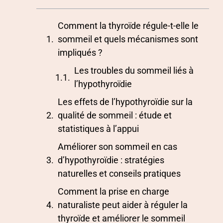
Comment la thyroïde régule-t-elle le
sommeil et quels mécanismes sont
impliqués ?
Les troubles du sommeil liés à
l’hypothyroïdie
Les effets de l’hypothyroïdie sur la
qualité de sommeil : étude et
statistiques à l’appui
Améliorer son sommeil en cas
d’hypothyroïdie : stratégies
naturelles et conseils pratiques
Comment la prise en charge
naturaliste peut aider à réguler la
thyroïde et améliorer le sommeil