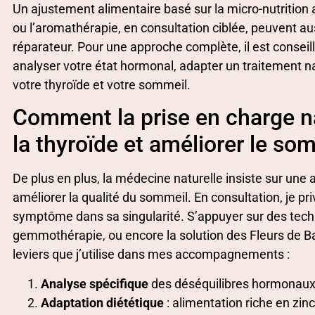
Un ajustement alimentaire basé sur la micro-nutrition 
ou l’aromathérapie, en consultation ciblée, peuvent a
réparateur. Pour une approche complète, il est conseill
analyser votre état hormonal, adapter un traitement n
votre thyroïde et votre sommeil.
Comment la prise en charge nat
la thyroïde et améliorer le so
De plus en plus, la médecine naturelle insiste sur une 
améliorer la qualité du sommeil. En consultation, je p
symptôme dans sa singularité. S’appuyer sur des techn
gemmothérapie, ou encore la solution des Fleurs de Bach
leviers que j’utilise dans mes accompagnements :
Analyse spécifique
des déséquilibres hormonaux et
Adaptation diététique
: alimentation riche en zinc