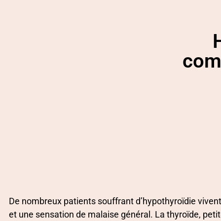
comm
De nombreux patients souffrant d’hypothyroïdie vivent
et une sensation de malaise général. La thyroïde, petit