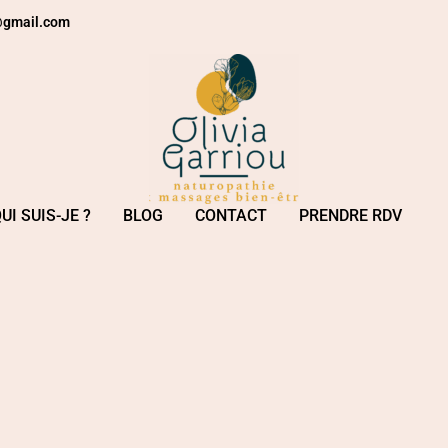
e@gmail.com
UI SUIS-JE ?
BLOG
CONTACT
PRENDRE RDV