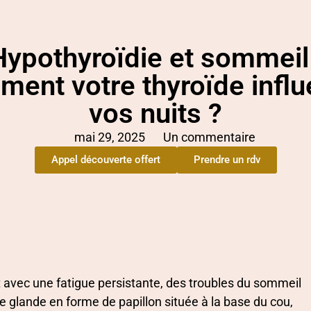
Hypothyroïdie et sommeil 
ent votre thyroïde infl
vos nuits ?
mai 29, 2025
Un commentaire
Appel découverte offert
Prendre un rdv
 avec une fatigue persistante, des troubles du sommeil
e glande en forme de papillon située à la base du cou,