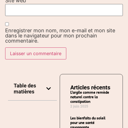
Site web
Enregistrer mon nom, mon e-mail et mon site
dans le navigateur pour mon prochain
commentaire.
Table des
Articles récents
matières
L’argile comme remède
naturel contre la
constipation
2 juin 2025
Les bienfaits du soleil
pour une santé
rayonnante