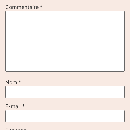
Commentaire
*
Nom
*
E-mail
*