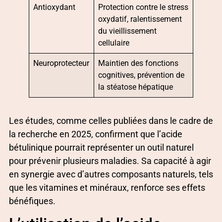
Antioxydant
Protection contre le stress
oxydatif, ralentissement
du vieillissement
cellulaire
Neuroprotecteur
Maintien des fonctions
cognitives, prévention de
la stéatose hépatique
Les études, comme celles publiées dans le cadre de
la recherche en 2025, confirment que l’acide
bétulinique pourrait représenter un outil naturel
pour prévenir plusieurs maladies. Sa capacité à agir
en synergie avec d’autres composants naturels, tels
que les vitamines et minéraux, renforce ses effets
bénéfiques.