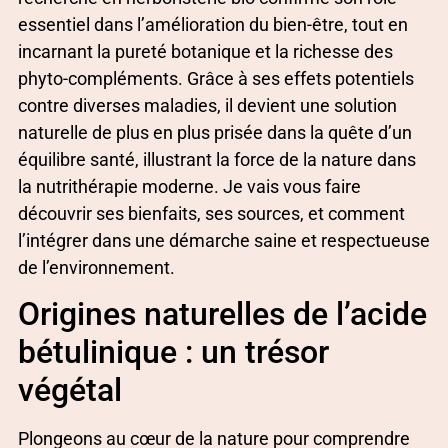
essentiel dans l’amélioration du bien-être, tout en
incarnant la pureté botanique et la richesse des
phyto-compléments. Grâce à ses effets potentiels
contre diverses maladies, il devient une solution
naturelle de plus en plus prisée dans la quête d’un
équilibre santé, illustrant la force de la nature dans
la nutrithérapie moderne. Je vais vous faire
découvrir ses bienfaits, ses sources, et comment
l’intégrer dans une démarche saine et respectueuse
de l’environnement.
Origines naturelles de l’acide
bétulinique : un trésor
végétal
Plongeons au cœur de la nature pour comprendre