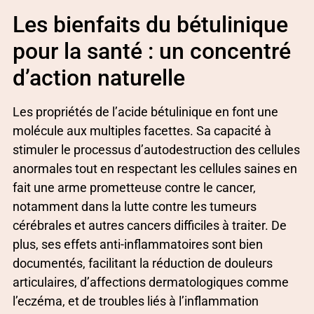
Les bienfaits du bétulinique
pour la santé : un concentré
d’action naturelle
Les propriétés de l’acide bétulinique en font une
molécule aux multiples facettes. Sa capacité à
stimuler le processus d’autodestruction des cellules
anormales tout en respectant les cellules saines en
fait une arme prometteuse contre le cancer,
notamment dans la lutte contre les tumeurs
cérébrales et autres cancers difficiles à traiter. De
plus, ses effets anti-inflammatoires sont bien
documentés, facilitant la réduction de douleurs
articulaires, d’affections dermatologiques comme
l’eczéma, et de troubles liés à l’inflammation