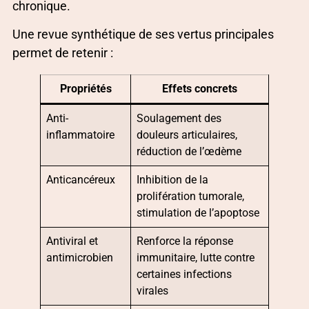
chronique.
Une revue synthétique de ses vertus principales
permet de retenir :
Propriétés
Effets concrets
Anti-
Soulagement des
inflammatoire
douleurs articulaires,
réduction de l’œdème
Anticancéreux
Inhibition de la
prolifération tumorale,
stimulation de l’apoptose
Antiviral et
Renforce la réponse
antimicrobien
immunitaire, lutte contre
certaines infections
virales