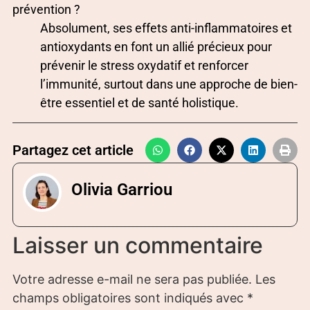
prévention ?
Absolument, ses effets anti-inflammatoires et
antioxydants en font un allié précieux pour
prévenir le stress oxydatif et renforcer
l’immunité, surtout dans une approche de bien-
être essentiel et de santé holistique.
Partagez cet article
Olivia Garriou
Laisser un commentaire
Votre adresse e-mail ne sera pas publiée.
Les
champs obligatoires sont indiqués avec
*