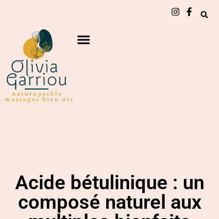
Acide bétulinique : un
composé naturel aux