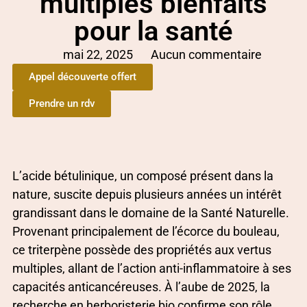
multiples bienfaits
pour la santé
mai 22, 2025
Aucun commentaire
Appel découverte offert
Prendre un rdv
L’acide bétulinique, un composé présent dans la
nature, suscite depuis plusieurs années un intérêt
grandissant dans le domaine de la Santé Naturelle.
Provenant principalement de l’écorce du bouleau,
ce triterpène possède des propriétés aux vertus
multiples, allant de l’action anti-inflammatoire à ses
capacités anticancéreuses. À l’aube de 2025, la
recherche en herboristerie bio confirme son rôle