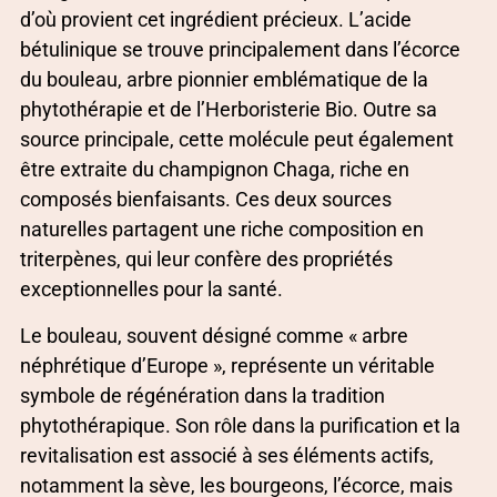
d’où provient cet ingrédient précieux. L’acide
bétulinique se trouve principalement dans l’écorce
du bouleau, arbre pionnier emblématique de la
phytothérapie et de l’Herboristerie Bio. Outre sa
source principale, cette molécule peut également
être extraite du champignon Chaga, riche en
composés bienfaisants. Ces deux sources
naturelles partagent une riche composition en
triterpènes, qui leur confère des propriétés
exceptionnelles pour la santé.
Le bouleau, souvent désigné comme « arbre
néphrétique d’Europe », représente un véritable
symbole de régénération dans la tradition
phytothérapique. Son rôle dans la purification et la
revitalisation est associé à ses éléments actifs,
notamment la sève, les bourgeons, l’écorce, mais