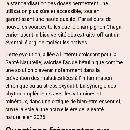
la standardisation des doses permettent une
utilisation plus sûre et accessible, tout en
garantissant une haute qualité. Par ailleurs, de
nouvelles sources telles que le champignon Chaga
enrichissent la biodiversité des extraits, offrant un
éventail élargi de molécules actives.
Cette évolution, alliée à l’intérêt croissant pour la
Santé Naturelle, valorise l’acide bétulinique comme
une solution d’avenir, notamment dans la
prévention des maladies liées à l’inflammation
chronique ou au stress oxydatif. La synergie des
phyto-compléments avec les vitamines et
minéraux, dans une optique de bien-être essentiel,
ouvre la voie à une nouvelle ère de la santé
naturelle en 2025.