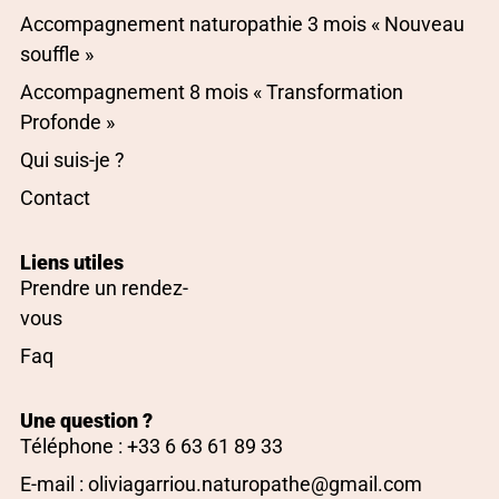
Accompagnement naturopathie 3 mois « Nouveau
souffle »
Accompagnement 8 mois « Transformation
Profonde »
Qui suis-je ?
Contact
Liens utiles
Prendre un rendez-
vous
Faq
Une question ?
Téléphone : +33 6 63 61 89 33
E-mail : oliviagarriou.naturopathe@gmail.com