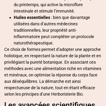
du printemps, qui active la microflore
intestinale et stimule l’immunité.
Huiles essentielles
: bien que davantage
utilisées dans d’autres médecines
traditionnelles, leur propriété anti-
inflammatoire peut compléter un protocole
naturothérapeutique.
Ce choix de formes permet d’adopter une approche
holistique, en respectant la nature de la plante et en
privilégiant la pureté botanique. En associant ces
méthodes avec une alimentation riche en vitamines
et minéraux, on optimise la réponse du corps face
aux déséquilibres. La démarche est ainsi
respectueuse de la nature, tout en étant efficace
selon les principes d’une Herboristerie Bio.
Les avancées scientifiques