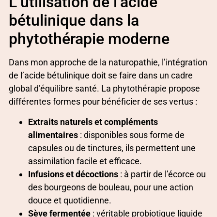
L’utilisation de l’acide
bétulinique dans la
phytothérapie moderne
Dans mon approche de la naturopathie, l’intégration
de l’acide bétulinique doit se faire dans un cadre
global d’équilibre santé. La phytothérapie propose
différentes formes pour bénéficier de ses vertus :
Extraits naturels et compléments
alimentaires
: disponibles sous forme de
capsules ou de tinctures, ils permettent une
assimilation facile et efficace.
Infusions et décoctions
: à partir de l’écorce ou
des bourgeons de bouleau, pour une action
douce et quotidienne.
Sève fermentée
: véritable probiotique liquide