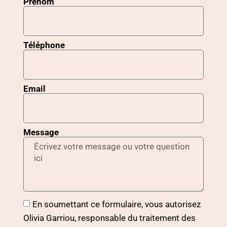
Prénom
Téléphone
Email
Message
En soumettant ce formulaire, vous autorisez
Olivia Garriou, responsable du traitement des