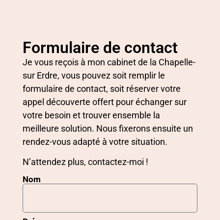
Formulaire de contact
Je vous reçois à mon cabinet de la Chapelle-
sur Erdre, vous pouvez soit remplir le
formulaire de contact, soit réserver votre
appel découverte offert pour échanger sur
votre besoin et trouver ensemble la
meilleure solution. Nous fixerons ensuite un
rendez-vous adapté à votre situation.
N’attendez plus, contactez-moi !
Nom