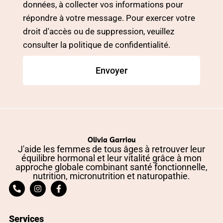
données, à collecter vos informations pour
répondre à votre message. Pour exercer votre
droit d'accès ou de suppression, veuillez
consulter la politique de confidentialité.
Envoyer
Olivia Garriou
J'aide les femmes de tous âges à retrouver leur
équilibre hormonal et leur vitalité grâce à mon
approche globale combinant santé fonctionnelle,
nutrition, micronutrition et naturopathie.
Services