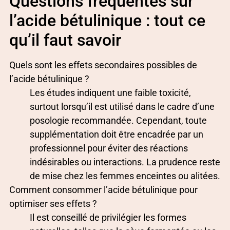
Questions fréquentes sur
l’acide bétulinique : tout ce
qu’il faut savoir
Quels sont les effets secondaires possibles de
l’acide bétulinique ?
Les études indiquent une faible toxicité,
surtout lorsqu’il est utilisé dans le cadre d’une
posologie recommandée. Cependant, toute
supplémentation doit être encadrée par un
professionnel pour éviter des réactions
indésirables ou interactions. La prudence reste
de mise chez les femmes enceintes ou alitées.
Comment consommer l’acide bétulinique pour
optimiser ses effets ?
Il est conseillé de privilégier les formes