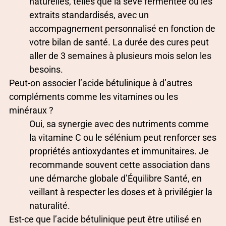
naturelles, telles que la sève fermentée ou les
extraits standardisés, avec un
accompagnement personnalisé en fonction de
votre bilan de santé. La durée des cures peut
aller de 3 semaines à plusieurs mois selon les
besoins.
Peut-on associer l’acide bétulinique à d’autres
compléments comme les vitamines ou les
minéraux ?
Oui, sa synergie avec des nutriments comme
la vitamine C ou le sélénium peut renforcer ses
propriétés antioxydantes et immunitaires. Je
recommande souvent cette association dans
une démarche globale d’Équilibre Santé, en
veillant à respecter les doses et à privilégier la
naturalité.
Est-ce que l’acide bétulinique peut être utilisé en