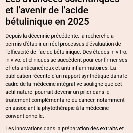
et l’avenir de l’acide
bétulinique en 2025
Depuis la décennie précédente, la recherche a
permis d’établir un réel processus d’évaluation de
l’efficacité de l’acide bétulinique. Des études in vitro,
in vivo, et cliniques se succèdent pour confirmer ses
effets anticancéreux et anti-inflammatoires. La
publication récente d’un rapport synthétique dans le
cadre de la médecine intégrative souligne que cet
actif naturel pourrait devenir un pilier dans le
traitement complémentaire du cancer, notamment
en associant la phytothérapie à la médecine
conventionnelle.
Les innovations dans la préparation des extraits et