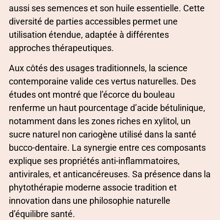
aussi ses semences et son huile essentielle. Cette
diversité de parties accessibles permet une
utilisation étendue, adaptée à différentes
approches thérapeutiques.
Aux côtés des usages traditionnels, la science
contemporaine valide ces vertus naturelles. Des
études ont montré que l’écorce du bouleau
renferme un haut pourcentage d’acide bétulinique,
notamment dans les zones riches en xylitol, un
sucre naturel non cariogène utilisé dans la santé
bucco-dentaire. La synergie entre ces composants
explique ses propriétés anti-inflammatoires,
antivirales, et anticancéreuses. Sa présence dans la
phytothérapie moderne associe tradition et
innovation dans une philosophie naturelle
d’équilibre santé.