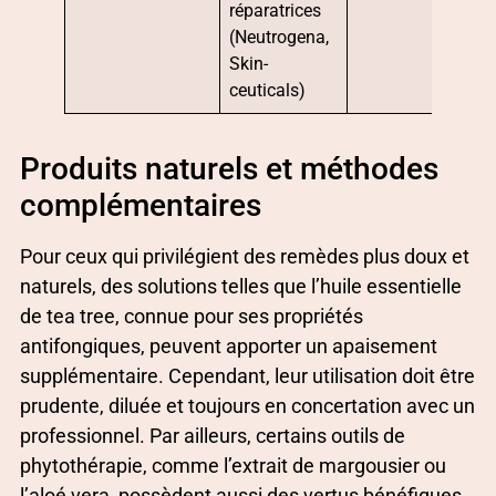
réparatrices
(Neutrogena,
Skin-
ceuticals)
Produits naturels et méthodes
complémentaires
Pour ceux qui privilégient des remèdes plus doux et
naturels, des solutions telles que l’huile essentielle
de tea tree, connue pour ses propriétés
antifongiques, peuvent apporter un apaisement
supplémentaire. Cependant, leur utilisation doit être
prudente, diluée et toujours en concertation avec un
professionnel. Par ailleurs, certains outils de
phytothérapie, comme l’extrait de margousier ou
l’aloé vera, possèdent aussi des vertus bénéfiques