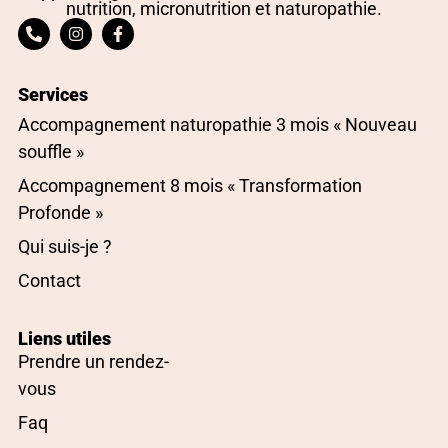
nutrition, micronutrition et naturopathie.
Services
Accompagnement naturopathie 3 mois « Nouveau
souffle »
Accompagnement 8 mois « Transformation
Profonde »
Qui suis-je ?
Contact
Liens utiles
Prendre un rendez-
vous
Faq