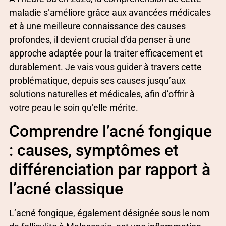
maladie s’améliore grâce aux avancées médicales
et à une meilleure connaissance des causes
profondes, il devient crucial d’da penser à une
approche adaptée pour la traiter efficacement et
durablement. Je vais vous guider à travers cette
problématique, depuis ses causes jusqu’aux
solutions naturelles et médicales, afin d’offrir à
votre peau le soin qu’elle mérite.
Comprendre l’acné fongique
: causes, symptômes et
différenciation par rapport à
l’acné classique
L’acné fongique, également désignée sous le nom