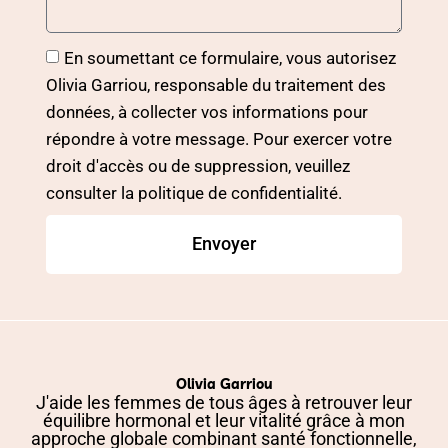
En soumettant ce formulaire, vous autorisez
Olivia Garriou, responsable du traitement des
données, à collecter vos informations pour
répondre à votre message. Pour exercer votre
droit d'accès ou de suppression, veuillez
consulter la politique de confidentialité.
Envoyer
Olivia Garriou
J'aide les femmes de tous âges à retrouver leur
équilibre hormonal et leur vitalité grâce à mon
approche globale combinant santé fonctionnelle,