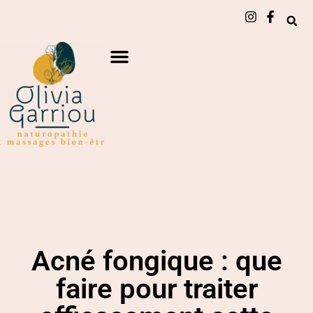
Acné fongique : que
faire pour traiter