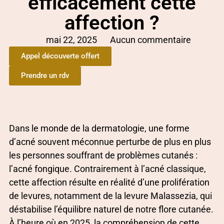
efficacement cette
affection ?
mai 22, 2025
Aucun commentaire
Appel découverte offert
Prendre un rdv
Dans le monde de la dermatologie, une forme
d’acné souvent méconnue perturbe de plus en plus
les personnes souffrant de problèmes cutanés :
l’acné fongique. Contrairement à l’acné classique,
cette affection résulte en réalité d’une prolifération
de levures, notamment de la levure Malassezia, qui
déstabilise l’équilibre naturel de notre flore cutanée.
À l’heure où en 2025, la compréhension de cette