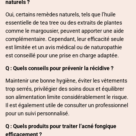
naturels ?
Oui, certains remèdes naturels, tels que l’huile
essentielle de tea tree ou des extraits de plantes
comme le margousier, peuvent apporter une aide
complémentaire. Cependant, leur efficacité seule
est limitée et un avis médical ou de naturopathie
est conseillé pour une prise en charge adaptée.
Q : Quels conseils pour prévenir la récidive ?
Maintenir une bonne hygiène, éviter les vêtements
trop serrés, privilégier des soins doux et équilibrer
son alimentation limite considérablement le risque.
Il est également utile de consulter un professionnel
pour un suivi personnalisé.
Q : Quels produits pour traiter l’acné fongique
efficacement ?