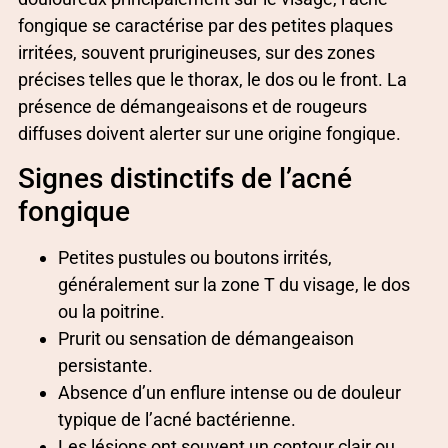
fongique se caractérise par des petites plaques
irritées, souvent prurigineuses, sur des zones
précises telles que le thorax, le dos ou le front. La
présence de démangeaisons et de rougeurs
diffuses doivent alerter sur une origine fongique.
Signes distinctifs de l’acné
fongique
Petites pustules ou boutons irrités,
généralement sur la zone T du visage, le dos
ou la poitrine.
Prurit ou sensation de démangeaison
persistante.
Absence d’un enflure intense ou de douleur
typique de l’acné bactérienne.
Les lésions ont souvent un contour clair ou