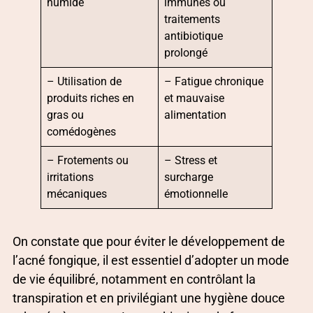
humide
immunes ou
traitements
antibiotique
prolongé
– Utilisation de
– Fatigue chronique
produits riches en
et mauvaise
gras ou
alimentation
comédogènes
– Frotements ou
– Stress et
irritations
surcharge
mécaniques
émotionnelle
On constate que pour éviter le développement de
l’acné fongique, il est essentiel d’adopter un mode
de vie équilibré, notamment en contrôlant la
transpiration et en privilégiant une hygiène douce