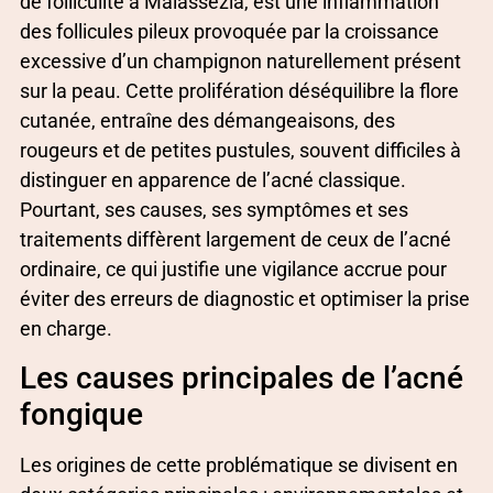
de folliculite à Malassezia, est une inflammation
des follicules pileux provoquée par la croissance
excessive d’un champignon naturellement présent
sur la peau. Cette prolifération déséquilibre la flore
cutanée, entraîne des démangeaisons, des
rougeurs et de petites pustules, souvent difficiles à
distinguer en apparence de l’acné classique.
Pourtant, ses causes, ses symptômes et ses
traitements diffèrent largement de ceux de l’acné
ordinaire, ce qui justifie une vigilance accrue pour
éviter des erreurs de diagnostic et optimiser la prise
en charge.
Les causes principales de l’acné
fongique
Les origines de cette problématique se divisent en