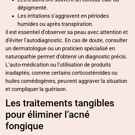
dépigmenté.
Les irritations s’aggravent en périodes
humides ou après transpiration.
Il est essentiel d’observer sa peau avec attention et
d’éviter l’autodiagnostic. En cas de doute, consulter
un dermatologue ou un praticien spécialisé en
naturopathie permet d’obtenir un diagnostic précis.
L’auto-médication ou l’utilisation de produits
inadaptés, comme certains corticostéroïdes ou
huiles comédogènes, peuvent aggraver la situation
et compliquer la guérison.
Les traitements tangibles
pour éliminer l’acné
fongique