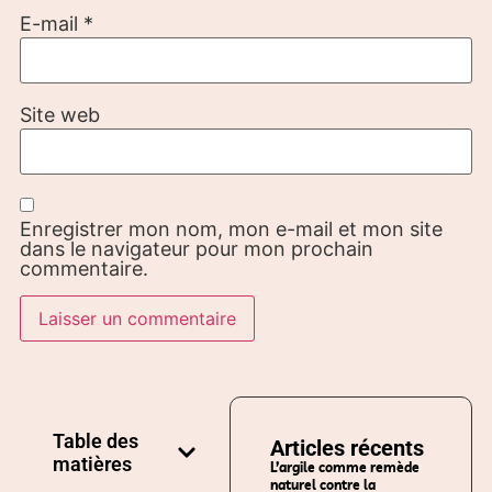
E-mail
*
Site web
Enregistrer mon nom, mon e-mail et mon site
dans le navigateur pour mon prochain
commentaire.
Table des
Articles récents
matières
L’argile comme remède
naturel contre la