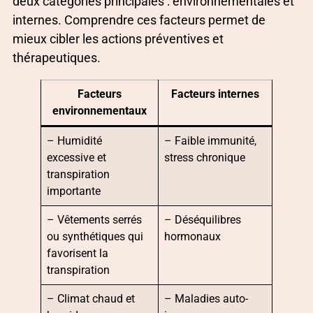
deux catégories principales : environnementales et
internes. Comprendre ces facteurs permet de
mieux cibler les actions préventives et
thérapeutiques.
Facteurs
Facteurs internes
environnementaux
– Humidité
– Faible immunité,
excessive et
stress chronique
transpiration
importante
– Vêtements serrés
– Déséquilibres
ou synthétiques qui
hormonaux
favorisent la
transpiration
– Climat chaud et
– Maladies auto-