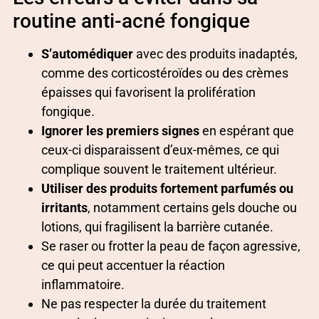
routine anti-acné fongique
S’automédiquer
avec des produits inadaptés,
comme des corticostéroïdes ou des crèmes
épaisses qui favorisent la prolifération
fongique.
Ignorer les premiers signes
en espérant que
ceux-ci disparaissent d’eux-mêmes, ce qui
complique souvent le traitement ultérieur.
Utiliser des produits fortement parfumés ou
irritants
, notamment certains gels douche ou
lotions, qui fragilisent la barrière cutanée.
Se raser ou frotter la peau de façon agressive,
ce qui peut accentuer la réaction
inflammatoire.
Ne pas respecter la durée du traitement