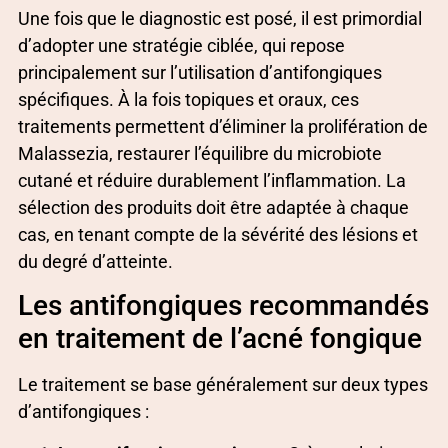
Une fois que le diagnostic est posé, il est primordial
d’adopter une stratégie ciblée, qui repose
principalement sur l’utilisation d’antifongiques
spécifiques. À la fois topiques et oraux, ces
traitements permettent d’éliminer la prolifération de
Malassezia, restaurer l’équilibre du microbiote
cutané et réduire durablement l’inflammation. La
sélection des produits doit être adaptée à chaque
cas, en tenant compte de la sévérité des lésions et
du degré d’atteinte.
Les antifongiques recommandés
en traitement de l’acné fongique
Le traitement se base généralement sur deux types
d’antifongiques :