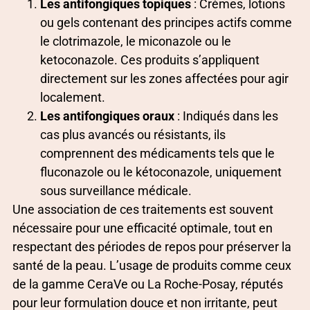
Les antifongiques topiques
: Crèmes, lotions
ou gels contenant des principes actifs comme
le clotrimazole, le miconazole ou le
ketoconazole. Ces produits s’appliquent
directement sur les zones affectées pour agir
localement.
Les antifongiques oraux
: Indiqués dans les
cas plus avancés ou résistants, ils
comprennent des médicaments tels que le
fluconazole ou le kétoconazole, uniquement
sous surveillance médicale.
Une association de ces traitements est souvent
nécessaire pour une efficacité optimale, tout en
respectant des périodes de repos pour préserver la
santé de la peau. L’usage de produits comme ceux
de la gamme CeraVe ou La Roche-Posay, réputés
pour leur formulation douce et non irritante, peut