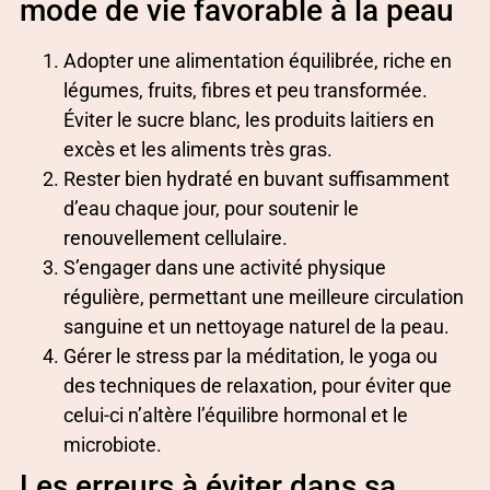
mode de vie favorable à la peau
Adopter une alimentation équilibrée, riche en
légumes, fruits, fibres et peu transformée.
Éviter le sucre blanc, les produits laitiers en
excès et les aliments très gras.
Rester bien hydraté en buvant suffisamment
d’eau chaque jour, pour soutenir le
renouvellement cellulaire.
S’engager dans une activité physique
régulière, permettant une meilleure circulation
sanguine et un nettoyage naturel de la peau.
Gérer le stress par la méditation, le yoga ou
des techniques de relaxation, pour éviter que
celui-ci n’altère l’équilibre hormonal et le
microbiote.
Les erreurs à éviter dans sa