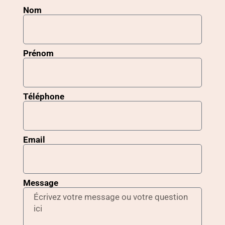
Nom
Prénom
Téléphone
Email
Message