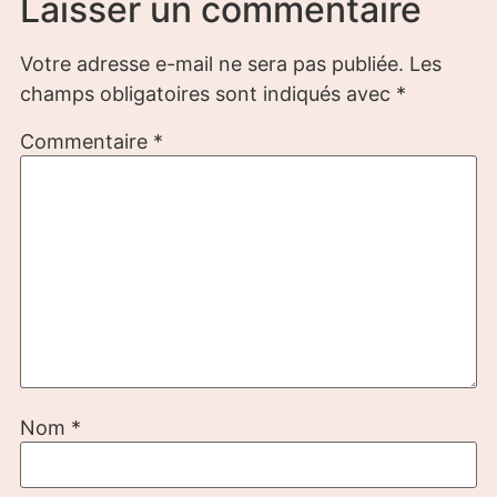
Laisser un commentaire
Votre adresse e-mail ne sera pas publiée.
Les
champs obligatoires sont indiqués avec
*
Commentaire
*
Nom
*