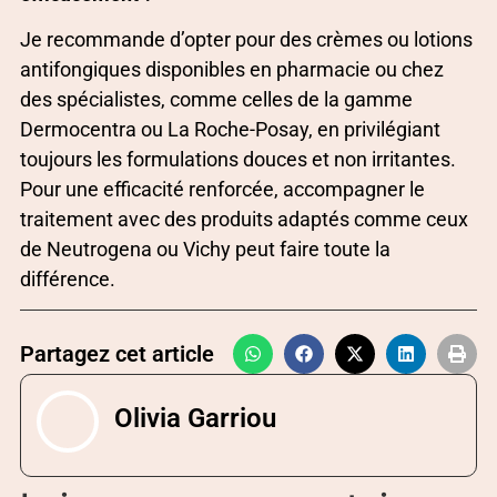
Je recommande d’opter pour des crèmes ou lotions
antifongiques disponibles en pharmacie ou chez
des spécialistes, comme celles de la gamme
Dermocentra ou La Roche-Posay, en privilégiant
toujours les formulations douces et non irritantes.
Pour une efficacité renforcée, accompagner le
traitement avec des produits adaptés comme ceux
de Neutrogena ou Vichy peut faire toute la
différence.
Partagez cet article
Olivia Garriou