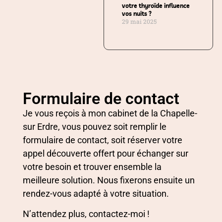
votre thyroïde influence
vos nuits ?
29 mai 2025
Formulaire de contact
Je vous reçois à mon cabinet de la Chapelle-
sur Erdre, vous pouvez soit remplir le
formulaire de contact, soit réserver votre
appel découverte offert pour échanger sur
votre besoin et trouver ensemble la
meilleure solution. Nous fixerons ensuite un
rendez-vous adapté à votre situation.
N’attendez plus, contactez-moi !