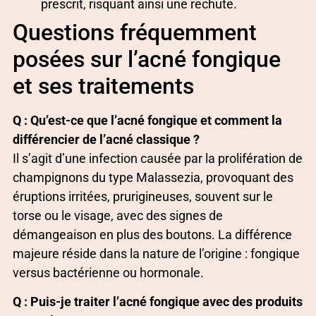
prescrit, risquant ainsi une rechute.
Questions fréquemment
posées sur l’acné fongique
et ses traitements
Q : Qu’est-ce que l’acné fongique et comment la
différencier de l’acné classique ?
Il s’agit d’une infection causée par la prolifération de
champignons du type Malassezia, provoquant des
éruptions irritées, prurigineuses, souvent sur le
torse ou le visage, avec des signes de
démangeaison en plus des boutons. La différence
majeure réside dans la nature de l’origine : fongique
versus bactérienne ou hormonale.
Q : Puis-je traiter l’acné fongique avec des produits