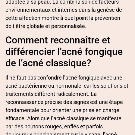
adaptée à sa peau. La combinaison de facteurs
environnementaux et internes dans la genèse de
cette affection montre à quel point la prévention
doit être globale et personnalisée.
Comment reconnaître et
différencier l’acné fongique
de l’acné classique?
Il ne faut pas confondre l’acné fongique avec une
acné bactérienne ou hormonale, car les solutions et
traitements diffèrent radicalement. La
reconnaissance précise des signes est une étape
fondamentale pour orienter une prise en charge
efficace. Alors que l’acné classique se manifeste
par des boutons rouges, enflés et parfois
douloureux principalement sur le visage, l’acné