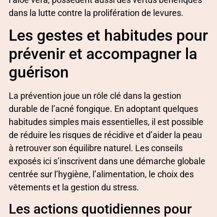
dans la lutte contre la prolifération de levures.
Les gestes et habitudes pour
prévenir et accompagner la
guérison
La prévention joue un rôle clé dans la gestion
durable de l’acné fongique. En adoptant quelques
habitudes simples mais essentielles, il est possible
de réduire les risques de récidive et d’aider la peau
à retrouver son équilibre naturel. Les conseils
exposés ici s’inscrivent dans une démarche globale
centrée sur l’hygiène, l’alimentation, le choix des
vêtements et la gestion du stress.
Les actions quotidiennes pour