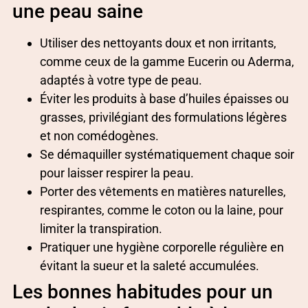
une peau saine
Utiliser des nettoyants doux et non irritants,
comme ceux de la gamme Eucerin ou Aderma,
adaptés à votre type de peau.
Éviter les produits à base d’huiles épaisses ou
grasses, privilégiant des formulations légères
et non comédogènes.
Se démaquiller systématiquement chaque soir
pour laisser respirer la peau.
Porter des vêtements en matières naturelles,
respirantes, comme le coton ou la laine, pour
limiter la transpiration.
Pratiquer une hygiène corporelle régulière en
évitant la sueur et la saleté accumulées.
Les bonnes habitudes pour un