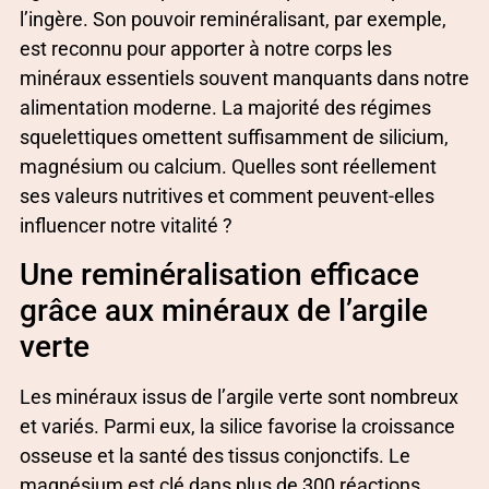
l’ingère. Son pouvoir reminéralisant, par exemple,
est reconnu pour apporter à notre corps les
minéraux essentiels souvent manquants dans notre
alimentation moderne. La majorité des régimes
squelettiques omettent suffisamment de silicium,
magnésium ou calcium. Quelles sont réellement
ses valeurs nutritives et comment peuvent-elles
influencer notre vitalité ?
Une reminéralisation efficace
grâce aux minéraux de l’argile
verte
Les minéraux issus de l’argile verte sont nombreux
et variés. Parmi eux, la silice favorise la croissance
osseuse et la santé des tissus conjonctifs. Le
magnésium est clé dans plus de 300 réactions