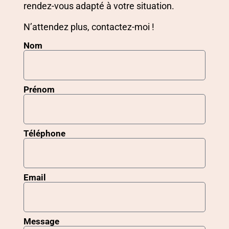
rendez-vous adapté à votre situation.
N’attendez plus, contactez-moi !
Nom
Prénom
Téléphone
Email
Message