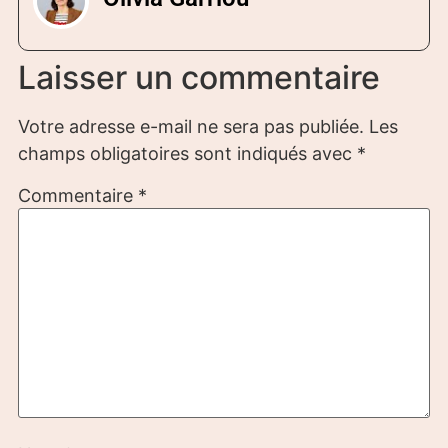
Laisser un commentaire
Votre adresse e-mail ne sera pas publiée.
Les
champs obligatoires sont indiqués avec
*
Commentaire
*