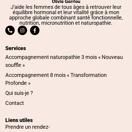
Olivia Garriou
J'aide les femmes de tous âges à retrouver leur
équilibre hormonal et leur vitalité grâce à mon
approche globale combinant santé fonctionnelle,
nutrition, micronutrition et naturopathie.
Services
Accompagnement naturopathie 3 mois « Nouveau
souffle »
Accompagnement 8 mois « Transformation
Profonde »
Qui suis-je ?
Contact
Liens utiles
Prendre un rendez-