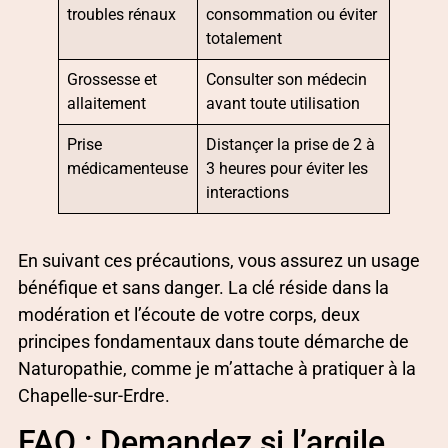
troubles rénaux
consommation ou éviter
totalement
Grossesse et
Consulter son médecin
allaitement
avant toute utilisation
Prise
Distançer la prise de 2 à
médicamenteuse
3 heures pour éviter les
interactions
En suivant ces précautions, vous assurez un usage
bénéfique et sans danger. La clé réside dans la
modération et l’écoute de votre corps, deux
principes fondamentaux dans toute démarche de
Naturopathie, comme je m’attache à pratiquer à la
Chapelle-sur-Erdre.
FAQ : Demandez si l’argile