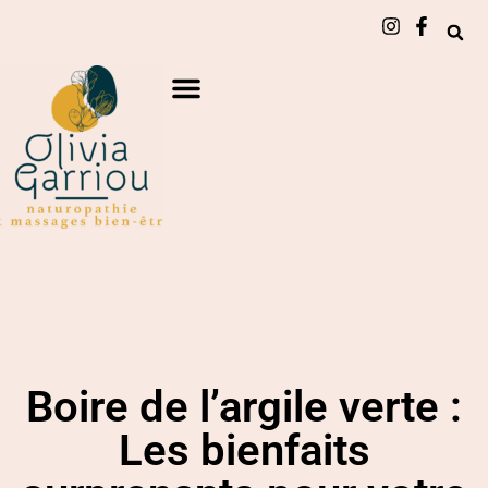
Boire de l’argile verte :
Les bienfaits