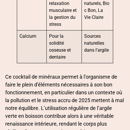
relaxation
naturels, Bio
musculaire et
c Bon, La
la gestion du
Vie Claire
stress
Calcium
Pour la
Sources
solidité
naturelles
osseuse et
dans l’argile
dentaire
Ce cocktail de minéraux permet à l’organisme de
faire le plein d’éléments nécessaires à son bon
fonctionnement, en particulier dans un contexte où
la pollution et le stress accru de 2025 mettent à mal
notre équilibre. L’utilisation régulière de l’argile
verte en boisson contribue alors à une véritable
renaissance intérieure, rendant le corps plus