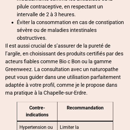
pilule contraceptive, en respectant un
intervalle de 2 à 3 heures.
Éviter la consommation en cas de constipation
sévère ou de maladies intestinales
obstructives.
Il est aussi crucial de s’assurer de la pureté de
l’argile, en choisissant des produits certifiés par des
acteurs fiables comme Bio c Bon ou la gamme
Greenweez. La consultation avec un naturopathe
peut vous guider dans une utilisation parfaitement
adaptée à votre profil, comme je le propose dans
ma pratique à la Chapelle-sur-Erdre.
Contre-
Recommandation
indications
Hypertension ou
Limiter la