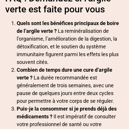
verte est faite pour vous
Quels sont les bénéfices principaux de boire
de l’argile verte ?
La reminéralisation de
l’organisme, l’amélioration de la digestion, la
détoxification, et le soutien du système
immunitaire figurent parmi les effets les plus
souvent cités.
Combien de temps dure une cure d’argile
verte ?
La durée recommandée est
généralement de trois semaines, avec une
pause de quelques jours entre deux cycles
pour permettre à votre corps de se réguler.
Puis-je la consommer si je prends déjà des
médicaments ?
Il est impératif de consulter
votre professionnel de santé ou votre