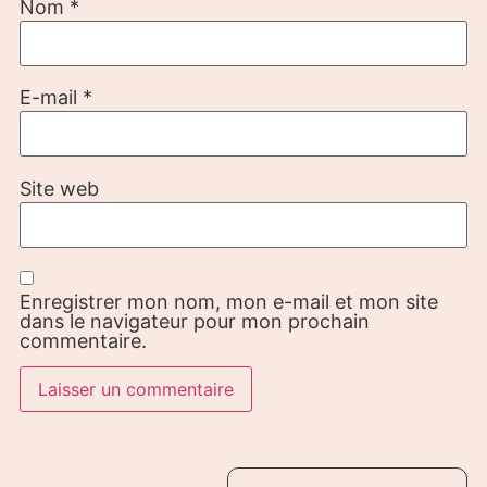
Nom
*
E-mail
*
Site web
Enregistrer mon nom, mon e-mail et mon site
dans le navigateur pour mon prochain
commentaire.