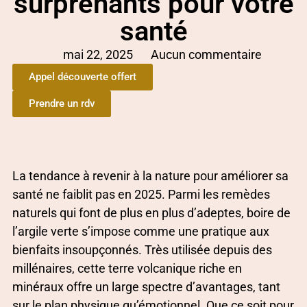
surprenants pour votre
santé
mai 22, 2025
Aucun commentaire
Appel découverte offert
Prendre un rdv
La tendance à revenir à la nature pour améliorer sa
santé ne faiblit pas en 2025. Parmi les remèdes
naturels qui font de plus en plus d’adeptes, boire de
l’argile verte s’impose comme une pratique aux
bienfaits insoupçonnés. Très utilisée depuis des
millénaires, cette terre volcanique riche en
minéraux offre un large spectre d’avantages, tant
sur le plan physique qu’émotionnel. Que ce soit pour