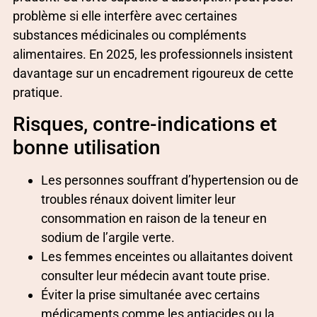
problème si elle interfère avec certaines
substances médicinales ou compléments
alimentaires. En 2025, les professionnels insistent
davantage sur un encadrement rigoureux de cette
pratique.
Risques, contre-indications et
bonne utilisation
Les personnes souffrant d’hypertension ou de
troubles rénaux doivent limiter leur
consommation en raison de la teneur en
sodium de l’argile verte.
Les femmes enceintes ou allaitantes doivent
consulter leur médecin avant toute prise.
Éviter la prise simultanée avec certains
médicaments comme les antiacides ou la