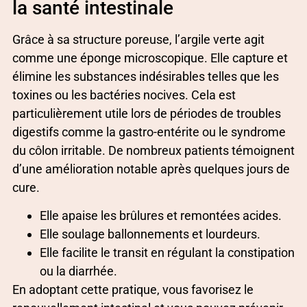
la santé intestinale
Grâce à sa structure poreuse, l’argile verte agit
comme une éponge microscopique. Elle capture et
élimine les substances indésirables telles que les
toxines ou les bactéries nocives. Cela est
particulièrement utile lors de périodes de troubles
digestifs comme la gastro-entérite ou le syndrome
du côlon irritable. De nombreux patients témoignent
d’une amélioration notable après quelques jours de
cure.
Elle apaise les brûlures et remontées acides.
Elle soulage ballonnements et lourdeurs.
Elle facilite le transit en régulant la constipation
ou la diarrhée.
En adoptant cette pratique, vous favorisez le