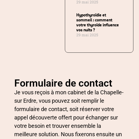
29 mai 2025
Hypothyroïdie et
sommeil : comment
votre thyroïde influence
vos nuits ?
29 mai 2025
Formulaire de contact
Je vous reçois à mon cabinet de la Chapelle-
sur Erdre, vous pouvez soit remplir le
formulaire de contact, soit réserver votre
appel découverte offert pour échanger sur
votre besoin et trouver ensemble la
meilleure solution. Nous fixerons ensuite un