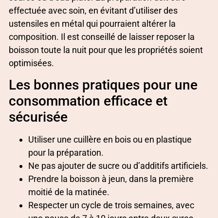
effectuée avec soin, en évitant d’utiliser des
ustensiles en métal qui pourraient altérer la
composition. Il est conseillé de laisser reposer la
boisson toute la nuit pour que les propriétés soient
optimisées.
Les bonnes pratiques pour une
consommation efficace et
sécurisée
Utiliser une cuillère en bois ou en plastique
pour la préparation.
Ne pas ajouter de sucre ou d’additifs artificiels.
Prendre la boisson à jeun, dans la première
moitié de la matinée.
Respecter un cycle de trois semaines, avec