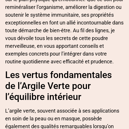
reminéraliser l’organisme, améliorer la digestion ou
soutenir le système immunitaire, ses propriétés
exceptionnelles en font un allié incontournable dans
toute démarche de bien-être. Au fil des lignes, je
vous dévoile tous les secrets de cette poudre
merveilleuse, en vous apportant conseils et
exemples concrets pour l’intégrer dans votre
routine quotidienne avec efficacité et prudence.
Les vertus fondamentales
de l’Argile Verte pour
l’équilibre intérieur
L’argile verte, souvent associée à ses applications
en soin de la peau ou en masque, possède
également des qualités remarquables lorsqu’on