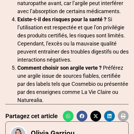
naturopathe avant, car l’argile peut interférer
avec l’absorption de certains médicaments.
Existe-t-il des risques pour la santé ?
Si
l’utilisation est respectée et que l’on privilégie
des produits certifiés, les risques sont limités.
Cependant, l’excès ou la mauvaise qualité
peuvent entraîner des troubles digestifs ou des
interactions négatives.
Comment choisir son argile verte ?
Préférez
une argile issue de sources fiables, certifiée
par des labels tels que Cosmebio ou présentée
par des enseignes comme La Vie Claire ou
Naturealia.
Partagez cet article
Olivia Garriou