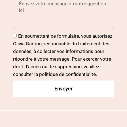
En soumettant ce formulaire, vous autorisez
Olivia Garriou, responsable du traitement des
données, à collecter vos informations pour
répondre à votre message. Pour exercer votre
droit d'accès ou de suppression, veuillez
consulter la politique de confidentialité.
Envoyer