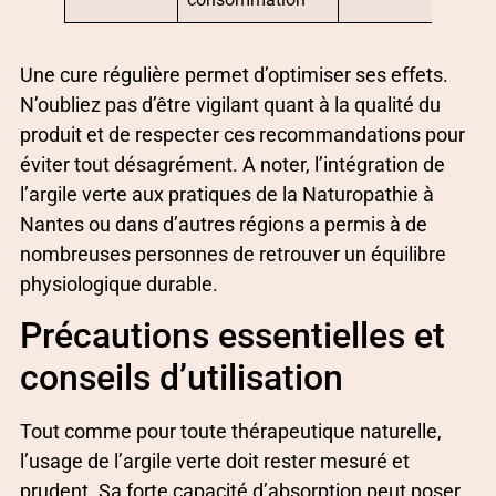
Une cure régulière permet d’optimiser ses effets.
N’oubliez pas d’être vigilant quant à la qualité du
produit et de respecter ces recommandations pour
éviter tout désagrément. A noter, l’intégration de
l’argile verte aux pratiques de la Naturopathie à
Nantes ou dans d’autres régions a permis à de
nombreuses personnes de retrouver un équilibre
physiologique durable.
Précautions essentielles et
conseils d’utilisation
Tout comme pour toute thérapeutique naturelle,
l’usage de l’argile verte doit rester mesuré et
prudent. Sa forte capacité d’absorption peut poser