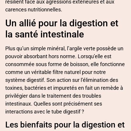
résilient face aux agressions extérieures et aux
carences nutritionnelles.
Un allié pour la digestion et
la santé intestinale
Plus qu’un simple minéral, l’argile verte possède un
pouvoir absorbant hors norme. Lorsqu’elle est
consommée sous forme de boisson, elle fonctionne
comme un véritable filtre naturel pour notre
système digestif. Son action sur l’élimination des
toxines, bactéries et impuretés en fait un remède à
privilégier dans le traitement des troubles
intestinaux. Quelles sont précisément ses
interactions avec le tube digestif ?
Les bienfaits pour la digestion et