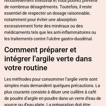
renouvellement intestinal et vous pouvez prévenir
de nombreux désagréments. Toutefois, il reste
essentiel de respecter un dosage raisonnable,
notamment pour éviter une absorption
excessivement forte des minéraux ou des
médicaments tels que les anti-inflammatoires ou
les traitements contre l’ulcère gastro-duodénal.
Comment préparer et
intégrer l’argile verte dans
votre routine
Les méthodes pour consommer l’argile verte sont
simples mais demandent quelques précautions. La
plus courante consiste à diluer une cuillère à café
de poudre d’argile en poudre dans un verre d’eau de
source ou d’eau plate. La préparation doit être