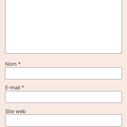
Nom
*
E-mail
*
Site web