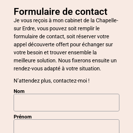
Formulaire de contact
Je vous reçois à mon cabinet de la Chapelle-
sur Erdre, vous pouvez soit remplir le
formulaire de contact, soit réserver votre
appel découverte offert pour échanger sur
votre besoin et trouver ensemble la
meilleure solution. Nous fixerons ensuite un
rendez-vous adapté à votre situation.
N’attendez plus, contactez-moi !
Nom
Prénom