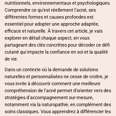
nutritionnels, environnementaux et psychologiques.
Comprendre ce qu’est réellement l’acné, ses
différentes formes et causes profondes est
essentiel pour adopter une approche adaptée,
efficace et naturelle. À travers cet article, je vais
explorer en détail chaque aspect, en vous
partageant des clés concrètes pour décoder ce défi
cutané qui impacte la confiance en soi et la qualité
de vie.
Dans un contexte où la demande de solutions
naturelles et personnalisées ne cesse de croître, je
vous invite à découvrir comment une meilleure
compréhension de l’acné permet d’orienter vers des
stratégies d’accompagnement sur-mesure,
notamment via la naturopathie, en complément des
soins classiques. Vous apprendrez à différencier les