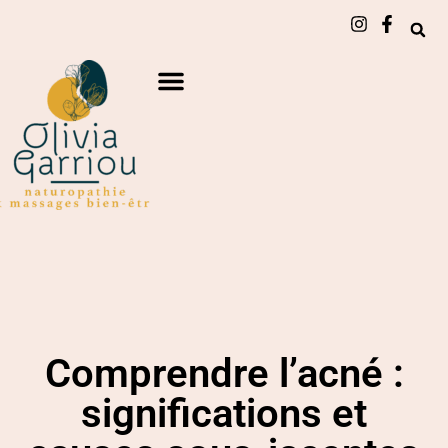
Comprendre l’acné :
significations et