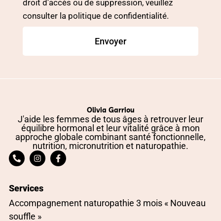
droit d'accès ou de suppression, veuillez
consulter la politique de confidentialité.
Envoyer
Olivia Garriou
J'aide les femmes de tous âges à retrouver leur
équilibre hormonal et leur vitalité grâce à mon
approche globale combinant santé fonctionnelle,
nutrition, micronutrition et naturopathie.
Services
Accompagnement naturopathie 3 mois « Nouveau
souffle »