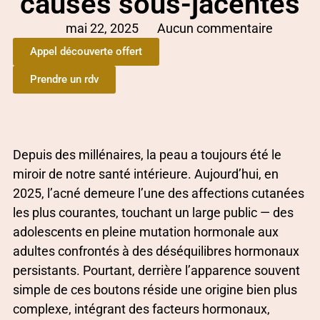
causes sous-jacentes
mai 22, 2025
Aucun commentaire
Appel découverte offert
Prendre un rdv
Depuis des millénaires, la peau a toujours été le
miroir de notre santé intérieure. Aujourd’hui, en
2025, l’acné demeure l’une des affections cutanées
les plus courantes, touchant un large public — des
adolescents en pleine mutation hormonale aux
adultes confrontés à des déséquilibres hormonaux
persistants. Pourtant, derrière l’apparence souvent
simple de ces boutons réside une origine bien plus
complexe, intégrant des facteurs hormonaux,