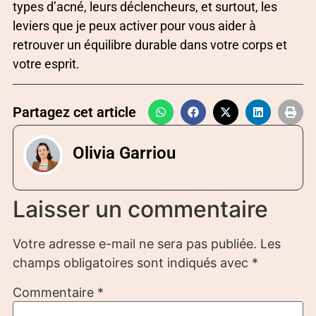
types d’acné, leurs déclencheurs, et surtout, les
leviers que je peux activer pour vous aider à
retrouver un équilibre durable dans votre corps et
votre esprit.
Partagez cet article
Olivia Garriou
Laisser un commentaire
Votre adresse e-mail ne sera pas publiée.
Les
champs obligatoires sont indiqués avec
*
Commentaire
*