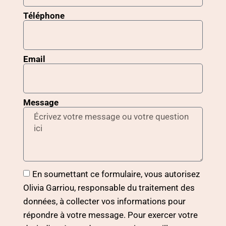
Téléphone
Email
Message
En soumettant ce formulaire, vous autorisez
Olivia Garriou, responsable du traitement des
données, à collecter vos informations pour
répondre à votre message. Pour exercer votre