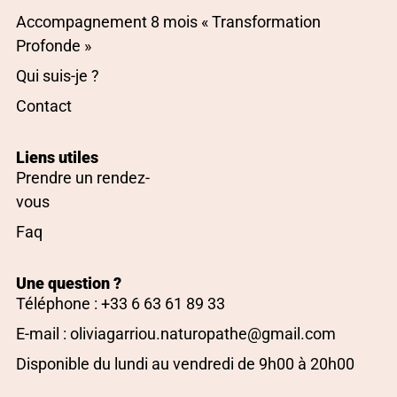
Accompagnement 8 mois « Transformation
Profonde »
Qui suis-je ?
Contact
Liens utiles
Prendre un rendez-
vous
Faq
Une question ?
Téléphone : +33 6 63 61 89 33
E-mail : oliviagarriou.naturopathe@gmail.com
Disponible du lundi au vendredi de 9h00 à 20h00