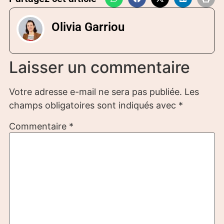
Olivia Garriou
Laisser un commentaire
Votre adresse e-mail ne sera pas publiée.
Les
champs obligatoires sont indiqués avec
*
Commentaire
*