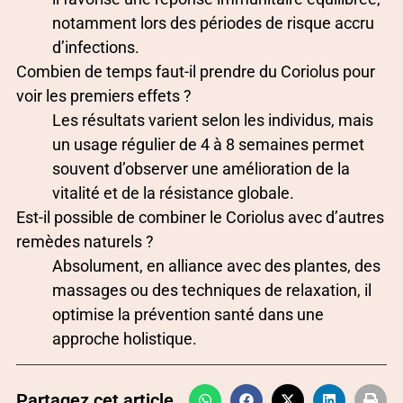
notamment lors des périodes de risque accru
d’infections.
Combien de temps faut-il prendre du Coriolus pour
voir les premiers effets ?
Les résultats varient selon les individus, mais
un usage régulier de 4 à 8 semaines permet
souvent d’observer une amélioration de la
vitalité et de la résistance globale.
Est-il possible de combiner le Coriolus avec d’autres
remèdes naturels ?
Absolument, en alliance avec des plantes, des
massages ou des techniques de relaxation, il
optimise la prévention santé dans une
approche holistique.
Partagez cet article