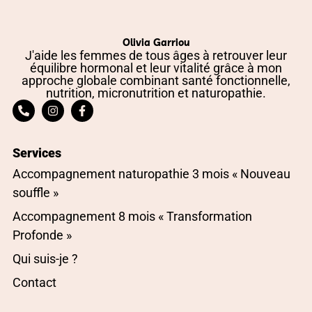
Olivia Garriou
J'aide les femmes de tous âges à retrouver leur
équilibre hormonal et leur vitalité grâce à mon
approche globale combinant santé fonctionnelle,
nutrition, micronutrition et naturopathie.
Services
Accompagnement naturopathie 3 mois « Nouveau
souffle »
Accompagnement 8 mois « Transformation
Profonde »
Qui suis-je ?
Contact