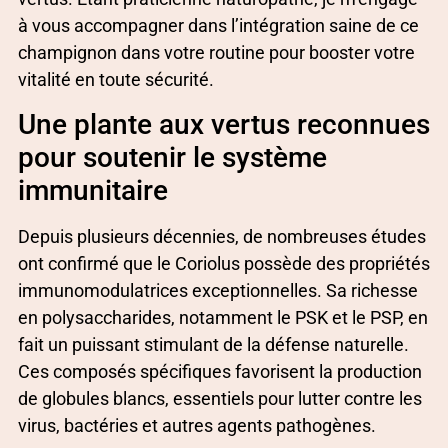
à vous accompagner dans l’intégration saine de ce
champignon dans votre routine pour booster votre
vitalité en toute sécurité.
Une plante aux vertus reconnues
pour soutenir le système
immunitaire
Depuis plusieurs décennies, de nombreuses études
ont confirmé que le Coriolus possède des propriétés
immunomodulatrices exceptionnelles. Sa richesse
en polysaccharides, notamment le PSK et le PSP, en
fait un puissant stimulant de la défense naturelle.
Ces composés spécifiques favorisent la production
de globules blancs, essentiels pour lutter contre les
virus, bactéries et autres agents pathogènes.