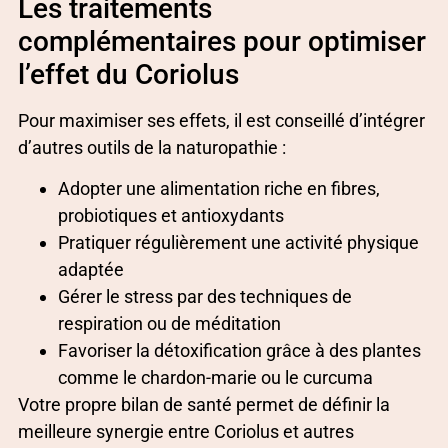
Les traitements
complémentaires pour optimiser
l’effet du Coriolus
Pour maximiser ses effets, il est conseillé d’intégrer
d’autres outils de la naturopathie :
Adopter une alimentation riche en fibres,
probiotiques et antioxydants
Pratiquer régulièrement une activité physique
adaptée
Gérer le stress par des techniques de
respiration ou de méditation
Favoriser la détoxification grâce à des plantes
comme le chardon-marie ou le curcuma
Votre propre bilan de santé permet de définir la
meilleure synergie entre Coriolus et autres