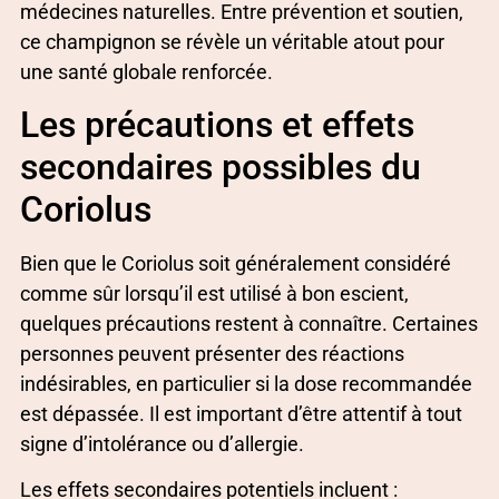
médecines naturelles. Entre prévention et soutien,
ce champignon se révèle un véritable atout pour
une santé globale renforcée.
Les précautions et effets
secondaires possibles du
Coriolus
Bien que le Coriolus soit généralement considéré
comme sûr lorsqu’il est utilisé à bon escient,
quelques précautions restent à connaître. Certaines
personnes peuvent présenter des réactions
indésirables, en particulier si la dose recommandée
est dépassée. Il est important d’être attentif à tout
signe d’intolérance ou d’allergie.
Les effets secondaires potentiels incluent :