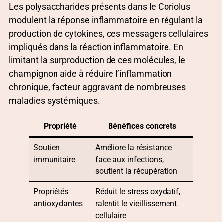
Les polysaccharides présents dans le Coriolus
modulent la réponse inflammatoire en régulant la
production de cytokines, ces messagers cellulaires
impliqués dans la réaction inflammatoire. En
limitant la surproduction de ces molécules, le
champignon aide à réduire l’inflammation
chronique, facteur aggravant de nombreuses
maladies systémiques.
Propriété
Bénéfices concrets
Soutien
Améliore la résistance
immunitaire
face aux infections,
soutient la récupération
Propriétés
Réduit le stress oxydatif,
antioxydantes
ralentit le vieillissement
cellulaire