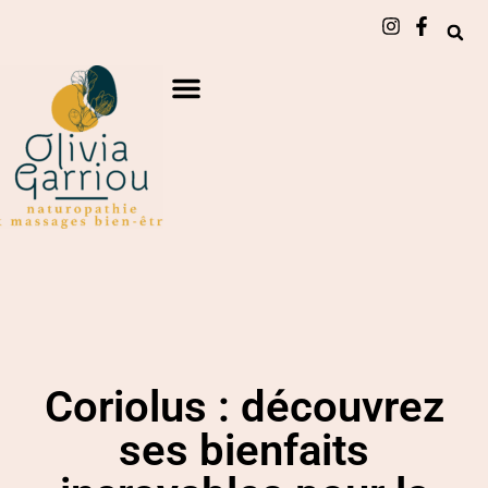
Coriolus : découvrez
ses bienfaits