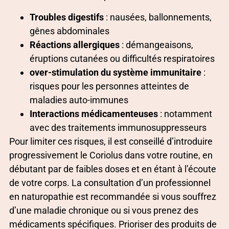
Troubles digestifs
: nausées, ballonnements,
gênes abdominales
Réactions allergiques
: démangeaisons,
éruptions cutanées ou difficultés respiratoires
over-stimulation du système immunitaire
:
risques pour les personnes atteintes de
maladies auto-immunes
Interactions médicamenteuses
: notamment
avec des traitements immunosuppresseurs
Pour limiter ces risques, il est conseillé d’introduire
progressivement le Coriolus dans votre routine, en
débutant par de faibles doses et en étant à l’écoute
de votre corps. La consultation d’un professionnel
en naturopathie est recommandée si vous souffrez
d’une maladie chronique ou si vous prenez des
médicaments spécifiques. Prioriser des produits de