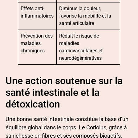
Effets anti-
Diminue la douleur,
inflammatoires
favorise la mobilité et la
santé articulaire
Prévention des
Réduit le risque de
maladies
maladies
chroniques
cardiovasculaires et
neurodégénératives
Une action soutenue sur la
santé intestinale et la
détoxication
Une bonne santé intestinale constitue la base d’un
équilibre global dans le corps. Le Coriolus, grâce à
sa richesse en fibres et ses composés bioactifs,