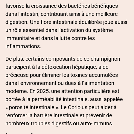
favorise la croissance des bactéries bénéfiques
dans l’intestin, contribuant ainsi à une meilleure
digestion. Une flore intestinale équilibrée joue aussi
un rôle essentiel dans l’activation du système
immunitaire et dans la lutte contre les
inflammations.
De plus, certains composants de ce champignon
participent à la détoxication hépatique, aide
précieuse pour éliminer les toxines accumulées
dans l’environnement ou dues à l’alimentation
moderne. En 2025, une attention particulière est
portée à la perméabilité intestinale, aussi appelée
« porosité intestinale ». Le Coriolus peut aider à
renforcer la barrière intestinale et prévenir de
nombreux troubles digestifs ou auto-immuns.