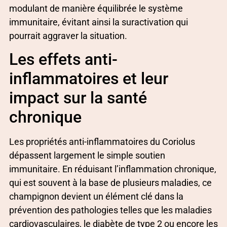
modulant de manière équilibrée le système
immunitaire, évitant ainsi la suractivation qui
pourrait aggraver la situation.
Les effets anti-
inflammatoires et leur
impact sur la santé
chronique
Les propriétés anti-inflammatoires du Coriolus
dépassent largement le simple soutien
immunitaire. En réduisant l’inflammation chronique,
qui est souvent à la base de plusieurs maladies, ce
champignon devient un élément clé dans la
prévention des pathologies telles que les maladies
cardiovasculaires, le diabète de type 2 ou encore les