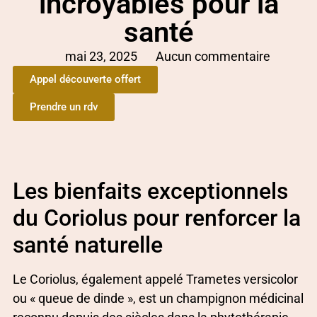
incroyables pour la
santé
mai 23, 2025
Aucun commentaire
Appel découverte offert
Prendre un rdv
Les bienfaits exceptionnels
du Coriolus pour renforcer la
santé naturelle
Le Coriolus, également appelé Trametes versicolor
ou « queue de dinde », est un champignon médicinal