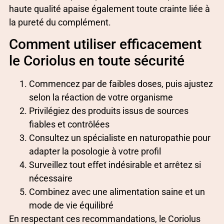
haute qualité apaise également toute crainte liée à
la pureté du complément.
Comment utiliser efficacement
le Coriolus en toute sécurité
Commencez par de faibles doses, puis ajustez
selon la réaction de votre organisme
Privilégiez des produits issus de sources
fiables et contrôlées
Consultez un spécialiste en naturopathie pour
adapter la posologie à votre profil
Surveillez tout effet indésirable et arrêtez si
nécessaire
Combinez avec une alimentation saine et un
mode de vie équilibré
En respectant ces recommandations, le Coriolus