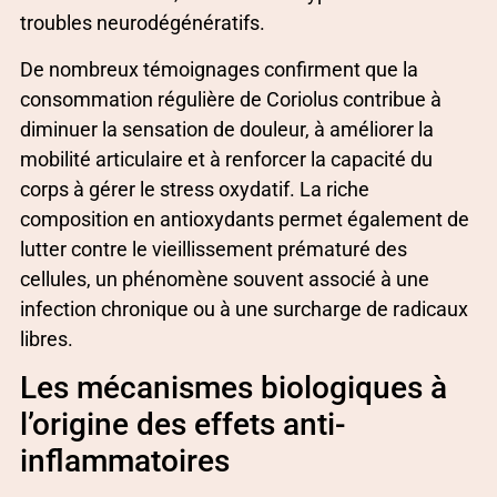
troubles neurodégénératifs.
De nombreux témoignages confirment que la
consommation régulière de Coriolus contribue à
diminuer la sensation de douleur, à améliorer la
mobilité articulaire et à renforcer la capacité du
corps à gérer le stress oxydatif. La riche
composition en antioxydants permet également de
lutter contre le vieillissement prématuré des
cellules, un phénomène souvent associé à une
infection chronique ou à une surcharge de radicaux
libres.
Les mécanismes biologiques à
l’origine des effets anti-
inflammatoires