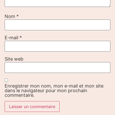
Nom
*
E-mail
*
Site web
Enregistrer mon nom, mon e-mail et mon site
dans le navigateur pour mon prochain
commentaire.