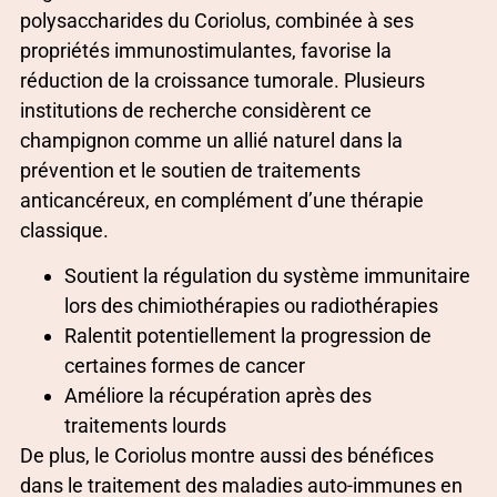
polysaccharides du Coriolus, combinée à ses
propriétés immunostimulantes, favorise la
réduction de la croissance tumorale. Plusieurs
institutions de recherche considèrent ce
champignon comme un allié naturel dans la
prévention et le soutien de traitements
anticancéreux, en complément d’une thérapie
classique.
Soutient la régulation du système immunitaire
lors des chimiothérapies ou radiothérapies
Ralentit potentiellement la progression de
certaines formes de cancer
Améliore la récupération après des
traitements lourds
De plus, le Coriolus montre aussi des bénéfices
dans le traitement des maladies auto-immunes en