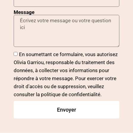
Message
En soumettant ce formulaire, vous autorisez
Olivia Garriou, responsable du traitement des
données, à collecter vos informations pour
répondre à votre message. Pour exercer votre
droit d'accès ou de suppression, veuillez
consulter la politique de confidentialité.
Envoyer