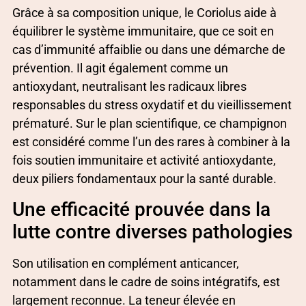
Grâce à sa composition unique, le Coriolus aide à
équilibrer le système immunitaire, que ce soit en
cas d’immunité affaiblie ou dans une démarche de
prévention. Il agit également comme un
antioxydant, neutralisant les radicaux libres
responsables du stress oxydatif et du vieillissement
prématuré. Sur le plan scientifique, ce champignon
est considéré comme l’un des rares à combiner à la
fois soutien immunitaire et activité antioxydante,
deux piliers fondamentaux pour la santé durable.
Une efficacité prouvée dans la
lutte contre diverses pathologies
Son utilisation en complément anticancer,
notamment dans le cadre de soins intégratifs, est
largement reconnue. La teneur élevée en