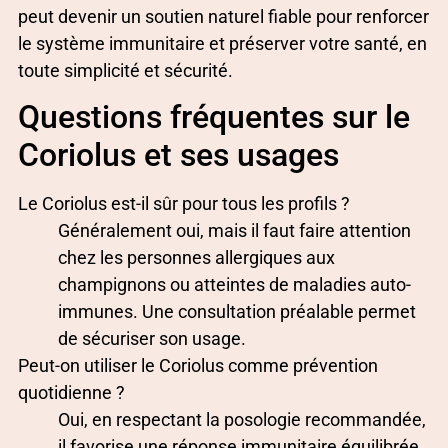
peut devenir un soutien naturel fiable pour renforcer
le système immunitaire et préserver votre santé, en
toute simplicité et sécurité.
Questions fréquentes sur le
Coriolus et ses usages
Le Coriolus est-il sûr pour tous les profils ?
Généralement oui, mais il faut faire attention
chez les personnes allergiques aux
champignons ou atteintes de maladies auto-
immunes. Une consultation préalable permet
de sécuriser son usage.
Peut-on utiliser le Coriolus comme prévention
quotidienne ?
Oui, en respectant la posologie recommandée,
il favorise une réponse immunitaire équilibrée,