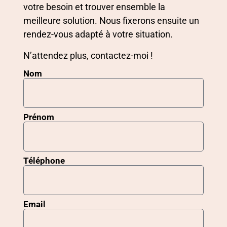
votre besoin et trouver ensemble la
meilleure solution. Nous fixerons ensuite un
rendez-vous adapté à votre situation.
N’attendez plus, contactez-moi !
Nom
Prénom
Téléphone
Email