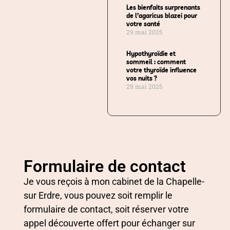
Les bienfaits surprenants
de l’agaricus blazei pour
votre santé
29 mai 2025
Hypothyroïdie et
sommeil : comment
votre thyroïde influence
vos nuits ?
29 mai 2025
Formulaire de contact
Je vous reçois à mon cabinet de la Chapelle-
sur Erdre, vous pouvez soit remplir le
formulaire de contact, soit réserver votre
appel découverte offert pour échanger sur