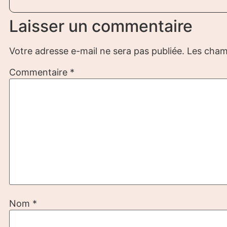
Laisser un commentaire
Votre adresse e-mail ne sera pas publiée.
Les cham
Commentaire
*
Nom
*