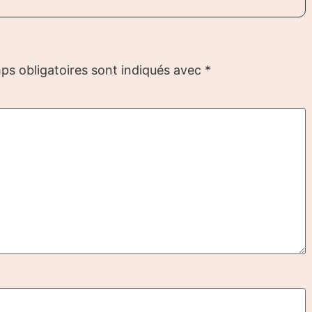
ps obligatoires sont indiqués avec
*