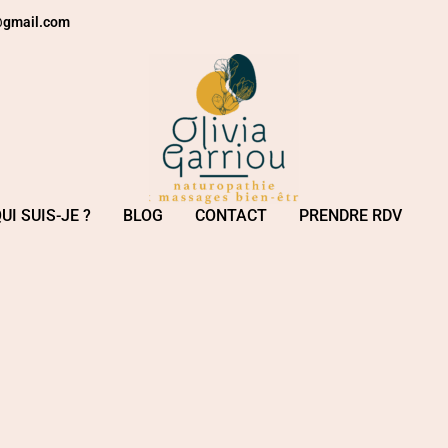
e@gmail.com
UI SUIS-JE ?
BLOG
CONTACT
PRENDRE RDV