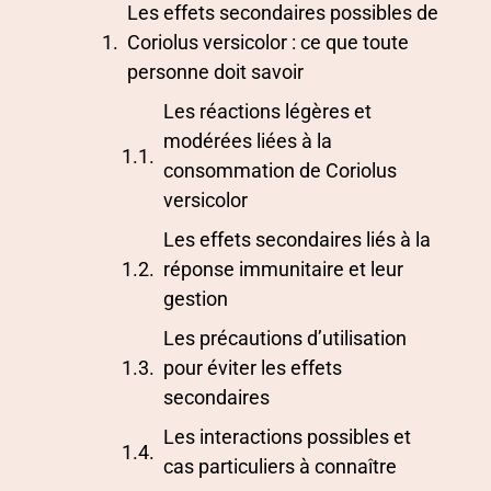
Les effets secondaires possibles de
Coriolus versicolor : ce que toute
personne doit savoir
Les réactions légères et
modérées liées à la
consommation de Coriolus
versicolor
Les effets secondaires liés à la
réponse immunitaire et leur
gestion
Les précautions d’utilisation
pour éviter les effets
secondaires
Les interactions possibles et
cas particuliers à connaître