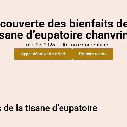
couverte des bienfaits de
isane d’eupatoire chanvri
mai 23, 2025
Aucun commentaire
Appel découverte offert
Prendre un rdv
 de la tisane d’eupatoire