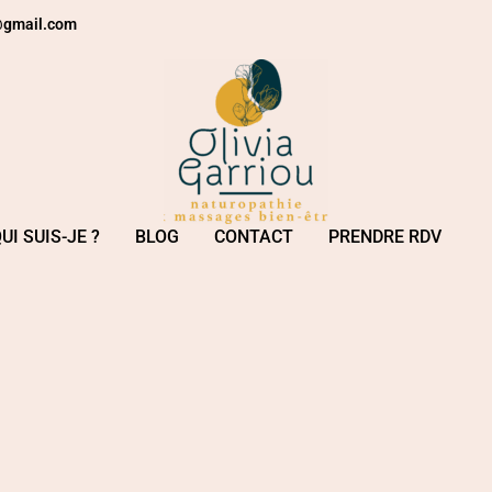
e@gmail.com
UI SUIS-JE ?
BLOG
CONTACT
PRENDRE RDV