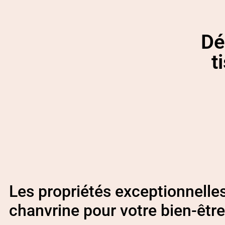
Dé
t
Les propriétés exceptionnelles
chanvrine pour votre bien-être