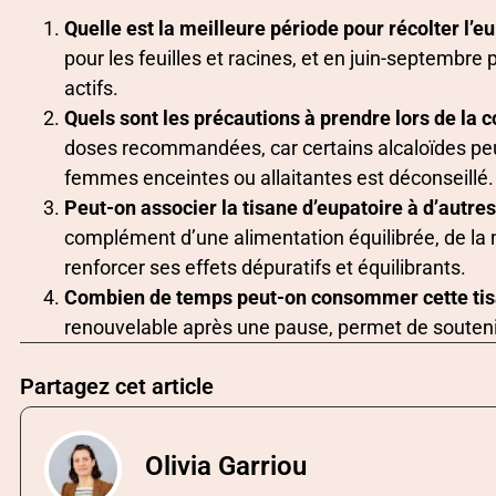
Quelle est la meilleure période pour récolter l’e
pour les feuilles et racines, et en juin-septembre p
actifs.
Quels sont les précautions à prendre lors de la
doses recommandées, car certains alcaloïdes peu
femmes enceintes ou allaitantes est déconseillé.
Peut-on associer la tisane d’eupatoire à d’autre
complément d’une alimentation équilibrée, de la m
renforcer ses effets dépuratifs et équilibrants.
Combien de temps peut-on consommer cette tis
renouvelable après une pause, permet de soutenir
Partagez cet article
Olivia Garriou