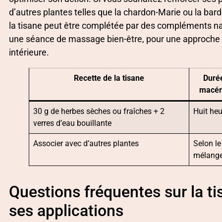
d’autres plantes telles que la chardon-Marie ou la bard
la tisane peut être complétée par des compléments nat
une séance de massage bien-être, pour une approche gl
intérieure.
Recette de la tisane
Duré
macér
30 g de herbes sèches ou fraîches + 2
Huit he
verres d’eau bouillante
Associer avec d’autres plantes
Selon le
mélang
Questions fréquentes sur la ti
ses applications