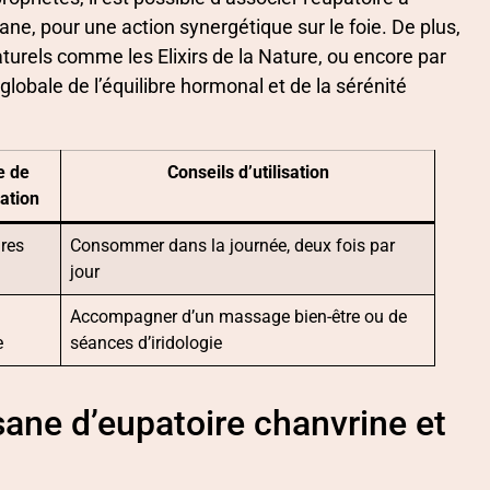
ane, pour une action synergétique sur le foie. De plus,
urels comme les Elixirs de la Nature, ou encore par
obale de l’équilibre hormonal et de la sérénité
e de
Conseils d’utilisation
ation
ures
Consommer dans la journée, deux fois par
jour
Accompagner d’un massage bien-être ou de
e
séances d’iridologie
sane d’eupatoire chanvrine et