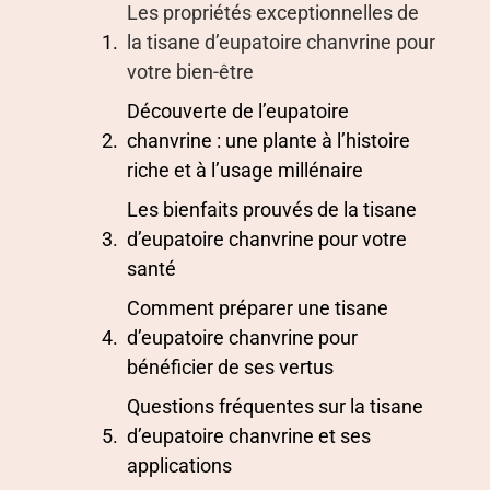
Les propriétés exceptionnelles de
la tisane d’eupatoire chanvrine pour
votre bien-être
Découverte de l’eupatoire
chanvrine : une plante à l’histoire
riche et à l’usage millénaire
Les bienfaits prouvés de la tisane
d’eupatoire chanvrine pour votre
santé
Comment préparer une tisane
d’eupatoire chanvrine pour
bénéficier de ses vertus
Questions fréquentes sur la tisane
d’eupatoire chanvrine et ses
applications