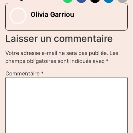
Olivia Garriou
Laisser un commentaire
Votre adresse e-mail ne sera pas publiée.
Les
champs obligatoires sont indiqués avec
*
Commentaire
*