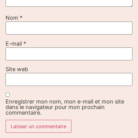
Nom
*
E-mail
*
Site web
Enregistrer mon nom, mon e-mail et mon site
dans le navigateur pour mon prochain
commentaire.