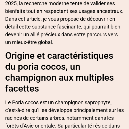
2025, la recherche moderne tente de valider ses
bienfaits tout en respectant ses usages ancestraux.
Dans cet article, je vous propose de découvrir en
détail cette substance fascinante, qui pourrait bien
devenir un allié précieux dans votre parcours vers
un mieux-être global.
Origine et caractéristiques
du poria cocos, un
champignon aux multiples
facettes
Le Poria cocos est un champignon saprophyte,
c’est-à-dire qu’il se développe principalement sur les
racines de certains arbres, notamment dans les
forêts d’Asie orientale. Sa particularité réside dans