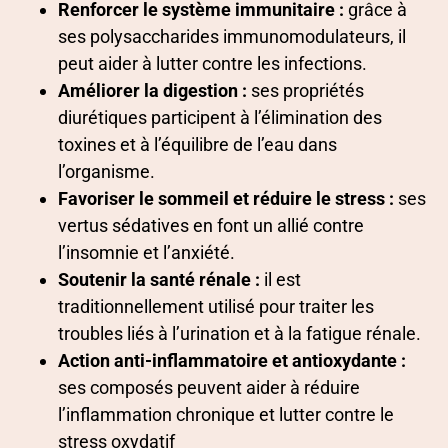
Renforcer le système immunitaire :
grâce à
ses polysaccharides immunomodulateurs, il
peut aider à lutter contre les infections.
Améliorer la digestion :
ses propriétés
diurétiques participent à l’élimination des
toxines et à l’équilibre de l’eau dans
l’organisme.
Favoriser le sommeil et réduire le stress :
ses
vertus sédatives en font un allié contre
l’insomnie et l’anxiété.
Soutenir la santé rénale :
il est
traditionnellement utilisé pour traiter les
troubles liés à l’urination et à la fatigue rénale.
Action anti-inflammatoire et antioxydante :
ses composés peuvent aider à réduire
l’inflammation chronique et lutter contre le
stress oxydatif