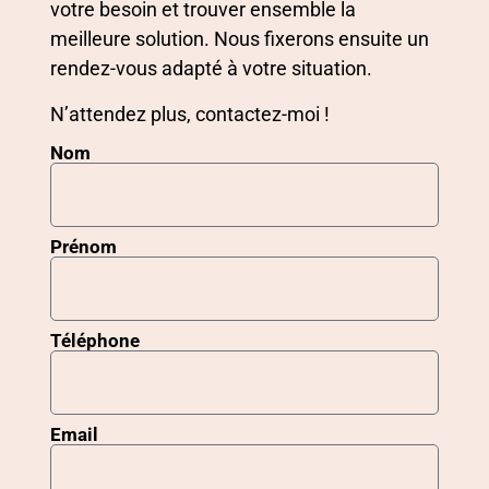
votre besoin et trouver ensemble la
meilleure solution. Nous fixerons ensuite un
rendez-vous adapté à votre situation.
N’attendez plus, contactez-moi !
Nom
Prénom
Téléphone
Email