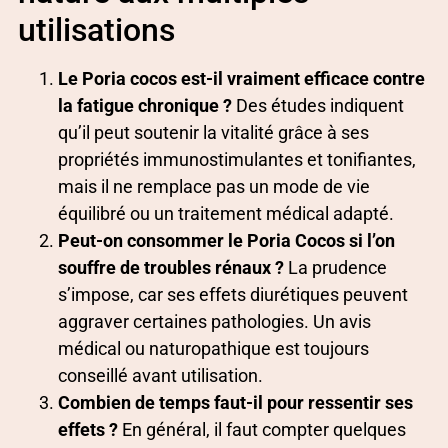
utilisations
Le Poria cocos est-il vraiment efficace contre
la fatigue chronique ?
Des études indiquent
qu’il peut soutenir la vitalité grâce à ses
propriétés immunostimulantes et tonifiantes,
mais il ne remplace pas un mode de vie
équilibré ou un traitement médical adapté.
Peut-on consommer le Poria Cocos si l’on
souffre de troubles rénaux ?
La prudence
s’impose, car ses effets diurétiques peuvent
aggraver certaines pathologies. Un avis
médical ou naturopathique est toujours
conseillé avant utilisation.
Combien de temps faut-il pour ressentir ses
effets ?
En général, il faut compter quelques