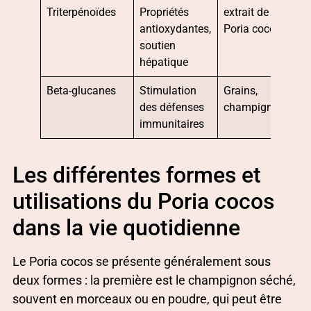
Triterpénoïdes
Propriétés
extrait de
antioxydantes,
Poria cocos
soutien
hépatique
Beta-glucanes
Stimulation
Grains,
des défenses
champignons
immunitaires
Les différentes formes et
utilisations du Poria cocos
dans la vie quotidienne
Le Poria cocos se présente généralement sous
deux formes : la première est le champignon séché,
souvent en morceaux ou en poudre, qui peut être