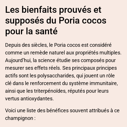
Les bienfaits prouvés et
supposés du Poria cocos
pour la santé
Depuis des siècles, le Poria cocos est considéré
comme un remède naturel aux propriétés multiples.
Aujourd’hui, la science étudie ses composés pour
mesurer ses effets réels. Ses principaux principes
actifs sont les polysaccharides, qui jouent un rôle
clé dans le renforcement du système immunitaire,
ainsi que les triterpénoïdes, réputés pour leurs
vertus antioxydantes.
Voici une liste des bénéfices souvent attribués à ce
champignon :