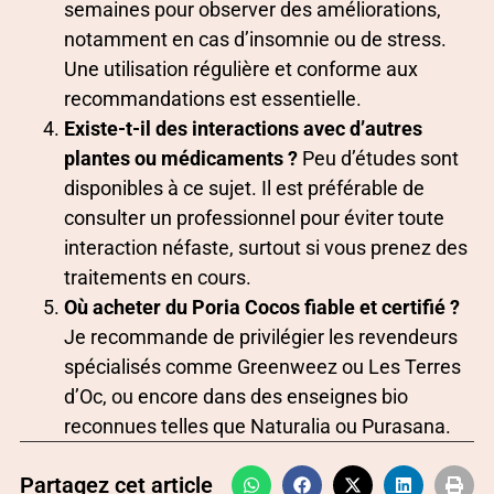
semaines pour observer des améliorations,
notamment en cas d’insomnie ou de stress.
Une utilisation régulière et conforme aux
recommandations est essentielle.
Existe-t-il des interactions avec d’autres
plantes ou médicaments ?
Peu d’études sont
disponibles à ce sujet. Il est préférable de
consulter un professionnel pour éviter toute
interaction néfaste, surtout si vous prenez des
traitements en cours.
Où acheter du Poria Cocos fiable et certifié ?
Je recommande de privilégier les revendeurs
spécialisés comme Greenweez ou Les Terres
d’Oc, ou encore dans des enseignes bio
reconnues telles que Naturalia ou Purasana.
Partagez cet article