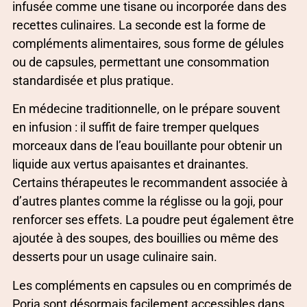
infusée comme une tisane ou incorporée dans des
recettes culinaires. La seconde est la forme de
compléments alimentaires, sous forme de gélules
ou de capsules, permettant une consommation
standardisée et plus pratique.
En médecine traditionnelle, on le prépare souvent
en infusion : il suffit de faire tremper quelques
morceaux dans de l’eau bouillante pour obtenir un
liquide aux vertus apaisantes et drainantes.
Certains thérapeutes le recommandent associée à
d’autres plantes comme la réglisse ou la goji, pour
renforcer ses effets. La poudre peut également être
ajoutée à des soupes, des bouillies ou même des
desserts pour un usage culinaire sain.
Les compléments en capsules ou en comprimés de
Poria sont désormais facilement accessibles dans