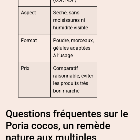
Aspect
Séché, sans
moisissures ni
humidité visible
Format
Poudre, morceaux,
gélules adaptées
à l’usage
Prix
Comparatif
raisonnable, éviter
les produits très
bon marché
Questions fréquentes sur le
Poria cocos, un remède
nature aux multiples