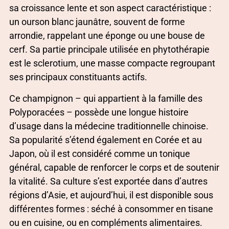
sa croissance lente et son aspect caractéristique :
un ourson blanc jaunâtre, souvent de forme
arrondie, rappelant une éponge ou une bouse de
cerf. Sa partie principale utilisée en phytothérapie
est le sclerotium, une masse compacte regroupant
ses principaux constituants actifs.
Ce champignon – qui appartient à la famille des
Polyporacées – possède une longue histoire
d’usage dans la médecine traditionnelle chinoise.
Sa popularité s’étend également en Corée et au
Japon, où il est considéré comme un tonique
général, capable de renforcer le corps et de soutenir
la vitalité. Sa culture s’est exportée dans d’autres
régions d’Asie, et aujourd’hui, il est disponible sous
différentes formes : séché à consommer en tisane
ou en cuisine, ou en compléments alimentaires.