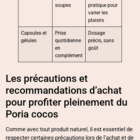
soupes
pratique pour
varier les
plaisirs
Capsules et
Prise
Dosage
gélules
quotidienne
précis, sans
en
goût
complément
Les précautions et
recommandations d’achat
pour profiter pleinement du
Poria cocos
Comme avec tout produit naturel, il est essentiel de
respecter certaines précautions lors de l’achat et de