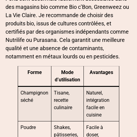
des magasins bio comme Bio c’Bon, Greenweez ou
La Vie Claire. Je recommande de choisir des
produits bio, issus de cultures contrôlées, et
certifiés par des organismes indépendants comme
Nutrilife ou Purasana. Cela garantit une meilleure
qualité et une absence de contaminants,
notamment en métaux lourds ou en pesticides.
Forme
Mode
Avantages
d’utilisation
Champignon
Tisane,
Naturel,
séché
recette
intégration
culinaire
facile en
cuisine
Poudre
Shakes,
Facile à
pâtisseries,
doser,