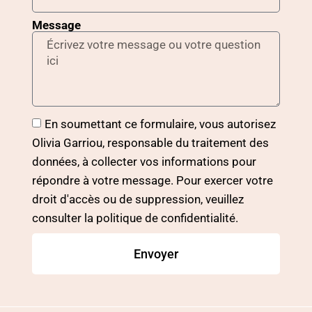
Message
En soumettant ce formulaire, vous autorisez
Olivia Garriou, responsable du traitement des
données, à collecter vos informations pour
répondre à votre message. Pour exercer votre
droit d'accès ou de suppression, veuillez
consulter la politique de confidentialité.
Envoyer