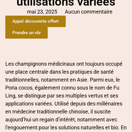
utilisations variées
mai 23, 2025
Aucun commentaire
Appel découverte offert
Prendre un rdv
Les champignons médicinaux ont toujours occupé
une place centrale dans les pratiques de santé
traditionnelles, notamment en Asie. Parmi eux, le
Poria cocos, également connu sous le nom de Fu
Ling, se distingue par ses multiples vertus et ses
applications variées. Utilisé depuis des millénaires
en médecine traditionnelle chinoise, il suscite
aujourd’hui un regain d’intérêt, notamment avec
l’engouement pour les solutions naturelles et bio. En