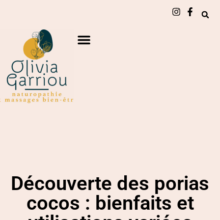
Découverte des porias
cocos : bienfaits et