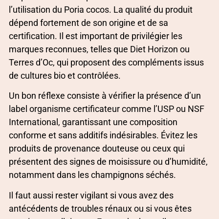
l’utilisation du Poria cocos. La qualité du produit
dépend fortement de son origine et de sa
certification. Il est important de privilégier les
marques reconnues, telles que Diet Horizon ou
Terres d’Oc, qui proposent des compléments issus
de cultures bio et contrôlées.
Un bon réflexe consiste à vérifier la présence d’un
label organisme certificateur comme l’USP ou NSF
International, garantissant une composition
conforme et sans additifs indésirables. Évitez les
produits de provenance douteuse ou ceux qui
présentent des signes de moisissure ou d’humidité,
notamment dans les champignons séchés.
Il faut aussi rester vigilant si vous avez des
antécédents de troubles rénaux ou si vous êtes