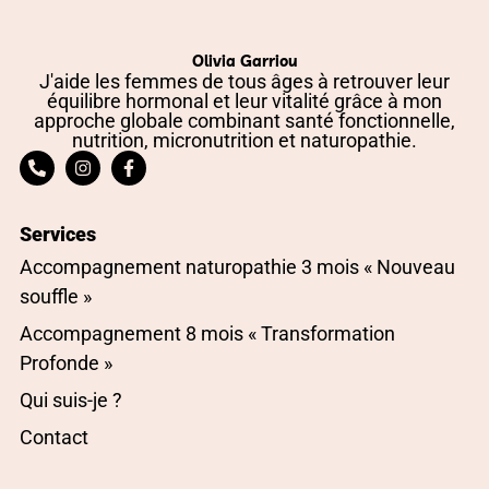
Olivia Garriou
J'aide les femmes de tous âges à retrouver leur
équilibre hormonal et leur vitalité grâce à mon
approche globale combinant santé fonctionnelle,
nutrition, micronutrition et naturopathie.
Services
Accompagnement naturopathie 3 mois « Nouveau
souffle »
Accompagnement 8 mois « Transformation
Profonde »
Qui suis-je ?
Contact