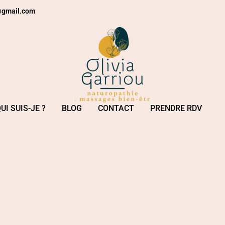
e@gmail.com
UI SUIS-JE ?
BLOG
CONTACT
PRENDRE RDV