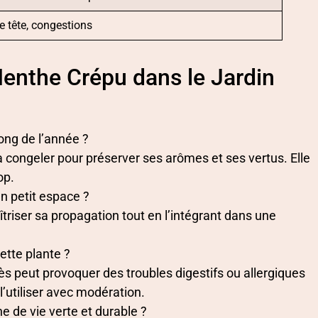
 tête, congestions
Menthe Crépu dans le Jardin
ong de l’année ?
a congeler pour préserver ses arômes et ses vertus. Elle
op.
n petit espace ?
triser sa propagation tout en l’intégrant dans une
ette plante ?
s peut provoquer des troubles digestifs ou allergiques
’utiliser avec modération.
de vie verte et durable ?