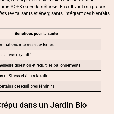
comme SOPK ou endométriose. En cultivant ma propre
ets revitalisants et énergisants, intégrant ces bienfaits
Bénéfices pour la santé
lammations internes et externes
le stress oxydatif
eilleure digestion et réduit les ballonnements
on duStress et à la relaxation
certains déséquilibres féminins
répu dans un Jardin Bio