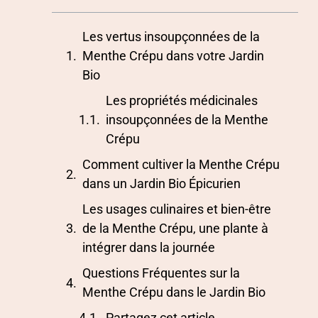
Les vertus insoupçonnées de la
Menthe Crépu dans votre Jardin
Bio
Les propriétés médicinales
insoupçonnées de la Menthe
Crépu
Comment cultiver la Menthe Crépu
dans un Jardin Bio Épicurien
Les usages culinaires et bien-être
de la Menthe Crépu, une plante à
intégrer dans la journée
Questions Fréquentes sur la
Menthe Crépu dans le Jardin Bio
Partagez cet article