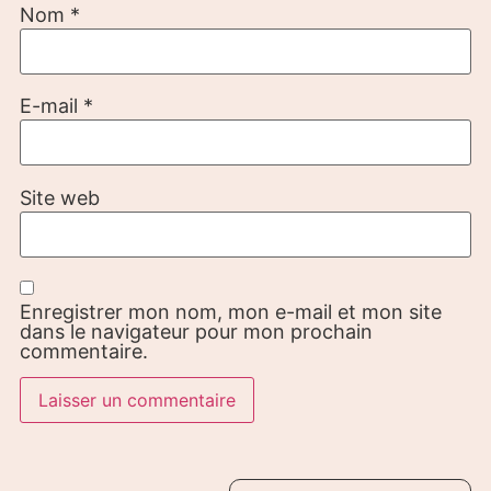
Nom
*
E-mail
*
Site web
Enregistrer mon nom, mon e-mail et mon site
dans le navigateur pour mon prochain
commentaire.