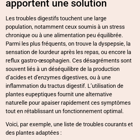
apportent une solution
Les troubles digestifs touchent une large
population, notamment ceux soumis à un stress
chronique ou à une alimentation peu équilibrée.
Parmi les plus fréquents, on trouve la dyspepsie, la
sensation de lourdeur après les repas, ou encore la
reflux gastro-œsophagien. Ces désagréments sont
souvent liés à un déséquilibre de la production
d’acides et d’enzymes digestives, ou à une
inflammation du tractus digestif. L’utilisation de
plantes eupeptiques fournit une alternative
naturelle pour apaiser rapidement ces symptômes
tout en rétablissant un fonctionnement optimal.
Voici, par exemple, une liste de troubles courants et
des plantes adaptées :