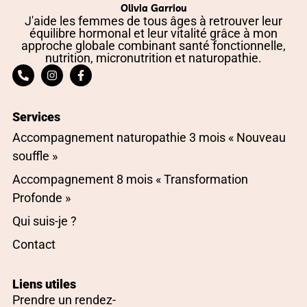
Olivia Garriou
J'aide les femmes de tous âges à retrouver leur
équilibre hormonal et leur vitalité grâce à mon
approche globale combinant santé fonctionnelle,
nutrition, micronutrition et naturopathie.
Services
Accompagnement naturopathie 3 mois « Nouveau
souffle »
Accompagnement 8 mois « Transformation
Profonde »
Qui suis-je ?
Contact
Liens utiles
Prendre un rendez-