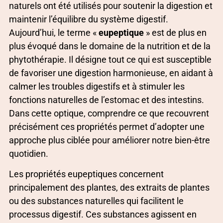
naturels ont été utilisés pour soutenir la digestion et
maintenir l’équilibre du système digestif.
Aujourd’hui, le terme «
eupeptique
» est de plus en
plus évoqué dans le domaine de la nutrition et de la
phytothérapie. Il désigne tout ce qui est susceptible
de favoriser une digestion harmonieuse, en aidant à
calmer les troubles digestifs et à stimuler les
fonctions naturelles de l’estomac et des intestins.
Dans cette optique, comprendre ce que recouvrent
précisément ces propriétés permet d’adopter une
approche plus ciblée pour améliorer notre bien-être
quotidien.
Les propriétés eupeptiques concernent
principalement des plantes, des extraits de plantes
ou des substances naturelles qui facilitent le
processus digestif. Ces substances agissent en