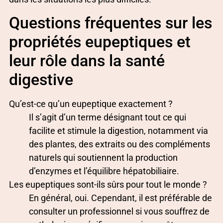
Questions fréquentes sur les
propriétés eupeptiques et
leur rôle dans la santé
digestive
Qu’est-ce qu’un eupeptique exactement ?
Il s’agit d’un terme désignant tout ce qui
facilite et stimule la digestion, notamment via
des plantes, des extraits ou des compléments
naturels qui soutiennent la production
d’enzymes et l’équilibre hépatobiliaire.
Les eupeptiques sont-ils sûrs pour tout le monde ?
En général, oui. Cependant, il est préférable de
consulter un professionnel si vous souffrez de