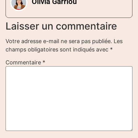
Olivia Garriou
Laisser un commentaire
Votre adresse e-mail ne sera pas publiée.
Les
champs obligatoires sont indiqués avec
*
Commentaire
*