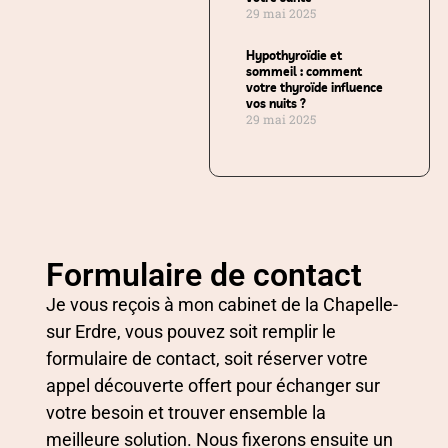
29 mai 2025
Hypothyroïdie et
sommeil : comment
votre thyroïde influence
vos nuits ?
29 mai 2025
Formulaire de contact
Je vous reçois à mon cabinet de la Chapelle-
sur Erdre, vous pouvez soit remplir le
formulaire de contact, soit réserver votre
appel découverte offert pour échanger sur
votre besoin et trouver ensemble la
meilleure solution. Nous fixerons ensuite un