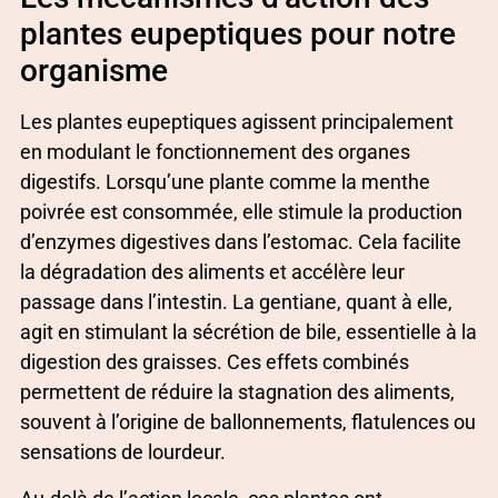
plantes eupeptiques pour notre
organisme
Les plantes eupeptiques agissent principalement
en modulant le fonctionnement des organes
digestifs. Lorsqu’une plante comme la menthe
poivrée est consommée, elle stimule la production
d’enzymes digestives dans l’estomac. Cela facilite
la dégradation des aliments et accélère leur
passage dans l’intestin. La gentiane, quant à elle,
agit en stimulant la sécrétion de bile, essentielle à la
digestion des graisses. Ces effets combinés
permettent de réduire la stagnation des aliments,
souvent à l’origine de ballonnements, flatulences ou
sensations de lourdeur.