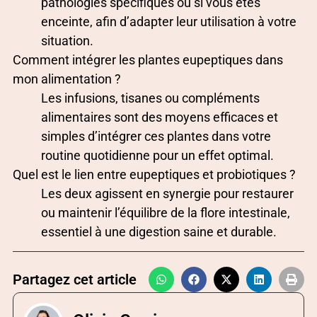
pathologies spécifiques ou si vous êtes
enceinte, afin d’adapter leur utilisation à votre
situation.
Comment intégrer les plantes eupeptiques dans
mon alimentation ?
Les infusions, tisanes ou compléments
alimentaires sont des moyens efficaces et
simples d’intégrer ces plantes dans votre
routine quotidienne pour un effet optimal.
Quel est le lien entre eupeptiques et probiotiques ?
Les deux agissent en synergie pour restaurer
ou maintenir l’équilibre de la flore intestinale,
essentiel à une digestion saine et durable.
Partagez cet article