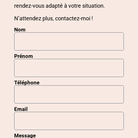
rendez-vous adapté à votre situation.
N’attendez plus, contactez-moi !
Nom
Prénom
Téléphone
Email
Message