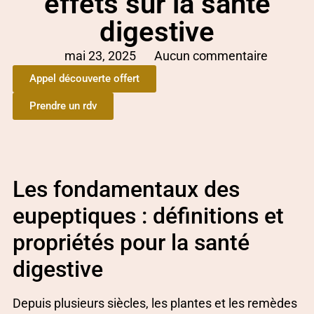
effets sur la santé
digestive
mai 23, 2025
Aucun commentaire
Appel découverte offert
Prendre un rdv
Les fondamentaux des
eupeptiques : définitions et
propriétés pour la santé
digestive
Depuis plusieurs siècles, les plantes et les remèdes