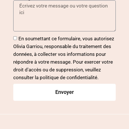
En soumettant ce formulaire, vous autorisez
Olivia Garriou, responsable du traitement des
données, à collecter vos informations pour
répondre à votre message. Pour exercer votre
droit d'accès ou de suppression, veuillez
consulter la politique de confidentialité.
Envoyer