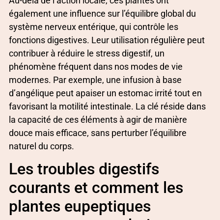
Au-delà de l’action locale, ces plantes ont
également une influence sur l’équilibre global du
système nerveux entérique, qui contrôle les
fonctions digestives. Leur utilisation régulière peut
contribuer à réduire le stress digestif, un
phénomène fréquent dans nos modes de vie
modernes. Par exemple, une infusion à base
d’angélique peut apaiser un estomac irrité tout en
favorisant la motilité intestinale. La clé réside dans
la capacité de ces éléments à agir de manière
douce mais efficace, sans perturber l’équilibre
naturel du corps.
Les troubles digestifs
courants et comment les
plantes eupeptiques