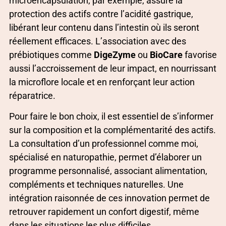
microencapsulation, par exemple, assure la
protection des actifs contre l’acidité gastrique,
libérant leur contenu dans l’intestin où ils seront
réellement efficaces. L’association avec des
prébiotiques comme
DigeZyme
ou
BioCare
favorise
aussi l’accroissement de leur impact, en nourrissant
la microflore locale et en renforçant leur action
réparatrice.
Pour faire le bon choix, il est essentiel de s’informer
sur la composition et la complémentarité des actifs.
La consultation d’un professionnel comme moi,
spécialisé en naturopathie, permet d’élaborer un
programme personnalisé, associant alimentation,
compléments et techniques naturelles. Une
intégration raisonnée de ces innovation permet de
retrouver rapidement un confort digestif, même
dans les situations les plus difficiles.