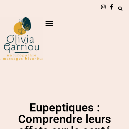
Eupeptiques :
Comprendre leurs