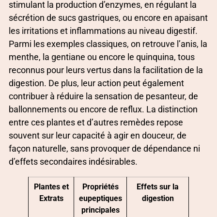
stimulant la production d’enzymes, en régulant la
sécrétion de sucs gastriques, ou encore en apaisant
les irritations et inflammations au niveau digestif.
Parmi les exemples classiques, on retrouve l’anis, la
menthe, la gentiane ou encore le quinquina, tous
reconnus pour leurs vertus dans la facilitation de la
digestion. De plus, leur action peut également
contribuer à réduire la sensation de pesanteur, de
ballonnements ou encore de reflux. La distinction
entre ces plantes et d’autres remèdes repose
souvent sur leur capacité à agir en douceur, de
façon naturelle, sans provoquer de dépendance ni
d’effets secondaires indésirables.
Plantes et
Propriétés
Effets sur la
Extrats
eupeptiques
digestion
principales