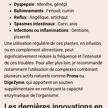
Dyspepsie
: Menthe, génépi
Ballonnements
: Fenouil, cumin
Reflux
: Angélique, artichaut
Spasmes intestinaux
: Carvi, anis
Infections ou inflammations
: Gentiane,
pissenlit
Une utilisation régulière de ces plantes, en infusion
ou en complément alimentaire, peut
significativement réduire la fréquence et l’intensité
de ces troubles. Pour aller plus loin, je recommande
notamment l’utilisation de complexes combinant
plusieurs actifs naturels comme
Prona
ou
DigeZyme
, qui apportent un soutien
supplémentaire en renforçant la capacité
enzymatique de l’organisme.
Les dernières innovations en