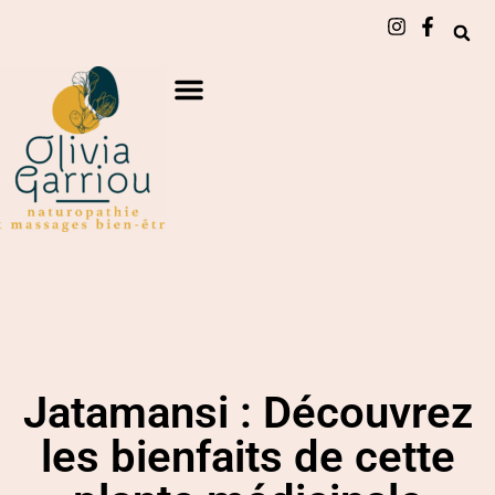
Jatamansi : Découvrez
les bienfaits de cette