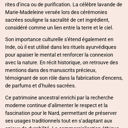
rites d’inca ou de purification. La célèbre lavande de
Marie-Madeleine versée lors des cérémonies
sacrées souligne la sacralité de cet ingrédient,
considéré comme un lien entre la terre et le ciel.
Son importance culturelle s’étend également en
Inde, où il est utilisé dans les rituels ayurvédiques
pour apaiser le mental et renforcer la connexion
avec la nature. En récit historique, on retrouve des
mentions dans des manuscrits précieux,
témoignant de son rôle dans la fabrication d’encens,
de parfums et d’huiles sacrées.
Ce patrimoine ancestral enrichi par la recherche
moderne continue d’alimenter le respect et la
fascination pour le Nard, permettant de préserver
ses usages traditionnels tout en s’adaptant aux