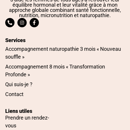
équilibre hormonal et leur vitalité grâce à mon
approche globale combinant santé fonctionnelle,
nutrition, micronutrition et naturopathie.
Services
Accompagnement naturopathie 3 mois « Nouveau
souffle »
Accompagnement 8 mois « Transformation
Profonde »
Qui suis-je ?
Contact
Liens utiles
Prendre un rendez-
vous