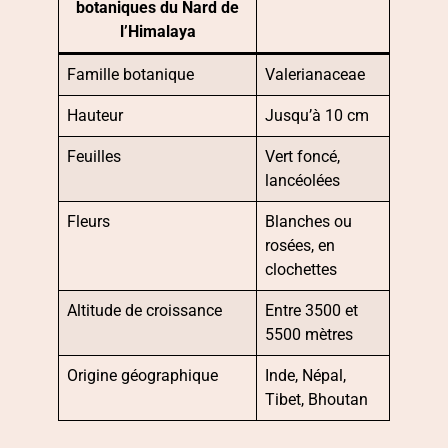
botaniques du Nard de
l’Himalaya
Famille botanique
Valerianaceae
Hauteur
Jusqu’à 10 cm
Feuilles
Vert foncé,
lancéolées
Fleurs
Blanches ou
rosées, en
clochettes
Altitude de croissance
Entre 3500 et
5500 mètres
Origine géographique
Inde, Népal,
Tibet, Bhoutan