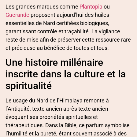
Les grandes marques comme
Plantopia
ou
Guerande
proposent aujourd’hui des huiles
essentielles de Nard certifiées biologiques,
garantissant contrôle et traçabilité. La vigilance
reste de mise afin de préserver cette ressource rare
et précieuse au bénéfice de toutes et tous.
Une histoire millénaire
inscrite dans la culture et la
spiritualité
Le usage du Nard de l’Himalaya remonte à
l’Antiquité, texte ancien après texte ancien
évoquant ses propriétés spirituelles et
thérapeutiques. Dans la Bible, ce parfum symbolise
l’humilité et la pureté, étant souvent associé à des