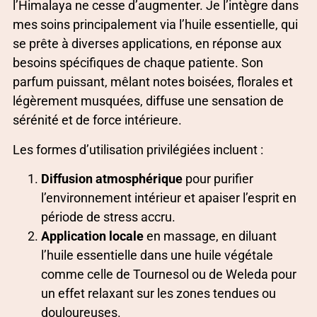
l’Himalaya ne cesse d’augmenter. Je l’intègre dans
mes soins principalement via l’huile essentielle, qui
se prête à diverses applications, en réponse aux
besoins spécifiques de chaque patiente. Son
parfum puissant, mêlant notes boisées, florales et
légèrement musquées, diffuse une sensation de
sérénité et de force intérieure.
Les formes d’utilisation privilégiées incluent :
Diffusion atmosphérique
pour purifier
l’environnement intérieur et apaiser l’esprit en
période de stress accru.
Application locale
en massage, en diluant
l’huile essentielle dans une huile végétale
comme celle de Tournesol ou de Weleda pour
un effet relaxant sur les zones tendues ou
douloureuses.