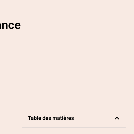
tance
Table des matières