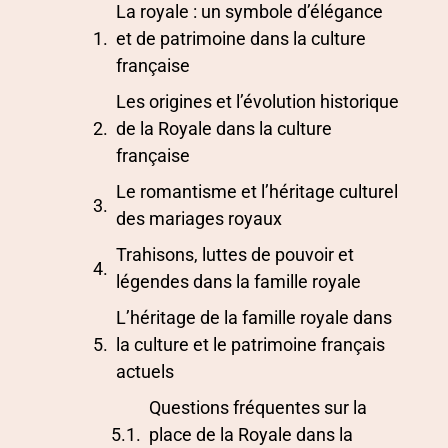
La royale : un symbole d’élégance
et de patrimoine dans la culture
française
Les origines et l’évolution historique
de la Royale dans la culture
française
Le romantisme et l’héritage culturel
des mariages royaux
Trahisons, luttes de pouvoir et
légendes dans la famille royale
L’héritage de la famille royale dans
la culture et le patrimoine français
actuels
Questions fréquentes sur la
place de la Royale dans la