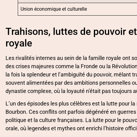
Union économique et culturelle
Trahisons, luttes de pouvoir e
royale
Les rivalités internes au sein de la famille royale ont 
des crises majeures comme la Fronde ou la Révolution
la fois la splendeur et l’ambiguïté du pouvoir, mêlant tr
souvent alimentées par des ambitions personnelles ou d
dynastie complexe, où la loyauté n’était pas toujours 
L’un des épisodes les plus célèbres est la lutte pour l
Bourbon. Ces conflits ont parfois dégénéré en guerres c
politique et la culture françaises. La lutte pour le pouvoi
orale, où legendes et mythes ont enrichi l’histoire offici