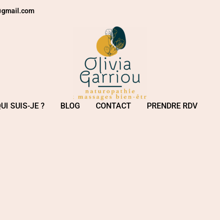
e@gmail.com
UI SUIS-JE ?
BLOG
CONTACT
PRENDRE RDV