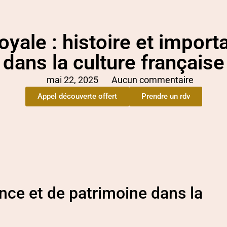
oyale : histoire et impor
dans la culture française
mai 22, 2025
Aucun commentaire
Appel découverte offert
Prendre un rdv
nce et de patrimoine dans la