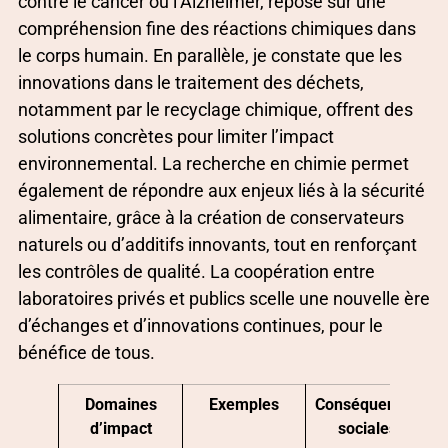
contre le cancer ou l’Alzheimer, repose sur une
compréhension fine des réactions chimiques dans
le corps humain. En parallèle, je constate que les
innovations dans le traitement des déchets,
notamment par le recyclage chimique, offrent des
solutions concrètes pour limiter l’impact
environnemental. La recherche en chimie permet
également de répondre aux enjeux liés à la sécurité
alimentaire, grâce à la création de conservateurs
naturels ou d’additifs innovants, tout en renforçant
les contrôles de qualité. La coopération entre
laboratoires privés et publics scelle une nouvelle ère
d’échanges et d’innovations continues, pour le
bénéfice de tous.
Domaines
Exemples
Conséquences
d’impact
sociales