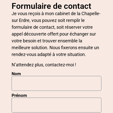
Formulaire de contact
Je vous reçois à mon cabinet de la Chapelle-
sur Erdre, vous pouvez soit remplir le
formulaire de contact, soit réserver votre
appel découverte offert pour échanger sur
votre besoin et trouver ensemble la
meilleure solution. Nous fixerons ensuite un
rendez-vous adapté à votre situation.
N’attendez plus, contactez-moi !
Nom
Prénom