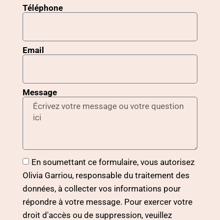
Téléphone
Email
Message
En soumettant ce formulaire, vous autorisez
Olivia Garriou, responsable du traitement des
données, à collecter vos informations pour
répondre à votre message. Pour exercer votre
droit d'accès ou de suppression, veuillez