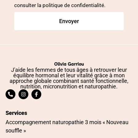
consulter la politique de confidentialité.
Envoyer
Olivia Garriou
J'aide les femmes de tous âges à retrouver leur
équilibre hormonal et leur vitalité grâce à mon
approche globale combinant santé fonctionnelle,
nutrition, micronutrition et naturopathie.
Services
Accompagnement naturopathie 3 mois « Nouveau
souffle »