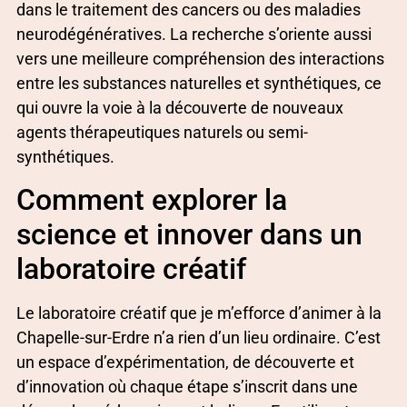
dans le traitement des cancers ou des maladies
neurodégénératives. La recherche s’oriente aussi
vers une meilleure compréhension des interactions
entre les substances naturelles et synthétiques, ce
qui ouvre la voie à la découverte de nouveaux
agents thérapeutiques naturels ou semi-
synthétiques.
Comment explorer la
science et innover dans un
laboratoire créatif
Le laboratoire créatif que je m’efforce d’animer à la
Chapelle-sur-Erdre n’a rien d’un lieu ordinaire. C’est
un espace d’expérimentation, de découverte et
d’innovation où chaque étape s’inscrit dans une