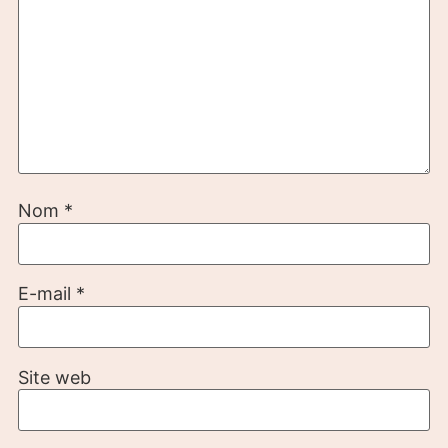
Nom
*
E-mail
*
Site web