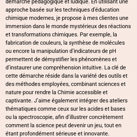
démarche pédagogique et ludique. En utilisant une
approche basée sur les techniques d’éducation
chimique modernes, je propose à mes clientes une
immersion dans le monde mystérieux des réactions
et transformations chimiques. Par exemple, la
fabrication de couleurs, la synthèse de molécules
ou encore la manipulation d’indicateurs de pH
permettent de démystifier les phénomènes et
d’instaurer une compréhension intuitive. La clé de
cette démarche réside dans la variété des outils et
des méthodes employées, combinant sciences et
nature pour rendre la Chimie accessible et
captivante. J’aime également intégrer des ateliers
thématiques comme ceux sur les acides et bases
ou la spectroscopie, afin d’illustrer concrètement
comment la science peut devenir un jeu, tout en
étant profondément sérieuse et innovante.