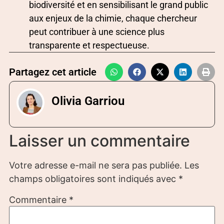
biodiversité et en sensibilisant le grand public
aux enjeux de la chimie, chaque chercheur
peut contribuer à une science plus
transparente et respectueuse.
Partagez cet article
Olivia Garriou
Laisser un commentaire
Votre adresse e-mail ne sera pas publiée.
Les
champs obligatoires sont indiqués avec
*
Commentaire
*