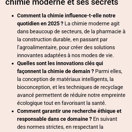
chimie moderne et ses secrets
Comment la chimie influence-t-elle notre
quotidien en 2025 ?
La chimie moderne agit
dans beaucoup de secteurs, de la pharmacie à
la construction durable, en passant par
l’agroalimentaire, pour créer des solutions
innovantes adaptées à nos modes de vie.
Quelles sont les innovations clés qui
façonnent la chimie de demain ?
Parmi elles,
la conception de matériaux intelligents, la
bioconception, et les techniques de recyclage
avancé permettent de réduire notre empreinte
écologique tout en favorisant la santé.
Comment garantir une recherche éthique et
responsable dans ce domaine ?
En suivant
des normes strictes, en respectant la