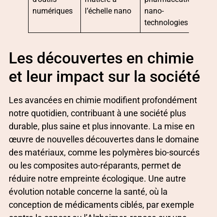
numériques
l’échelle nano
nano-
technologies
Les découvertes en chimie
et leur impact sur la société
Les avancées en chimie modifient profondément
notre quotidien, contribuant à une société plus
durable, plus saine et plus innovante. La mise en
œuvre de nouvelles découvertes dans le domaine
des matériaux, comme les polymères bio-sourcés
ou les composites auto-réparants, permet de
réduire notre empreinte écologique. Une autre
évolution notable concerne la santé, où la
conception de médicaments ciblés, par exemple