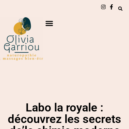
Labo la royale :
découvrez les secrets