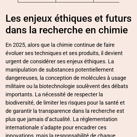
Les enjeux éthiques et futurs
dans la recherche en chimie
En 2025, alors que la chimie continue de faire
évoluer ses techniques et ses produits, il devient
urgent de considérer ses enjeux éthiques. La
manipulation de substances potentiellement
dangereuses, la conception de molécules à usage
militaire ou la biotechnologie soulèvent des débats
importants. La nécessité de respecter la
biodiversité, de limiter les risques pour la santé et
de garantir la transparence dans la recherche est
plus que jamais d’actualité. La réglementation
internationale s’adapte pour encadrer ces
innovations, mais la responsabilité de chaque