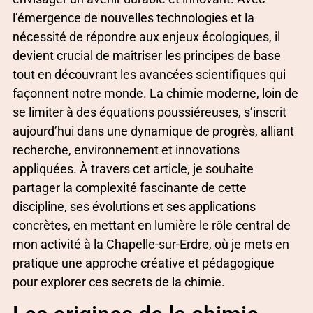
l’émergence de nouvelles technologies et la
nécessité de répondre aux enjeux écologiques, il
devient crucial de maîtriser les principes de base
tout en découvrant les avancées scientifiques qui
façonnent notre monde. La chimie moderne, loin de
se limiter à des équations poussiéreuses, s’inscrit
aujourd’hui dans une dynamique de progrès, alliant
recherche, environnement et innovations
appliquées. À travers cet article, je souhaite
partager la complexité fascinante de cette
discipline, ses évolutions et ses applications
concrètes, en mettant en lumière le rôle central de
mon activité à la Chapelle-sur-Erdre, où je mets en
pratique une approche créative et pédagogique
pour explorer ces secrets de la chimie.