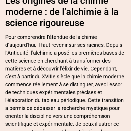
Les origines de la chimie
moderne : de l’alchimie à la
science rigoureuse
Pour comprendre l’étendue de la chimie
d’aujourd’hui, il faut revenir sur ses racines. Depuis
l’Antiquité, l’alchimie a posé les premières bases de
cette science en cherchant à transformer des
matières et à découvrir l’élixir de vie. Cependant,
c’est à partir du XVIIIe siècle que la chimie moderne
commence réellement à se distinguer, avec l’essor
de techniques expérimentales précises et
l’élaboration du tableau périodique. Cette transition
a permis de dépasser la recherche mystique pour
orienter la discipline vers une compréhension
scientifique et expérimentale. Je peux illustrer ce