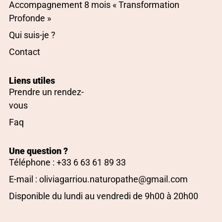
Accompagnement 8 mois « Transformation
Profonde »
Qui suis-je ?
Contact
Liens utiles
Prendre un rendez-
vous
Faq
Une question ?
Téléphone : +33 6 63 61 89 33
E-mail : oliviagarriou.naturopathe@gmail.com
Disponible du lundi au vendredi de 9h00 à 20h00