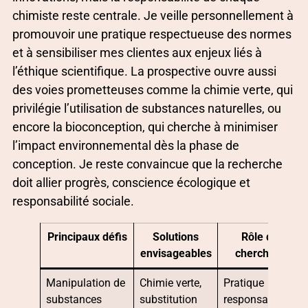
chimiste reste centrale. Je veille personnellement à
promouvoir une pratique respectueuse des normes
et à sensibiliser mes clientes aux enjeux liés à
l’éthique scientifique. La prospective ouvre aussi
des voies prometteuses comme la chimie verte, qui
privilégie l’utilisation de substances naturelles, ou
encore la bioconception, qui cherche à minimiser
l’impact environnemental dès la phase de
conception. Je reste convaincue que la recherche
doit allier progrès, conscience écologique et
responsabilité sociale.
Principaux défis
Solutions
Rôle du
envisageables
chercheur
Manipulation de
Chimie verte,
Pratique
substances
substitution
responsable,