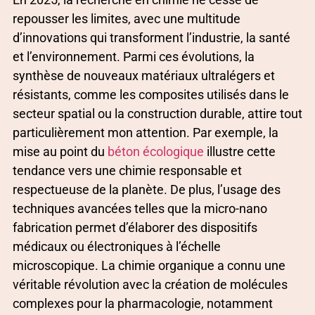
repousser les limites, avec une multitude
d’innovations qui transforment l’industrie, la santé
et l’environnement. Parmi ces évolutions, la
synthèse de nouveaux matériaux ultralégers et
résistants, comme les composites utilisés dans le
secteur spatial ou la construction durable, attire tout
particulièrement mon attention. Par exemple, la
mise au point du
béton écologique
illustre cette
tendance vers une chimie responsable et
respectueuse de la planète. De plus, l’usage des
techniques avancées telles que la micro-nano
fabrication permet d’élaborer des dispositifs
médicaux ou électroniques à l’échelle
microscopique. La chimie organique a connu une
véritable révolution avec la création de molécules
complexes pour la pharmacologie, notamment