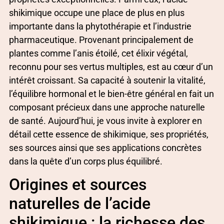
shikimique occupe une place de plus en plus
importante dans la phytothérapie et l’industrie
pharmaceutique. Provenant principalement de
plantes comme l’anis étoilé, cet élixir végétal,
reconnu pour ses vertus multiples, est au cœur d’un
intérêt croissant. Sa capacité à soutenir la vitalité,
l’équilibre hormonal et le bien-être général en fait un
composant précieux dans une approche naturelle
de santé. Aujourd’hui, je vous invite à explorer en
détail cette essence de shikimique, ses propriétés,
ses sources ainsi que ses applications concrètes
dans la quête d’un corps plus équilibré.
Origines et sources
naturelles de l’acide
shikimique : la richesse des