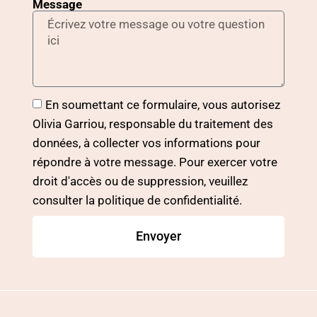
Message
En soumettant ce formulaire, vous autorisez
Olivia Garriou, responsable du traitement des
données, à collecter vos informations pour
répondre à votre message. Pour exercer votre
droit d'accès ou de suppression, veuillez
consulter la politique de confidentialité.
Envoyer