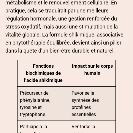
métabolisme et le renouvellement cellulaire. En
pratique, cela se traduirait par une meilleure
régulation hormonale, une gestion renforcée du
stress oxydatif, mais aussi une stimulation de la
vitalité globale. La formule shikimique, associative
en phytothérapie équilibrée, devient ainsi un pilier
dans la quête d’un bien-être durable et naturel.
Fonctions
Impact sur le corps
biochimiques de
humain
l’acide shikimique
Précurseur de
Favorise la
phénylalanine,
synthèse des
tyrosine et
protéines
tryptophane
essentielles
Participe à la
Renforce la