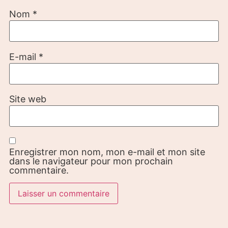
Nom
*
E-mail
*
Site web
Enregistrer mon nom, mon e-mail et mon site
dans le navigateur pour mon prochain
commentaire.