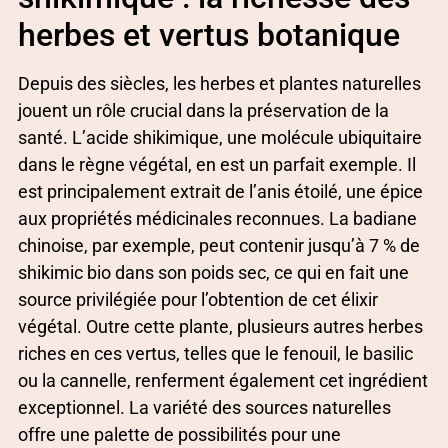
herbes et vertus botanique
Depuis des siècles, les herbes et plantes naturelles
jouent un rôle crucial dans la préservation de la
santé. L’acide shikimique, une molécule ubiquitaire
dans le règne végétal, en est un parfait exemple. Il
est principalement extrait de l’anis étoilé, une épice
aux propriétés médicinales reconnues. La badiane
chinoise, par exemple, peut contenir jusqu’à 7 % de
shikimic bio dans son poids sec, ce qui en fait une
source privilégiée pour l’obtention de cet élixir
végétal. Outre cette plante, plusieurs autres herbes
riches en ces vertus, telles que le fenouil, le basilic
ou la cannelle, renferment également cet ingrédient
exceptionnel. La variété des sources naturelles
offre une palette de possibilités pour une