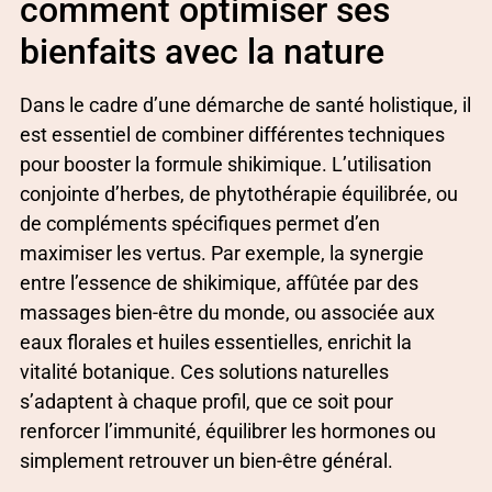
comment optimiser ses
bienfaits avec la nature
Dans le cadre d’une démarche de santé holistique, il
est essentiel de combiner différentes techniques
pour booster la formule shikimique. L’utilisation
conjointe d’herbes, de phytothérapie équilibrée, ou
de compléments spécifiques permet d’en
maximiser les vertus. Par exemple, la synergie
entre l’essence de shikimique, affûtée par des
massages bien-être du monde, ou associée aux
eaux florales et huiles essentielles, enrichit la
vitalité botanique. Ces solutions naturelles
s’adaptent à chaque profil, que ce soit pour
renforcer l’immunité, équilibrer les hormones ou
simplement retrouver un bien-être général.