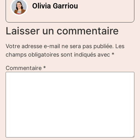
Olivia Garriou
Laisser un commentaire
Votre adresse e-mail ne sera pas publiée.
Les
champs obligatoires sont indiqués avec
*
Commentaire
*