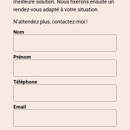
meilleure solution. Nous fixerons ensuite un
rendez-vous adapté à votre situation.
N’attendez plus, contactez-moi !
Nom
Prénom
Téléphone
Email