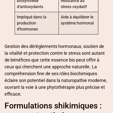
biosynthèse
résistance au
d’antioxydants
stress oxydatif
Impliqué dans la
Aide à équilibrer le
production
système hormonal
d’hormones
Gestion des dérèglements hormonaux, soutien de
la vitalité et protection contre le stress sont autant
de bénéfices que cette essence bio peut offrir à
ceux qui cherchent une approche naturelle. La
compréhension fine de ses rôles biochimiques
éclaire son potentiel dans la naturopathie moderne,
ouvrant la voie à une phytothérapie plus précise et
efficace.
Formulations shikimiques :