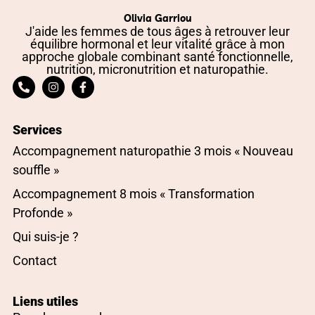
Olivia Garriou
J'aide les femmes de tous âges à retrouver leur
équilibre hormonal et leur vitalité grâce à mon
approche globale combinant santé fonctionnelle,
nutrition, micronutrition et naturopathie.
Services
Accompagnement naturopathie 3 mois « Nouveau
souffle »
Accompagnement 8 mois « Transformation
Profonde »
Qui suis-je ?
Contact
Liens utiles