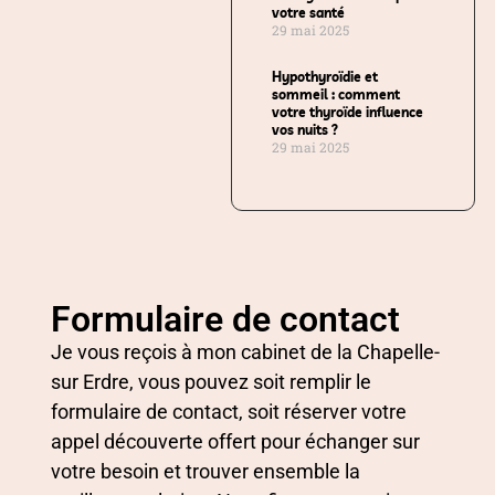
votre santé
29 mai 2025
Hypothyroïdie et
sommeil : comment
votre thyroïde influence
vos nuits ?
29 mai 2025
Formulaire de contact
Je vous reçois à mon cabinet de la Chapelle-
sur Erdre, vous pouvez soit remplir le
formulaire de contact, soit réserver votre
appel découverte offert pour échanger sur
votre besoin et trouver ensemble la