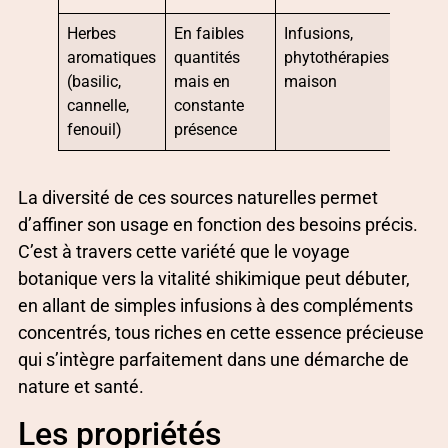
Herbes
En faibles
Infusions,
aromatiques
quantités
phytothérapies
(basilic,
mais en
maison
cannelle,
constante
fenouil)
présence
La diversité de ces sources naturelles permet
d’affiner son usage en fonction des besoins précis.
C’est à travers cette variété que le voyage
botanique vers la vitalité shikimique peut débuter,
en allant de simples infusions à des compléments
concentrés, tous riches en cette essence précieuse
qui s’intègre parfaitement dans une démarche de
nature et santé.
Les propriétés