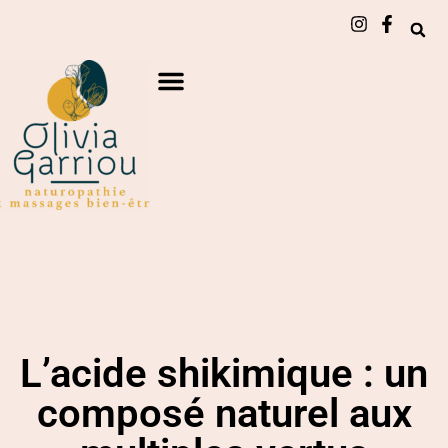
L’acide shikimique : un
composé naturel aux