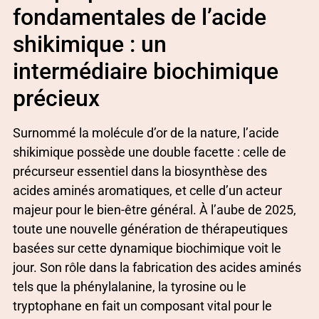
fondamentales de l’acide
shikimique : un
intermédiaire biochimique
précieux
Surnommé la molécule d’or de la nature, l’acide
shikimique possède une double facette : celle de
précurseur essentiel dans la biosynthèse des
acides aminés aromatiques, et celle d’un acteur
majeur pour le bien-être général. À l’aube de 2025,
toute une nouvelle génération de thérapeutiques
basées sur cette dynamique biochimique voit le
jour. Son rôle dans la fabrication des acides aminés
tels que la phénylalanine, la tyrosine ou le
tryptophane en fait un composant vital pour le