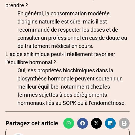
prendre ?
En général, la consommation modérée
d’origine naturelle est sûre, mais il est
recommandé de respecter les doses et de
consulter un professionnel en cas de doute ou
de traitement médical en cours.
L’acide shikimique peut-il réellement favoriser
l’équilibre hormonal ?
Oui, ses propriétés biochimiques dans la
biosynthèse hormonale peuvent soutenir un
meilleur équilibre, notamment chez les
femmes sujettes à des dérèglements
hormonaux liés au SOPK ou à l’endométriose.
Partagez cet article