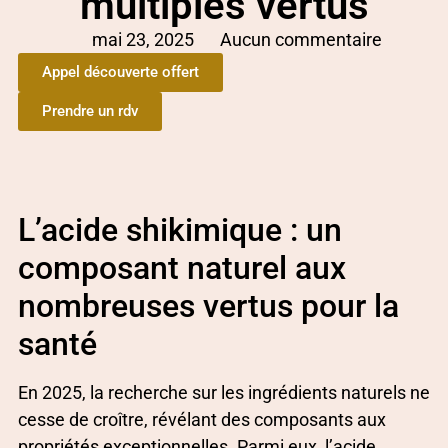
multiples vertus
mai 23, 2025
Aucun commentaire
Appel découverte offert
Prendre un rdv
L’acide shikimique : un
composant naturel aux
nombreuses vertus pour la
santé
En 2025, la recherche sur les ingrédients naturels ne
cesse de croître, révélant des composants aux
propriétés exceptionnelles. Parmi eux, l’acide