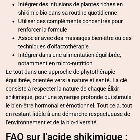
Intégrer des infusions de plantes riches en
shikimic bio dans sa routine quotidienne
Utiliser des compléments concentrés pour
renforcer la formule
Associer avec des massages bien-être ou des
techniques d’olfactothérapie
Intégrer dans une alimentation équilibrée,
notamment en micro-nutrition
Le tout dans une approche de phytothérapie
équilibrée, orientée vers la nature et santé. La clé
consiste à respecter la nature de chaque Élixir
shikimique, pour une synergie profonde qui stimule
le bien-être hormonal et émotionnel. Tout cela, tout
en restant fidèle à une démarche respectueuse de
l’environnement et de la bio-diversité.
FAQ sur l’acide shikimique :