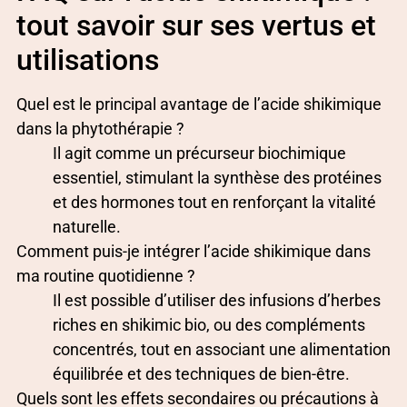
tout savoir sur ses vertus et
utilisations
Quel est le principal avantage de l’acide shikimique
dans la phytothérapie ?
Il agit comme un précurseur biochimique
essentiel, stimulant la synthèse des protéines
et des hormones tout en renforçant la vitalité
naturelle.
Comment puis-je intégrer l’acide shikimique dans
ma routine quotidienne ?
Il est possible d’utiliser des infusions d’herbes
riches en shikimic bio, ou des compléments
concentrés, tout en associant une alimentation
équilibrée et des techniques de bien-être.
Quels sont les effets secondaires ou précautions à