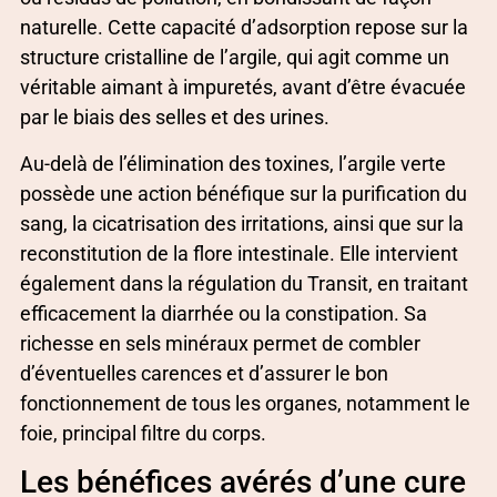
naturelle. Cette capacité d’adsorption repose sur la
structure cristalline de l’argile, qui agit comme un
véritable aimant à impuretés, avant d’être évacuée
par le biais des selles et des urines.
Au-delà de l’élimination des toxines, l’argile verte
possède une action bénéfique sur la purification du
sang, la cicatrisation des irritations, ainsi que sur la
reconstitution de la flore intestinale. Elle intervient
également dans la régulation du Transit, en traitant
efficacement la diarrhée ou la constipation. Sa
richesse en sels minéraux permet de combler
d’éventuelles carences et d’assurer le bon
fonctionnement de tous les organes, notamment le
foie, principal filtre du corps.
Les bénéfices avérés d’une cure