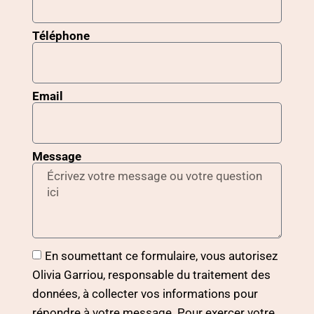
Téléphone
Email
Message
En soumettant ce formulaire, vous autorisez
Olivia Garriou, responsable du traitement des
données, à collecter vos informations pour
répondre à votre message. Pour exercer votre