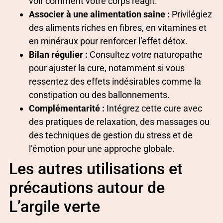
voir comment votre corps réagit.
Associer à une alimentation saine :
Privilégiez
des aliments riches en fibres, en vitamines et
en minéraux pour renforcer l’effet détox.
Bilan régulier :
Consultez votre naturopathe
pour ajuster la cure, notamment si vous
ressentez des effets indésirables comme la
constipation ou des ballonnements.
Complémentarité :
Intégrez cette cure avec
des pratiques de relaxation, des massages ou
des techniques de gestion du stress et de
l’émotion pour une approche globale.
Les autres utilisations et
précautions autour de
L’argile verte