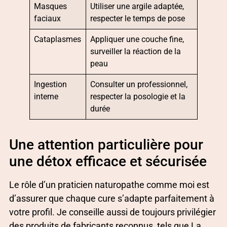
Masques
Utiliser une argile adaptée,
faciaux
respecter le temps de pose
Cataplasmes
Appliquer une couche fine,
surveiller la réaction de la
peau
Ingestion
Consulter un professionnel,
interne
respecter la posologie et la
durée
Une attention particulière pour
une détox efficace et sécurisée
Le rôle d’un praticien naturopathe comme moi est
d’assurer que chaque cure s’adapte parfaitement à
votre profil. Je conseille aussi de toujours privilégier
des produits de fabricants reconnus, tels que La