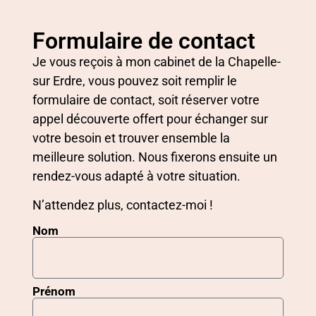
Formulaire de contact
Je vous reçois à mon cabinet de la Chapelle-
sur Erdre, vous pouvez soit remplir le
formulaire de contact, soit réserver votre
appel découverte offert pour échanger sur
votre besoin et trouver ensemble la
meilleure solution. Nous fixerons ensuite un
rendez-vous adapté à votre situation.
N’attendez plus, contactez-moi !
Nom
Prénom