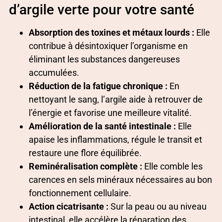
d’argile verte pour votre santé
Absorption des toxines et métaux lourds :
Elle
contribue à désintoxiquer l’organisme en
éliminant les substances dangereuses
accumulées.
Réduction de la fatigue chronique :
En
nettoyant le sang, l’argile aide à retrouver de
l’énergie et favorise une meilleure vitalité.
Amélioration de la santé intestinale :
Elle
apaise les inflammations, régule le transit et
restaure une flore équilibrée.
Reminéralisation complète :
Elle comble les
carences en sels minéraux nécessaires au bon
fonctionnement cellulaire.
Action cicatrisante :
Sur la peau ou au niveau
intestinal, elle accélère la réparation des