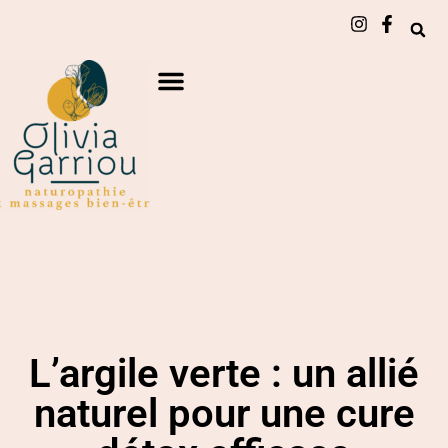
L’argile verte : un allié
naturel pour une cure