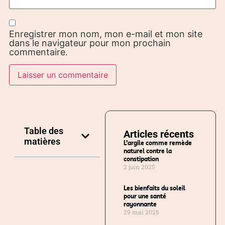
Enregistrer mon nom, mon e-mail et mon site
dans le navigateur pour mon prochain
commentaire.
Table des
Articles récents
matières
L’argile comme remède
naturel contre la
constipation
2 juin 2025
Les bienfaits du soleil
pour une santé
rayonnante
29 mai 2025