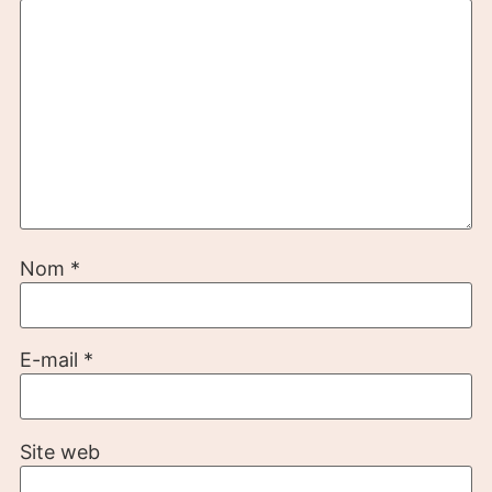
Nom
*
E-mail
*
Site web