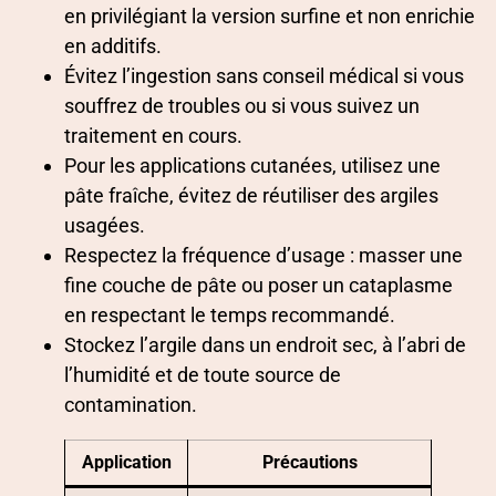
en privilégiant la version surfine et non enrichie
en additifs.
Évitez l’ingestion sans conseil médical si vous
souffrez de troubles ou si vous suivez un
traitement en cours.
Pour les applications cutanées, utilisez une
pâte fraîche, évitez de réutiliser des argiles
usagées.
Respectez la fréquence d’usage : masser une
fine couche de pâte ou poser un cataplasme
en respectant le temps recommandé.
Stockez l’argile dans un endroit sec, à l’abri de
l’humidité et de toute source de
contamination.
Application
Précautions