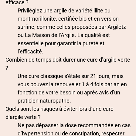
efficace ?
Privilégiez une argile de variété illite ou
montmorillonite, certifiée bio et en version
surfine, comme celles proposées par Argiletz
ou La Maison de l’Argile. La qualité est
essentielle pour garantir la pureté et
l’efficacité.
Combien de temps doit durer une cure d’argile verte
?
Une cure classique s’étale sur 21 jours, mais
vous pouvez la renouveler 1 à 4 fois par an en
fonction de votre besoin ou après avis d’un
praticien naturopathe.
Quels sont les risques à éviter lors d’une cure
d’argile verte ?
Ne pas dépasser la dose recommandée en cas
d’hypertension ou de constipation, respecter