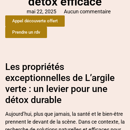
détox efficace
mai 22, 2025
Aucun commentaire
Appel découverte offert
Prendre un rdv
Les propriétés
exceptionnelles de L’argile
verte : un levier pour une
détox durable
Aujourd’hui, plus que jamais, la santé et le bien-être
prennent le devant de la scène. Dans ce contexte, la
recherche de solutions naturelles et efficaces pour