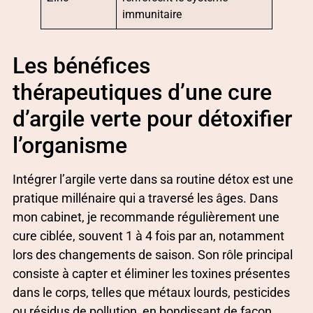
immunitaire
Les bénéfices
thérapeutiques d’une cure
d’argile verte pour détoxifier
l’organisme
Intégrer l’argile verte dans sa routine détox est une
pratique millénaire qui a traversé les âges. Dans
mon cabinet, je recommande régulièrement une
cure ciblée, souvent 1 à 4 fois par an, notamment
lors des changements de saison. Son rôle principal
consiste à capter et éliminer les toxines présentes
dans le corps, telles que métaux lourds, pesticides
ou résidus de pollution, en bondissant de façon