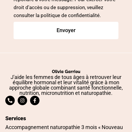
droit d'accès ou de suppression, veuillez
consulter la politique de confidentialité.
Envoyer
Olivia Garriou
J'aide les femmes de tous âges à retrouver leur
équilibre hormonal et leur vitalité grâce à mon
approche globale combinant santé fonctionnelle,
nutrition, micronutrition et naturopathie.
Services
Accompagnement naturopathie 3 mois « Nouveau