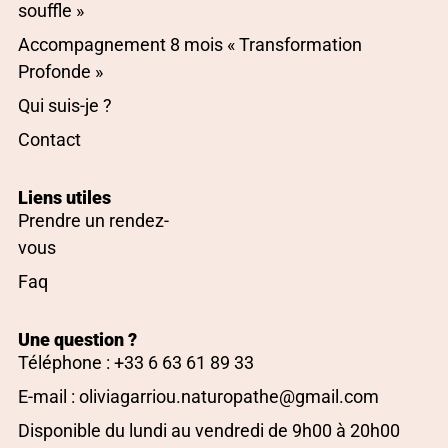
souffle »
Accompagnement 8 mois « Transformation
Profonde »
Qui suis-je ?
Contact
Liens utiles
Prendre un rendez-
vous
Faq
Une question ?
Téléphone : +33 6 63 61 89 33
E-mail : oliviagarriou.naturopathe@gmail.com
Disponible du lundi au vendredi de 9h00 à 20h00