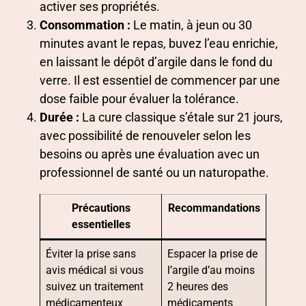
activer ses propriétés.
Consommation :
Le matin, à jeun ou 30
minutes avant le repas, buvez l’eau enrichie,
en laissant le dépôt d’argile dans le fond du
verre. Il est essentiel de commencer par une
dose faible pour évaluer la tolérance.
Durée :
La cure classique s’étale sur 21 jours,
avec possibilité de renouveler selon les
besoins ou après une évaluation avec un
professionnel de santé ou un naturopathe.
Précautions
Recommandations
essentielles
Éviter la prise sans
Espacer la prise de
avis médical si vous
l’argile d’au moins
suivez un traitement
2 heures des
médicamenteux
médicaments