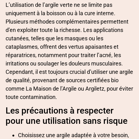
L’utilisation de l’argile verte ne se limite pas
uniquement à la boisson ou à la cure interne.
Plusieurs méthodes complémentaires permettent
d’en exploiter toute la richesse. Les applications
cutanées, telles que les masques ou les
cataplasmes, offrent des vertus apaisantes et
réparatrices, notamment pour traiter l’acné, les
irritations ou soulager les douleurs musculaires.
Cependant, il est toujours crucial d’utiliser une argile
de qualité, provenant de sources certifiées bio
comme La Maison de l’Argile ou Argiletz, pour éviter
toute contamination.
Les précautions à respecter
pour une utilisation sans risque
Choisissez une argile adaptée à votre besoin,