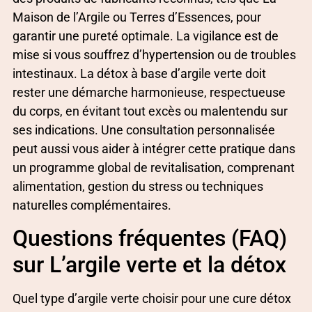
Maison de l’Argile ou Terres d’Essences, pour
garantir une pureté optimale. La vigilance est de
mise si vous souffrez d’hypertension ou de troubles
intestinaux. La détox à base d’argile verte doit
rester une démarche harmonieuse, respectueuse
du corps, en évitant tout excès ou malentendu sur
ses indications. Une consultation personnalisée
peut aussi vous aider à intégrer cette pratique dans
un programme global de revitalisation, comprenant
alimentation, gestion du stress ou techniques
naturelles complémentaires.
Questions fréquentes (FAQ)
sur L’argile verte et la détox
Quel type d’argile verte choisir pour une cure détox