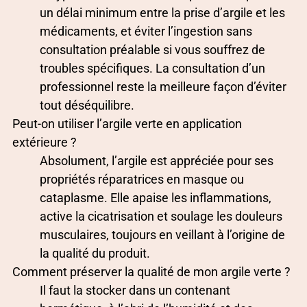
un délai minimum entre la prise d’argile et les
médicaments, et éviter l’ingestion sans
consultation préalable si vous souffrez de
troubles spécifiques. La consultation d’un
professionnel reste la meilleure façon d’éviter
tout déséquilibre.
Peut-on utiliser l’argile verte en application
extérieure ?
Absolument, l’argile est appréciée pour ses
propriétés réparatrices en masque ou
cataplasme. Elle apaise les inflammations,
active la cicatrisation et soulage les douleurs
musculaires, toujours en veillant à l’origine de
la qualité du produit.
Comment préserver la qualité de mon argile verte ?
Il faut la stocker dans un contenant