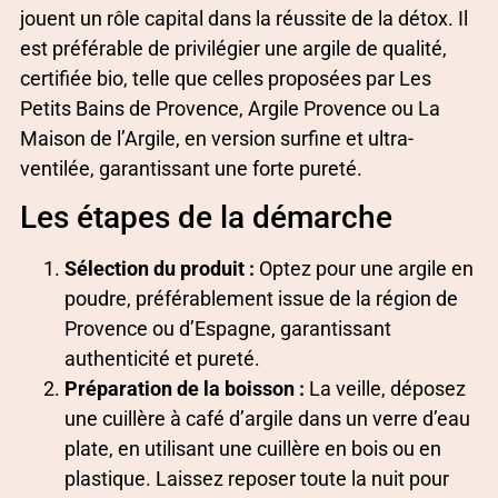
jouent un rôle capital dans la réussite de la détox. Il
est préférable de privilégier une argile de qualité,
certifiée bio, telle que celles proposées par Les
Petits Bains de Provence, Argile Provence ou La
Maison de l’Argile, en version surfine et ultra-
ventilée, garantissant une forte pureté.
Les étapes de la démarche
Sélection du produit :
Optez pour une argile en
poudre, préférablement issue de la région de
Provence ou d’Espagne, garantissant
authenticité et pureté.
Préparation de la boisson :
La veille, déposez
une cuillère à café d’argile dans un verre d’eau
plate, en utilisant une cuillère en bois ou en
plastique. Laissez reposer toute la nuit pour