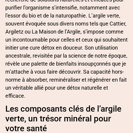
purifier l’organisme s’intensifie, notamment avec
l’essor du bio et de la naturopathie. L’argile verte,
souvent évoquée sous divers noms tels que Cattier,
Argiletz ou La Maison de l’Argile, s’impose comme
un incontournable pour celles et ceux qui souhaitent
initier une cure détox en douceur. Son utilisation
ancestrale, revisitée par la science de notre époque,
révèle une palette de bienfaits insoupçonnés que je
m’attache à vous faire découvrir. Sa capacité hors-
norme à absorber, reminéraliser et régénérer en fait
un véritable allié pour une détox naturelle et
efficace.
Les composants clés de l’argile
verte, un trésor minéral pour
votre santé