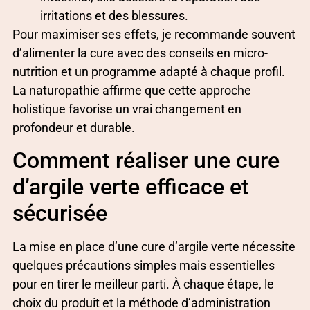
irritations et des blessures.
Pour maximiser ses effets, je recommande souvent
d’alimenter la cure avec des conseils en micro-
nutrition et un programme adapté à chaque profil.
La naturopathie affirme que cette approche
holistique favorise un vrai changement en
profondeur et durable.
Comment réaliser une cure
d’argile verte efficace et
sécurisée
La mise en place d’une cure d’argile verte nécessite
quelques précautions simples mais essentielles
pour en tirer le meilleur parti. À chaque étape, le
choix du produit et la méthode d’administration