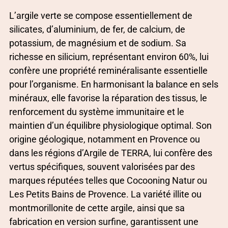
L’argile verte se compose essentiellement de
silicates, d’aluminium, de fer, de calcium, de
potassium, de magnésium et de sodium. Sa
richesse en silicium, représentant environ 60%, lui
confère une propriété reminéralisante essentielle
pour l’organisme. En harmonisant la balance en sels
minéraux, elle favorise la réparation des tissus, le
renforcement du système immunitaire et le
maintien d’un équilibre physiologique optimal. Son
origine géologique, notamment en Provence ou
dans les régions d’Argile de TERRA, lui confère des
vertus spécifiques, souvent valorisées par des
marques réputées telles que Cocooning Natur ou
Les Petits Bains de Provence. La variété illite ou
montmorillonite de cette argile, ainsi que sa
fabrication en version surfine, garantissent une