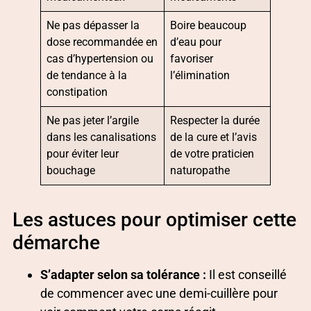
Ne pas dépasser la
Boire beaucoup
dose recommandée en
d’eau pour
cas d’hypertension ou
favoriser
de tendance à la
l’élimination
constipation
Ne pas jeter l’argile
Respecter la durée
dans les canalisations
de la cure et l’avis
pour éviter leur
de votre praticien
bouchage
naturopathe
Les astuces pour optimiser cette
démarche
S’adapter selon sa tolérance :
Il est conseillé
de commencer avec une demi-cuillère pour