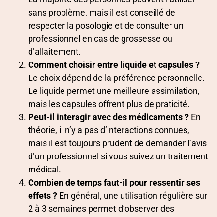
sans problème, mais il est conseillé de
respecter la posologie et de consulter un
professionnel en cas de grossesse ou
d’allaitement.
Comment choisir entre liquide et capsules ?
Le choix dépend de la préférence personnelle.
Le liquide permet une meilleure assimilation,
mais les capsules offrent plus de praticité.
Peut-il interagir avec des médicaments ?
En
théorie, il n’y a pas d’interactions connues,
mais il est toujours prudent de demander l’avis
d’un professionnel si vous suivez un traitement
médical.
Combien de temps faut-il pour ressentir ses
effets ?
En général, une utilisation régulière sur
2 à 3 semaines permet d’observer des