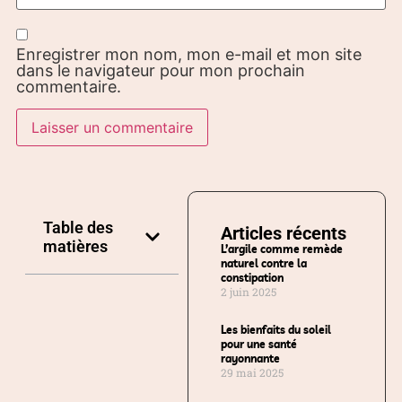
Enregistrer mon nom, mon e-mail et mon site
dans le navigateur pour mon prochain
commentaire.
Table des
Articles récents
matières
L’argile comme remède
naturel contre la
constipation
2 juin 2025
Les bienfaits du soleil
pour une santé
rayonnante
29 mai 2025