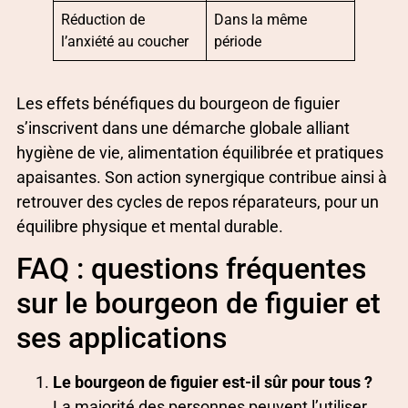
Réduction de
Dans la même
l’anxiété au coucher
période
Les effets bénéfiques du bourgeon de figuier
s’inscrivent dans une démarche globale alliant
hygiène de vie, alimentation équilibrée et pratiques
apaisantes. Son action synergique contribue ainsi à
retrouver des cycles de repos réparateurs, pour un
équilibre physique et mental durable.
FAQ : questions fréquentes
sur le bourgeon de figuier et
ses applications
Le bourgeon de figuier est-il sûr pour tous ?
La majorité des personnes peuvent l’utiliser