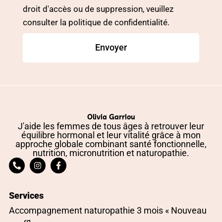
droit d'accès ou de suppression, veuillez
consulter la politique de confidentialité.
Envoyer
Olivia Garriou
J'aide les femmes de tous âges à retrouver leur
équilibre hormonal et leur vitalité grâce à mon
approche globale combinant santé fonctionnelle,
nutrition, micronutrition et naturopathie.
Services
Accompagnement naturopathie 3 mois « Nouveau