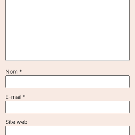
Nom
*
E-mail
*
Site web