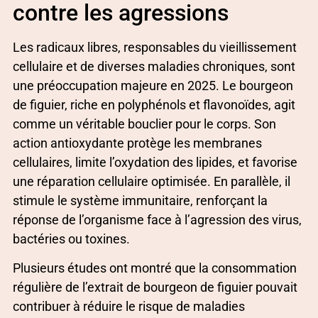
contre les agressions
Les radicaux libres, responsables du vieillissement
cellulaire et de diverses maladies chroniques, sont
une préoccupation majeure en 2025. Le bourgeon
de figuier, riche en polyphénols et flavonoïdes, agit
comme un véritable bouclier pour le corps. Son
action antioxydante protège les membranes
cellulaires, limite l’oxydation des lipides, et favorise
une réparation cellulaire optimisée. En parallèle, il
stimule le système immunitaire, renforçant la
réponse de l’organisme face à l’agression des virus,
bactéries ou toxines.
Plusieurs études ont montré que la consommation
régulière de l’extrait de bourgeon de figuier pouvait
contribuer à réduire le risque de maladies