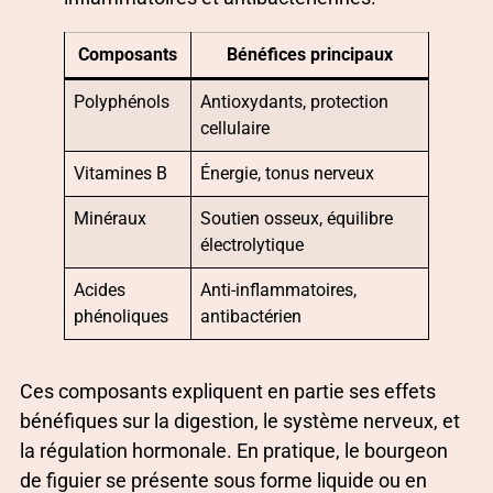
Composants
Bénéfices principaux
Polyphénols
Antioxydants, protection
cellulaire
Vitamines B
Énergie, tonus nerveux
Minéraux
Soutien osseux, équilibre
électrolytique
Acides
Anti-inflammatoires,
phénoliques
antibactérien
Ces composants expliquent en partie ses effets
bénéfiques sur la digestion, le système nerveux, et
la régulation hormonale. En pratique, le bourgeon
de figuier se présente sous forme liquide ou en