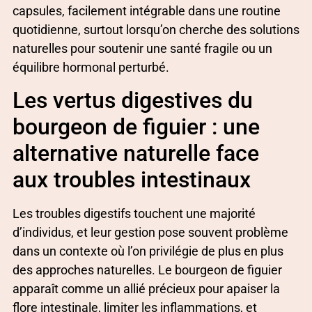
capsules, facilement intégrable dans une routine
quotidienne, surtout lorsqu’on cherche des solutions
naturelles pour soutenir une santé fragile ou un
équilibre hormonal perturbé.
Les vertus digestives du
bourgeon de figuier : une
alternative naturelle face
aux troubles intestinaux
Les troubles digestifs touchent une majorité
d’individus, et leur gestion pose souvent problème
dans un contexte où l’on privilégie de plus en plus
des approches naturelles. Le bourgeon de figuier
apparaît comme un allié précieux pour apaiser la
flore intestinale, limiter les inflammations, et