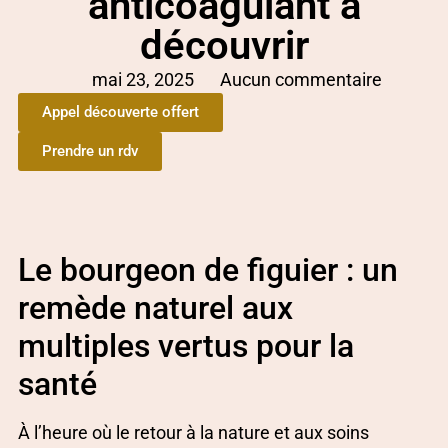
anticoagulant à
découvrir
mai 23, 2025
Aucun commentaire
Appel découverte offert
Prendre un rdv
Le bourgeon de figuier : un
remède naturel aux
multiples vertus pour la
santé
À l’heure où le retour à la nature et aux soins