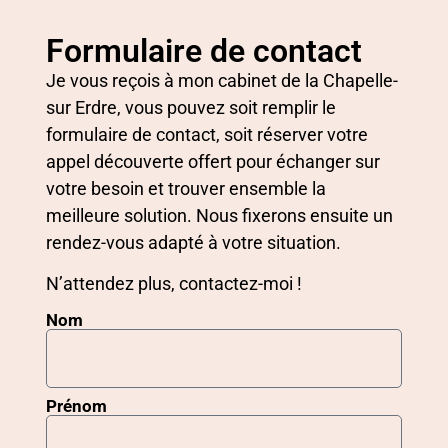
Formulaire de contact
Je vous reçois à mon cabinet de la Chapelle-
sur Erdre, vous pouvez soit remplir le
formulaire de contact, soit réserver votre
appel découverte offert pour échanger sur
votre besoin et trouver ensemble la
meilleure solution. Nous fixerons ensuite un
rendez-vous adapté à votre situation.
N’attendez plus, contactez-moi !
Nom
Prénom