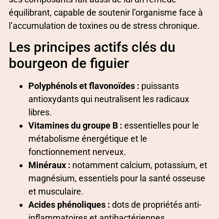
équilibrant, capable de soutenir l’organisme face à
l’accumulation de toxines ou de stress chronique.
Les principes actifs clés du
bourgeon de figuier
Polyphénols et flavonoïdes :
puissants
antioxydants qui neutralisent les radicaux
libres.
Vitamines du groupe B :
essentielles pour le
métabolisme énergétique et le
fonctionnement nerveux.
Minéraux :
notamment calcium, potassium, et
magnésium, essentiels pour la santé osseuse
et musculaire.
Acides phénoliques :
dots de propriétés anti-
inflammatoires et antibactériennes.