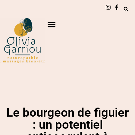
Le bourgeon de figuier
: un potentiel