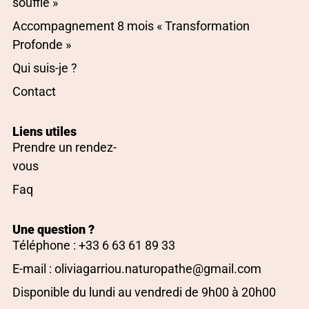
souffle »
Accompagnement 8 mois « Transformation
Profonde »
Qui suis-je ?
Contact
Liens utiles
Prendre un rendez-
vous
Faq
Une question ?
Téléphone : +33 6 63 61 89 33
E-mail : oliviagarriou.naturopathe@gmail.com
Disponible du lundi au vendredi de 9h00 à 20h00