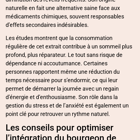
naturelle en fait une alternative saine face aux
médicaments chimiques, souvent responsables
d’effets secondaires indésirables.
Les études montrent que la consommation
régulière de cet extrait contribue à un sommeil plus
profond, plus réparateur. Le tout sans risque de
dépendance ni accoutumance. Certaines
personnes rapportent même une réduction du
temps nécessaire pour s’endormir, ce qui leur
permet de démarrer la journée avec un regain
d’énergie et d’enthousiasme. Son rôle dans la
gestion du stress et de l’anxiété est également un
point clé pour retrouver un rythme naturel.
Les conseils pour optimiser
l’intégration du bourgeon de