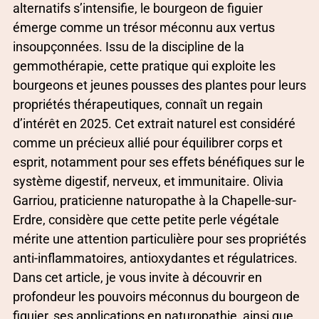
alternatifs s’intensifie, le bourgeon de figuier
émerge comme un trésor méconnu aux vertus
insoupçonnées. Issu de la discipline de la
gemmothérapie, cette pratique qui exploite les
bourgeons et jeunes pousses des plantes pour leurs
propriétés thérapeutiques, connaît un regain
d’intérêt en 2025. Cet extrait naturel est considéré
comme un précieux allié pour équilibrer corps et
esprit, notamment pour ses effets bénéfiques sur le
système digestif, nerveux, et immunitaire. Olivia
Garriou, praticienne naturopathe à la Chapelle-sur-
Erdre, considère que cette petite perle végétale
mérite une attention particulière pour ses propriétés
anti-inflammatoires, antioxydantes et régulatrices.
Dans cet article, je vous invite à découvrir en
profondeur les pouvoirs méconnus du bourgeon de
figuier, ses applications en naturopathie, ainsi que