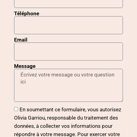
Téléphone
Email
Message
En soumettant ce formulaire, vous autorisez
Olivia Garriou, responsable du traitement des
données, à collecter vos informations pour
répondre à votre message. Pour exercer votre