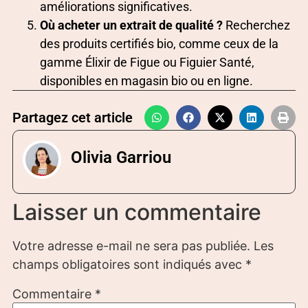
améliorations significatives.
Où acheter un extrait de qualité ?
Recherchez
des produits certifiés bio, comme ceux de la
gamme Élixir de Figue ou Figuier Santé,
disponibles en magasin bio ou en ligne.
Partagez cet article
Olivia Garriou
Laisser un commentaire
Votre adresse e-mail ne sera pas publiée.
Les
champs obligatoires sont indiqués avec
*
Commentaire
*