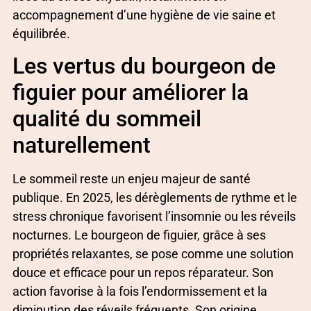
accompagnement d’une hygiène de vie saine et
équilibrée.
Les vertus du bourgeon de
figuier pour améliorer la
qualité du sommeil
naturellement
Le sommeil reste un enjeu majeur de santé
publique. En 2025, les dérèglements de rythme et le
stress chronique favorisent l’insomnie ou les réveils
nocturnes. Le bourgeon de figuier, grâce à ses
propriétés relaxantes, se pose comme une solution
douce et efficace pour un repos réparateur. Son
action favorise à la fois l’endormissement et la
diminution des réveils fréquents. Son origine