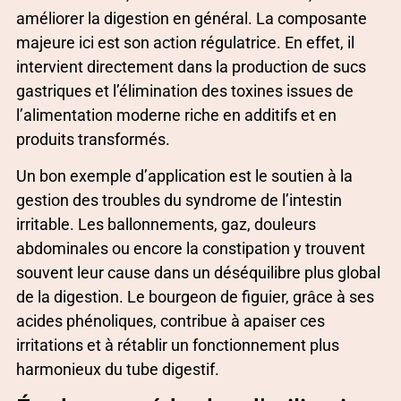
améliorer la digestion en général. La composante
majeure ici est son action régulatrice. En effet, il
intervient directement dans la production de sucs
gastriques et l’élimination des toxines issues de
l’alimentation moderne riche en additifs et en
produits transformés.
Un bon exemple d’application est le soutien à la
gestion des troubles du syndrome de l’intestin
irritable. Les ballonnements, gaz, douleurs
abdominales ou encore la constipation y trouvent
souvent leur cause dans un déséquilibre plus global
de la digestion. Le bourgeon de figuier, grâce à ses
acides phénoliques, contribue à apaiser ces
irritations et à rétablir un fonctionnement plus
harmonieux du tube digestif.