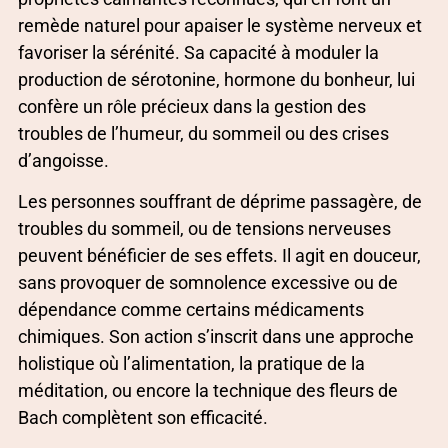
remède naturel pour apaiser le système nerveux et
favoriser la sérénité. Sa capacité à moduler la
production de sérotonine, hormone du bonheur, lui
confère un rôle précieux dans la gestion des
troubles de l’humeur, du sommeil ou des crises
d’angoisse.
Les personnes souffrant de déprime passagère, de
troubles du sommeil, ou de tensions nerveuses
peuvent bénéficier de ses effets. Il agit en douceur,
sans provoquer de somnolence excessive ou de
dépendance comme certains médicaments
chimiques. Son action s’inscrit dans une approche
holistique où l’alimentation, la pratique de la
méditation, ou encore la technique des fleurs de
Bach complètent son efficacité.