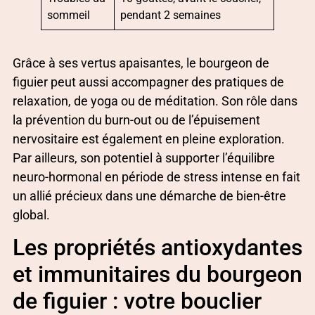
sommeil
pendant 2 semaines
Grâce à ses vertus apaisantes, le bourgeon de
figuier peut aussi accompagner des pratiques de
relaxation, de yoga ou de méditation. Son rôle dans
la prévention du burn-out ou de l’épuisement
nervositaire est également en pleine exploration.
Par ailleurs, son potentiel à supporter l’équilibre
neuro-hormonal en période de stress intense en fait
un allié précieux dans une démarche de bien-être
global.
Les propriétés antioxydantes
et immunitaires du bourgeon
de figuier : votre bouclier