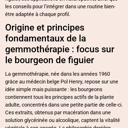
les conseils pour l’intégrer dans une routine bien-
être adaptée à chaque profil.
Origine et principes
fondamentaux de la
gemmothérapie : focus sur
le bourgeon de figuier
La gemmothérapie, née dans les années 1960
grâce au médecin belge Pol Henry, repose sur une
idée simple mais puissante : les bourgeons
contiennent tous les principes actifs de la plante
adulte, concentrés dans une petite partie de celle-ci.
Ces extraits, obtenus par macération dans une
solution glycérinée ou alcoolique, captent la vitalité
végétale à son apogée. La philosophie derrière