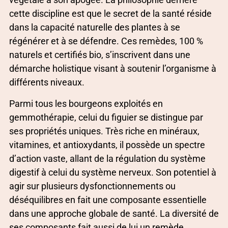
cette discipline est que le secret de la santé réside
dans la capacité naturelle des plantes à se
régénérer et à se défendre. Ces remèdes, 100 %
naturels et certifiés bio, s’inscrivent dans une
démarche holistique visant à soutenir l’organisme à
différents niveaux.
Parmi tous les bourgeons exploités en
gemmothérapie, celui du figuier se distingue par
ses propriétés uniques. Très riche en minéraux,
vitamines, et antioxydants, il possède un spectre
d’action vaste, allant de la régulation du système
digestif à celui du système nerveux. Son potentiel à
agir sur plusieurs dysfonctionnements ou
déséquilibres en fait une composante essentielle
dans une approche globale de santé. La diversité de
ses composants fait aussi de lui un remède