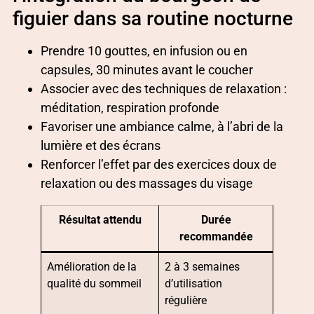
figuier dans sa routine nocturne
Prendre 10 gouttes, en infusion ou en
capsules, 30 minutes avant le coucher
Associer avec des techniques de relaxation :
méditation, respiration profonde
Favoriser une ambiance calme, à l’abri de la
lumière et des écrans
Renforcer l’effet par des exercices doux de
relaxation ou des massages du visage
Résultat attendu
Durée
recommandée
Amélioration de la
2 à 3 semaines
qualité du sommeil
d’utilisation
régulière