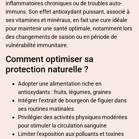
inflammatoires chroniques ou de troubles auto-
immuns. Son effet antioxydant puissant, associé à
ses vitamines et minéraux, en fait une cure idéale
pour maintenir une santé optimale, notamment lors
des changements de saison ou en période de
vulnérabilité immunitaire.
Comment optimiser sa
protection naturelle ?
Adopter une alimentation riche en
antioxydants : fruits, légumes, graines
Intégrer l’extrait de bourgeon de figuier dans
ses routines matinales
Privilégier des activités physiques modérées
pour stimuler la circulation sanguine
Limiter l’exposition aux polluants et toxines