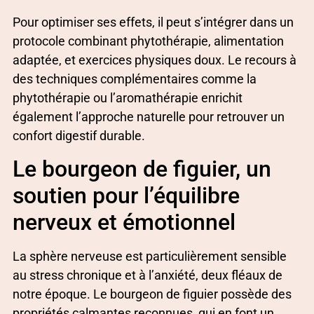
Pour optimiser ses effets, il peut s’intégrer dans un
protocole combinant phytothérapie, alimentation
adaptée, et exercices physiques doux. Le recours à
des techniques complémentaires comme la
phytothérapie ou l’aromathérapie enrichit
également l’approche naturelle pour retrouver un
confort digestif durable.
Le bourgeon de figuier, un
soutien pour l’équilibre
nerveux et émotionnel
La sphère nerveuse est particulièrement sensible
au stress chronique et à l’anxiété, deux fléaux de
notre époque. Le bourgeon de figuier possède des
propriétés calmantes reconnues, qui en font un