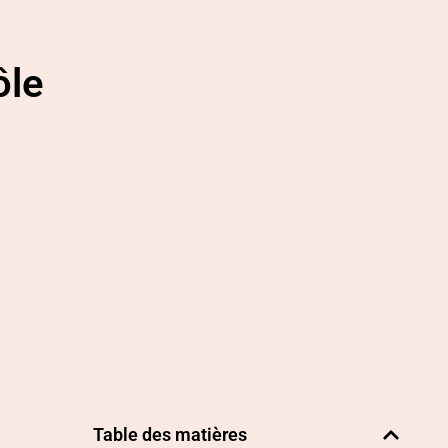
ôle
Table des matières