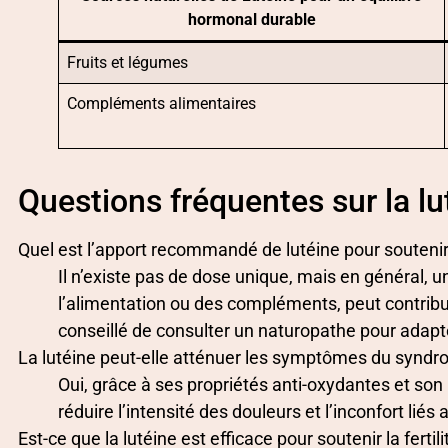
hormonal durable
Fruits et légumes
Compléments alimentaires
Questions fréquentes sur la lu
Quel est l’apport recommandé de lutéine pour soutenir
Il n’existe pas de dose unique, mais en général, u
l’alimentation ou des compléments, peut contribue
conseillé de consulter un naturopathe pour adapt
La lutéine peut-elle atténuer les symptômes du synd
Oui, grâce à ses propriétés anti-oxydantes et son 
réduire l’intensité des douleurs et l’inconfort liés
Est-ce que la lutéine est efficace pour soutenir la fertil