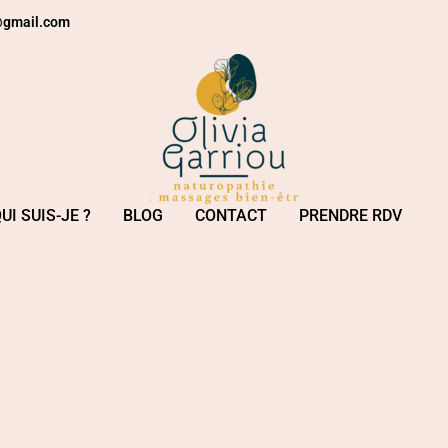
e@gmail.com
UI SUIS-JE ?
BLOG
CONTACT
PRENDRE RDV