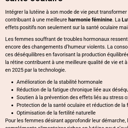
Intégrer la lutéine à son mode de vie peut transform
contribuant à une meilleure
harmonie féminine
. La
Lu
effets positifs non seulement sur la santé oculaire mai
Les femmes souffrant de troubles hormonaux ressenten
encore des changements d’humeur violents. La cons
ces déséquilibres en favorisant la production équilibré
la rétine contribuent à une meilleure qualité de vie et
en 2025 par la technologie.
Amélioration de la stabilité hormonale
Réduction de la fatigue chronique liée aux déséq
Soutien à la prévention des effets liés au stress o
Protection de la santé oculaire et réduction de la 
Optimisation de la fertilité naturelle
Pour les femmes désirant approfondir leur démarche, l