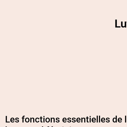
Lu
Les fonctions essentielles de l