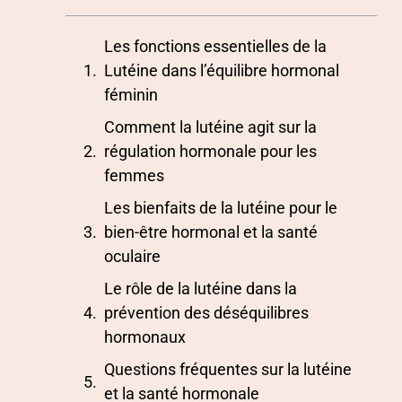
Les fonctions essentielles de la
Lutéine dans l’équilibre hormonal
féminin
Comment la lutéine agit sur la
régulation hormonale pour les
femmes
Les bienfaits de la lutéine pour le
bien-être hormonal et la santé
oculaire
Le rôle de la lutéine dans la
prévention des déséquilibres
hormonaux
Questions fréquentes sur la lutéine
et la santé hormonale