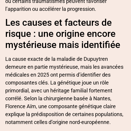
ou certains traumatismes peuvent favoriser
l’apparition ou accélérer la progression.
Les causes et facteurs de
risque : une origine encore
mystérieuse mais identifiée
La cause exacte de la maladie de Dupuytren
demeure en partie mystérieuse, mais les avancées
médicales en 2025 ont permis d’identifier des
composantes clés. La génétique joue un rôle
primordial, avec un héritage familial fortement
corrélé. Selon la chirurgienne basée à Nantes,
Florence Aïm, une composante génétique claire
explique la prédisposition de certaines populations,
notamment celles d’origine nord-européenne.