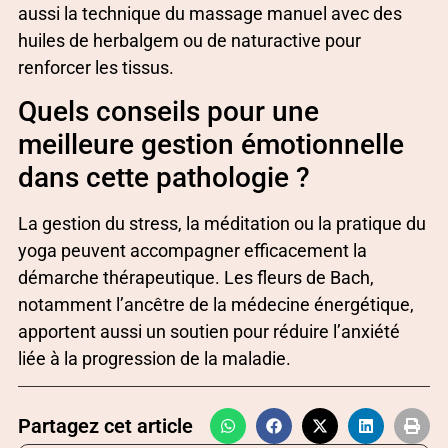
aussi la technique du massage manuel avec des
huiles de herbalgem ou de naturactive pour
renforcer les tissus.
Quels conseils pour une
meilleure gestion émotionnelle
dans cette pathologie ?
La gestion du stress, la méditation ou la pratique du
yoga peuvent accompagner efficacement la
démarche thérapeutique. Les fleurs de Bach,
notamment l’ancêtre de la médecine énergétique,
apportent aussi un soutien pour réduire l’anxiété
liée à la progression de la maladie.
Partagez cet article