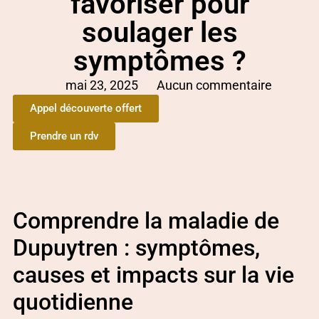
favoriser pour
soulager les
symptômes ?
mai 23, 2025
Aucun commentaire
Appel découverte offert
Prendre un rdv
Comprendre la maladie de
Dupuytren : symptômes,
causes et impacts sur la vie
quotidienne