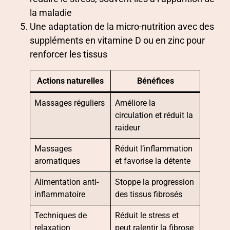
la maladie
Une adaptation de la micro-nutrition avec des
suppléments en vitamine D ou en zinc pour
renforcer les tissus
Actions naturelles
Bénéfices
Massages réguliers
Améliore la
circulation et réduit la
raideur
Massages
Réduit l’inflammation
aromatiques
et favorise la détente
Alimentation anti-
Stoppe la progression
inflammatoire
des tissus fibrosés
Techniques de
Réduit le stress et
relaxation
peut ralentir la fibrose