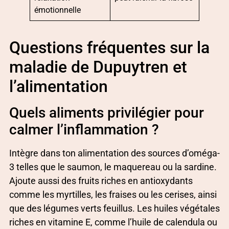
émotionnelle
Questions fréquentes sur la
maladie de Dupuytren et
l’alimentation
Quels aliments privilégier pour
calmer l’inflammation ?
Intègre dans ton alimentation des sources d’oméga-
3 telles que le saumon, le maquereau ou la sardine.
Ajoute aussi des fruits riches en antioxydants
comme les myrtilles, les fraises ou les cerises, ainsi
que des légumes verts feuillus. Les huiles végétales
riches en vitamine E, comme l’huile de calendula ou