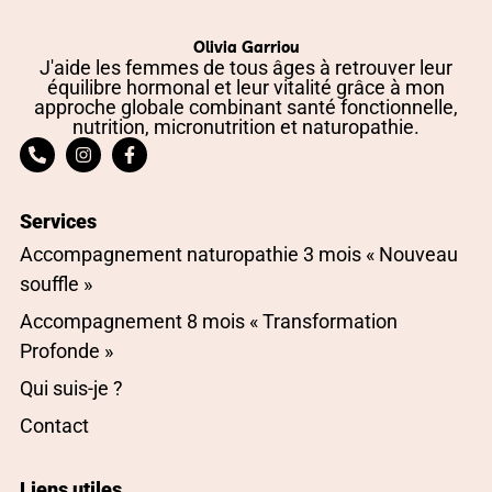
Olivia Garriou
J'aide les femmes de tous âges à retrouver leur
équilibre hormonal et leur vitalité grâce à mon
approche globale combinant santé fonctionnelle,
nutrition, micronutrition et naturopathie.
Services
Accompagnement naturopathie 3 mois « Nouveau
souffle »
Accompagnement 8 mois « Transformation
Profonde »
Qui suis-je ?
Contact
Liens utiles