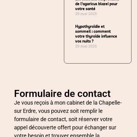
de l’agaricus blazei pour
votre santé
29 mai 2025
Hypothyroïdie et
sommeil : comment
votre thyroïde influence
vos nuits ?
29 mai 2025
Formulaire de contact
Je vous reçois à mon cabinet de la Chapelle-
sur Erdre, vous pouvez soit remplir le
formulaire de contact, soit réserver votre
appel découverte offert pour échanger sur
votre besoin et trouver ensemble la