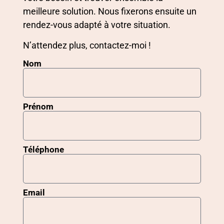
meilleure solution. Nous fixerons ensuite un
rendez-vous adapté à votre situation.
N’attendez plus, contactez-moi !
Nom
Prénom
Téléphone
Email