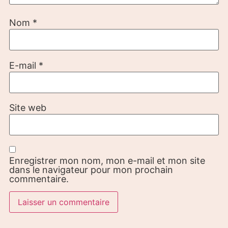
Nom
*
E-mail
*
Site web
Enregistrer mon nom, mon e-mail et mon site
dans le navigateur pour mon prochain
commentaire.