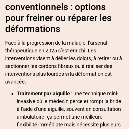
conventionnels : options
pour freiner ou réparer les
déformations
Face à la progression de la maladie, l’arsenal
thérapeutique en 2025 s’est enrichi. Les
interventions visent à délier les doigts, à retirer ou à
sectionner les cordons fibreux ou à réaliser des
interventions plus lourdes si la déformation est
avancée.
Traitement par aiguille
: une technique mini-
invasive où le médecin perce et rompt la bride
à l’aide d’une aiguille, souvent en consultation
ambulatoire. ça permet une meilleure
flexibilité immédiate mais nécessite plusieurs