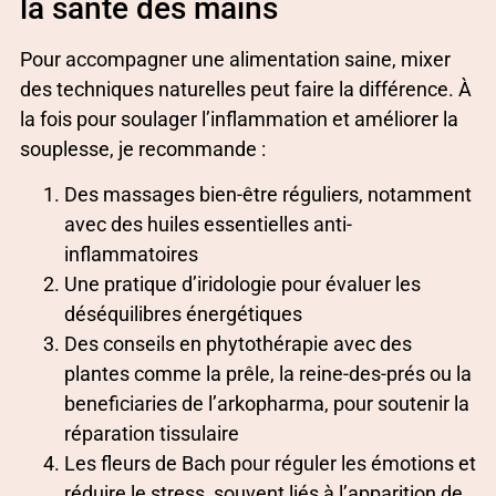
la santé des mains
Pour accompagner une alimentation saine, mixer
des techniques naturelles peut faire la différence. À
la fois pour soulager l’inflammation et améliorer la
souplesse, je recommande :
Des massages bien-être réguliers, notamment
avec des huiles essentielles anti-
inflammatoires
Une pratique d’iridologie pour évaluer les
déséquilibres énergétiques
Des conseils en phytothérapie avec des
plantes comme la prêle, la reine-des-prés ou la
beneficiaries de l’arkopharma, pour soutenir la
réparation tissulaire
Les fleurs de Bach pour réguler les émotions et
réduire le stress, souvent liés à l’apparition de