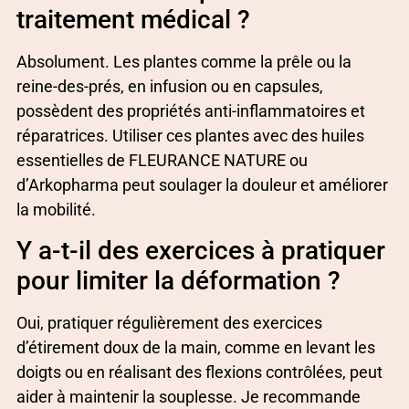
traitement médical ?
Absolument. Les plantes comme la prêle ou la
reine-des-prés, en infusion ou en capsules,
possèdent des propriétés anti-inflammatoires et
réparatrices. Utiliser ces plantes avec des huiles
essentielles de FLEURANCE NATURE ou
d’Arkopharma peut soulager la douleur et améliorer
la mobilité.
Y a-t-il des exercices à pratiquer
pour limiter la déformation ?
Oui, pratiquer régulièrement des exercices
d’étirement doux de la main, comme en levant les
doigts ou en réalisant des flexions contrôlées, peut
aider à maintenir la souplesse. Je recommande