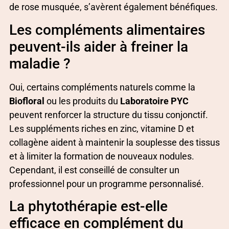
de rose musquée, s’avèrent également bénéfiques.
Les compléments alimentaires
peuvent-ils aider à freiner la
maladie ?
Oui, certains compléments naturels comme la
Biofloral
ou les produits du
Laboratoire PYC
peuvent renforcer la structure du tissu conjonctif.
Les suppléments riches en zinc, vitamine D et
collagène aident à maintenir la souplesse des tissus
et à limiter la formation de nouveaux nodules.
Cependant, il est conseillé de consulter un
professionnel pour un programme personnalisé.
La phytothérapie est-elle
efficace en complément du