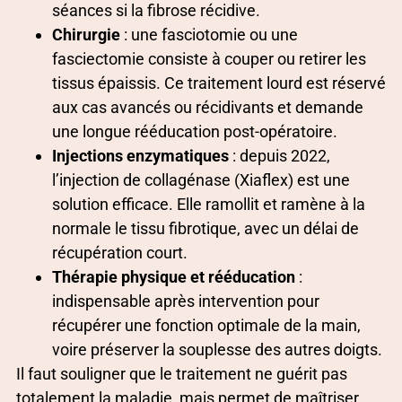
séances si la fibrose récidive.
Chirurgie
: une fasciotomie ou une
fasciectomie consiste à couper ou retirer les
tissus épaissis. Ce traitement lourd est réservé
aux cas avancés ou récidivants et demande
une longue rééducation post-opératoire.
Injections enzymatiques
: depuis 2022,
l’injection de collagénase (Xiaflex) est une
solution efficace. Elle ramollit et ramène à la
normale le tissu fibrotique, avec un délai de
récupération court.
Thérapie physique et rééducation
:
indispensable après intervention pour
récupérer une fonction optimale de la main,
voire préserver la souplesse des autres doigts.
Il faut souligner que le traitement ne guérit pas
totalement la maladie, mais permet de maîtriser