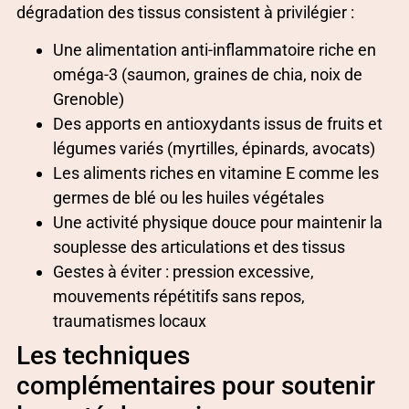
dégradation des tissus consistent à privilégier :
Une alimentation anti-inflammatoire riche en
oméga-3 (saumon, graines de chia, noix de
Grenoble)
Des apports en antioxydants issus de fruits et
légumes variés (myrtilles, épinards, avocats)
Les aliments riches en vitamine E comme les
germes de blé ou les huiles végétales
Une activité physique douce pour maintenir la
souplesse des articulations et des tissus
Gestes à éviter : pression excessive,
mouvements répétitifs sans repos,
traumatismes locaux
Les techniques
complémentaires pour soutenir