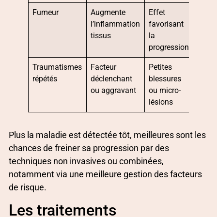
Fumeur
Augmente
Effet
l’inflammation
favorisant
tissus
la
progression
Traumatismes
Facteur
Petites
répétés
déclenchant
blessures
ou aggravant
ou micro-
lésions
Plus la maladie est détectée tôt, meilleures sont les
chances de freiner sa progression par des
techniques non invasives ou combinées,
notamment via une meilleure gestion des facteurs
de risque.
Les traitements