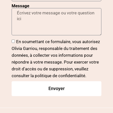
Message
En soumettant ce formulaire, vous autorisez
Olivia Garriou, responsable du traitement des
données, à collecter vos informations pour
répondre à votre message. Pour exercer votre
droit d'accès ou de suppression, veuillez
consulter la politique de confidentialité.
Envoyer