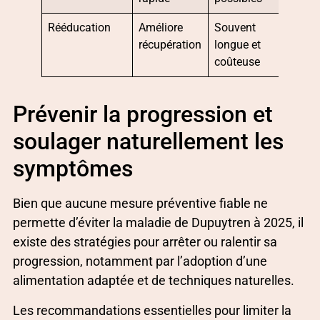
Rééducation
Améliore
Souvent
récupération
longue et
coûteuse
Prévenir la progression et
soulager naturellement les
symptômes
Bien que aucune mesure préventive fiable ne
permette d’éviter la maladie de Dupuytren à 2025, il
existe des stratégies pour arrêter ou ralentir sa
progression, notamment par l’adoption d’une
alimentation adaptée et de techniques naturelles.
Les recommandations essentielles pour limiter la