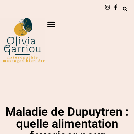
Maladie de Dupuytren :
quelle alimentation