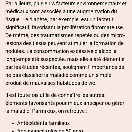
Par ailleurs, plusieurs facteurs environnementaux et
médicaux sont associés à une augmentation du
risque. Le diabète, par exemple, est un facteur
significatif, favorisant la prolifération fibromateuse.
De même, des traumatismes répétés ou des micro-
lésions des tissus peuvent stimuler la formation de
nodules. La consommation excessive d’alcool a
longtemps été suspectée, mais elle a été démentie
par les études récentes, soulignant l’importance de
ne pas classifier la maladie comme un simple
produit de mauvaises habitudes de vie.
Il est toutefois utile de connaître les autres
éléments favorisants pour mieux anticiper ou gérer
la maladie. Parmi eux, on retrouve :
Antécédents familiaux
Age avancé (plus de 50 ans)