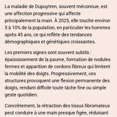
La maladie de Dupuytren, souvent méconnue, est
une affection progressive qui affecte
principalement la main. À 2025, elle touche environ
5 à 10% de la population, en particulier les hommes
après 45 ans, ce qui reflète des tendances
démographiques et génétiques croissantes.
Les premiers signes sont souvent subtils :
épaississement de la paume, formation de nodules
fermes et apparition de cordons fibreux qui limitent
la mobilité des doigts. Progressivement, ces
structures provoquent une flexion permanente des
doigts, rendant difficile toute tâche fine ou simple
geste quotidien.
Concrètement, la rétraction des tissus fibromateux
peut conduire à une main presque figée, réduisant