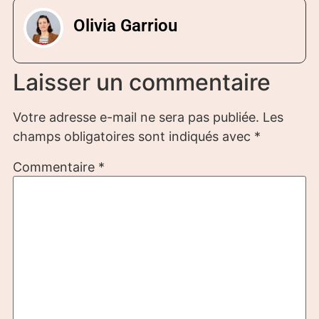
Olivia Garriou
Laisser un commentaire
Votre adresse e-mail ne sera pas publiée.
Les
champs obligatoires sont indiqués avec
*
Commentaire
*