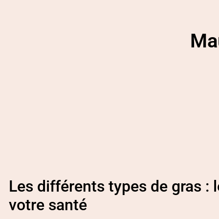
Mau
Les différents types de gras : l
votre santé