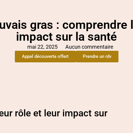
vais gras : comprendre 
impact sur la santé
mai 22, 2025
Aucun commentaire
Appel découverte offert
Prendre un rdv
eur rôle et leur impact sur