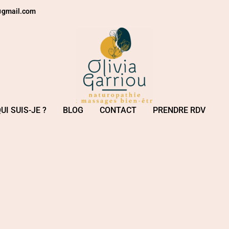
e@gmail.com
UI SUIS-JE ?
BLOG
CONTACT
PRENDRE RDV