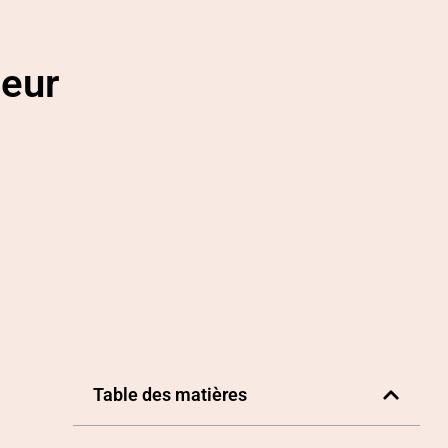
leur
Table des matières