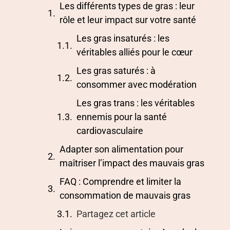
Les différents types de gras : leur
rôle et leur impact sur votre santé
Les gras insaturés : les
véritables alliés pour le cœur
Les gras saturés : à
consommer avec modération
Les gras trans : les véritables
ennemis pour la santé
cardiovasculaire
Adapter son alimentation pour
maîtriser l’impact des mauvais gras
FAQ : Comprendre et limiter la
consommation de mauvais gras
Partagez cet article