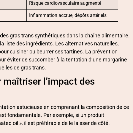
Risque cardiovasculaire augmenté
Inflammation accrue, dépôts artériels
n des gras trans synthétiques dans la chaîne alimentaire.
la liste des ingrédients. Les alternatives naturelles,
 pour cuisiner ou beurrer ses tartines. La prévention
ur éviter de succomber à la tentation d’une margarine
uelles de gras trans.
 maîtriser l’impact des
tation astucieuse en comprenant la composition de ce
est fondamentale. Par exemple, si un produit
ed oil », il est préférable de le laisser de côté.