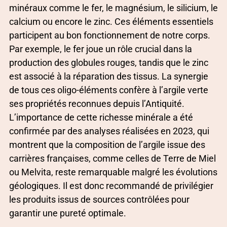
minéraux comme le fer, le magnésium, le silicium, le
calcium ou encore le zinc. Ces éléments essentiels
participent au bon fonctionnement de notre corps.
Par exemple, le fer joue un rôle crucial dans la
production des globules rouges, tandis que le zinc
est associé à la réparation des tissus. La synergie
de tous ces oligo-éléments confère à l’argile verte
ses propriétés reconnues depuis l’Antiquité.
L’importance de cette richesse minérale a été
confirmée par des analyses réalisées en 2023, qui
montrent que la composition de l’argile issue des
carrières françaises, comme celles de Terre de Miel
ou Melvita, reste remarquable malgré les évolutions
géologiques. Il est donc recommandé de privilégier
les produits issus de sources contrôlées pour
garantir une pureté optimale.