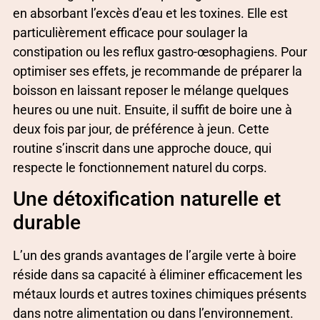
en absorbant l’excès d’eau et les toxines. Elle est
particulièrement efficace pour soulager la
constipation ou les reflux gastro-œsophagiens. Pour
optimiser ses effets, je recommande de préparer la
boisson en laissant reposer le mélange quelques
heures ou une nuit. Ensuite, il suffit de boire une à
deux fois par jour, de préférence à jeun. Cette
routine s’inscrit dans une approche douce, qui
respecte le fonctionnement naturel du corps.
Une détoxification naturelle et
durable
L’un des grands avantages de l’argile verte à boire
réside dans sa capacité à éliminer efficacement les
métaux lourds et autres toxines chimiques présents
dans notre alimentation ou dans l’environnement.