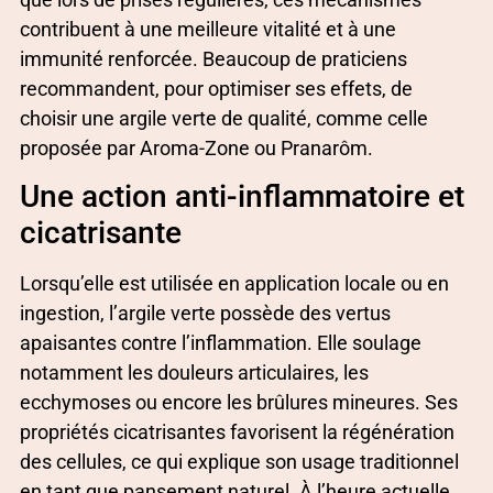
contribuent à une meilleure vitalité et à une
immunité renforcée. Beaucoup de praticiens
recommandent, pour optimiser ses effets, de
choisir une argile verte de qualité, comme celle
proposée par Aroma-Zone ou Pranarôm.
Une action anti-inflammatoire et
cicatrisante
Lorsqu’elle est utilisée en application locale ou en
ingestion, l’argile verte possède des vertus
apaisantes contre l’inflammation. Elle soulage
notamment les douleurs articulaires, les
ecchymoses ou encore les brûlures mineures. Ses
propriétés cicatrisantes favorisent la régénération
des cellules, ce qui explique son usage traditionnel
en tant que pansement naturel. À l’heure actuelle,