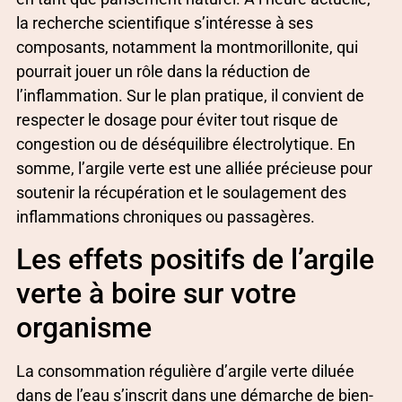
la recherche scientifique s’intéresse à ses
composants, notamment la montmorillonite, qui
pourrait jouer un rôle dans la réduction de
l’inflammation. Sur le plan pratique, il convient de
respecter le dosage pour éviter tout risque de
congestion ou de déséquilibre électrolytique. En
somme, l’argile verte est une alliée précieuse pour
soutenir la récupération et le soulagement des
inflammations chroniques ou passagères.
Les effets positifs de l’argile
verte à boire sur votre
organisme
La consommation régulière d’argile verte diluée
dans de l’eau s’inscrit dans une démarche de bien-