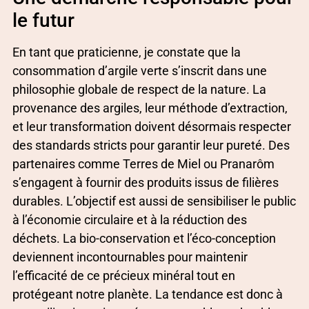
le futur
En tant que praticienne, je constate que la
consommation d’argile verte s’inscrit dans une
philosophie globale de respect de la nature. La
provenance des argiles, leur méthode d’extraction,
et leur transformation doivent désormais respecter
des standards stricts pour garantir leur pureté. Des
partenaires comme Terres de Miel ou Pranarôm
s’engagent à fournir des produits issus de filières
durables. L’objectif est aussi de sensibiliser le public
à l’économie circulaire et à la réduction des
déchets. La bio-conservation et l’éco-conception
deviennent incontournables pour maintenir
l’efficacité de ce précieux minéral tout en
protégeant notre planète. La tendance est donc à