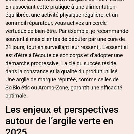
En associant cette pratique à une alimentation
équilibrée, une activité physique régulière, et un
sommeil réparateur, vous activez un cercle
vertueux de bien-être. Par exemple, je recommande
souvent à mes clientes de débuter par une cure de
21 jours, tout en surveillant leur ressenti. L’essentiel
est d’être à l’écoute de son corps et d’adopter une
démarche progressive. La clé du succès réside
dans la constance et la qualité du produit utilisé.
Une argile de marque réputée, comme celles de
So’Bio étic ou Aroma-Zone, garantit une efficacité
optimale.
Les enjeux et perspectives
autour de l’argile verte en
2025