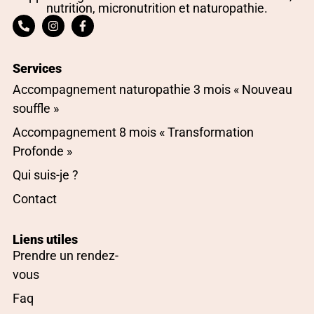
nutrition, micronutrition et naturopathie.
Services
Accompagnement naturopathie 3 mois « Nouveau
souffle »
Accompagnement 8 mois « Transformation
Profonde »
Qui suis-je ?
Contact
Liens utiles
Prendre un rendez-
vous
Faq