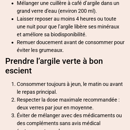
Mélanger une cuillère à café d’argile dans un
grand verre d’eau (environ 200 ml).
Laisser reposer au moins 4 heures ou toute
une nuit pour que l’argile libère ses minéraux
et améliore sa biodisponibilité.
Remuer doucement avant de consommer pour
éviter les grumeaux.
Prendre l’argile verte à bon
escient
Consommer toujours à jeun, le matin ou avant
le repas principal.
Respecter la dose maximale recommandée :
deux verres par jour en moyenne.
Éviter de mélanger avec des médicaments ou
des compléments sans avis médical