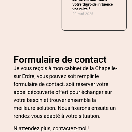
votre thyroïde influence
vos nuits ?
29 mai 2025
Formulaire de contact
Je vous reçois à mon cabinet de la Chapelle-
sur Erdre, vous pouvez soit remplir le
formulaire de contact, soit réserver votre
appel découverte offert pour échanger sur
votre besoin et trouver ensemble la
meilleure solution. Nous fixerons ensuite un
rendez-vous adapté à votre situation.
N’attendez plus, contactez-moi !