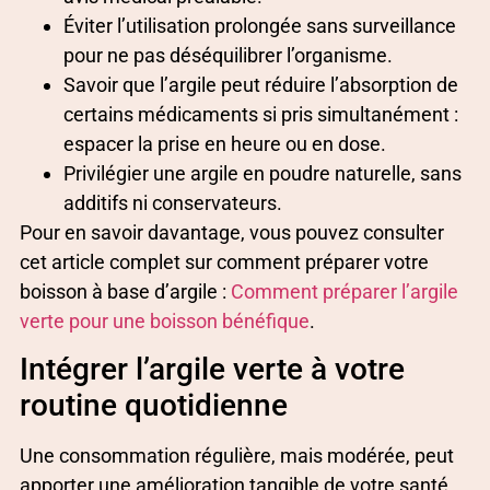
Éviter l’utilisation prolongée sans surveillance
pour ne pas déséquilibrer l’organisme.
Savoir que l’argile peut réduire l’absorption de
certains médicaments si pris simultanément :
espacer la prise en heure ou en dose.
Privilégier une argile en poudre naturelle, sans
additifs ni conservateurs.
Pour en savoir davantage, vous pouvez consulter
cet article complet sur comment préparer votre
boisson à base d’argile :
Comment préparer l’argile
verte pour une boisson bénéfique
.
Intégrer l’argile verte à votre
routine quotidienne
Une consommation régulière, mais modérée, peut
apporter une amélioration tangible de votre santé.