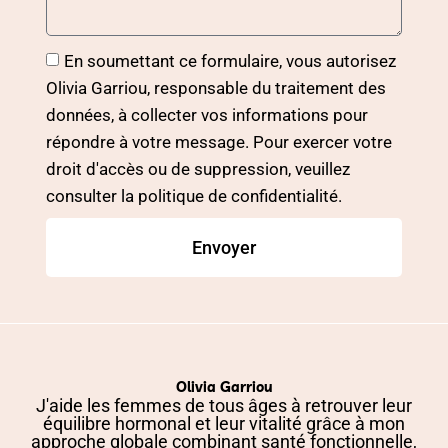
En soumettant ce formulaire, vous autorisez
Olivia Garriou, responsable du traitement des
données, à collecter vos informations pour
répondre à votre message. Pour exercer votre
droit d'accès ou de suppression, veuillez
consulter la politique de confidentialité.
Envoyer
Olivia Garriou
J'aide les femmes de tous âges à retrouver leur
équilibre hormonal et leur vitalité grâce à mon
approche globale combinant santé fonctionnelle,