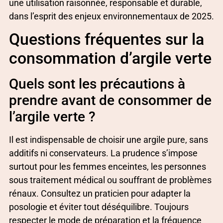
une utilisation raisonnée, responsable et durable,
dans l’esprit des enjeux environnementaux de 2025.
Questions fréquentes sur la
consommation d’argile verte
Quels sont les précautions à
prendre avant de consommer de
l’argile verte ?
Il est indispensable de choisir une argile pure, sans
additifs ni conservateurs. La prudence s’impose
surtout pour les femmes enceintes, les personnes
sous traitement médical ou souffrant de problèmes
rénaux. Consultez un praticien pour adapter la
posologie et éviter tout déséquilibre. Toujours
respecter le mode de préparation et la fréquence