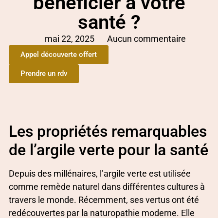
bénéficier à votre
santé ?
mai 22, 2025
Aucun commentaire
Appel découverte offert
Prendre un rdv
Les propriétés remarquables
de l’argile verte pour la santé
Depuis des millénaires, l’argile verte est utilisée
comme remède naturel dans différentes cultures à
travers le monde. Récemment, ses vertus ont été
redécouvertes par la naturopathie moderne. Elle