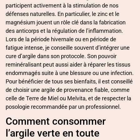
participent activement à la stimulation de nos
défenses naturelles. En particulier, le zinc et le
magnésium jouent un rôle clé dans la fabrication
des anticorps et la régulation de l’inflammation.
Lors de la période hivernale ou en période de
fatigue intense, je conseille souvent d’intégrer une
cure d’argile dans son protocole. Son pouvoir
reminéralisant peut aussi aider à réparer les tissus
endommagés suite à une blessure ou une infection.
Pour bénéficier de tous ses bienfaits, il est conseillé
de choisir une argile de provenance fiable, comme
celle de Terre de Miel ou Melvita, et de respecter la
posologie recommandée par un professionnel.
Comment consommer
l’argile verte en toute