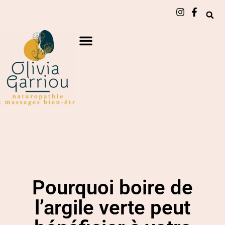
Pourquoi boire de
l’argile verte peut