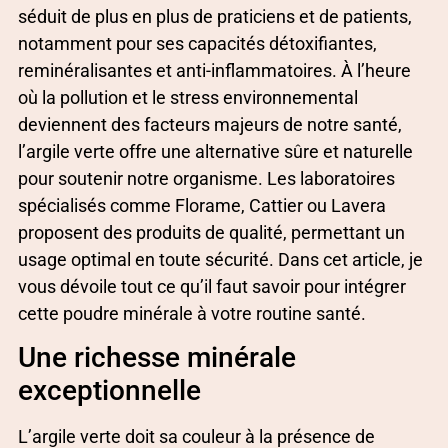
séduit de plus en plus de praticiens et de patients,
notamment pour ses capacités détoxifiantes,
reminéralisantes et anti-inflammatoires. À l’heure
où la pollution et le stress environnemental
deviennent des facteurs majeurs de notre santé,
l’argile verte offre une alternative sûre et naturelle
pour soutenir notre organisme. Les laboratoires
spécialisés comme Florame, Cattier ou Lavera
proposent des produits de qualité, permettant un
usage optimal en toute sécurité. Dans cet article, je
vous dévoile tout ce qu’il faut savoir pour intégrer
cette poudre minérale à votre routine santé.
Une richesse minérale
exceptionnelle
L’argile verte doit sa couleur à la présence de