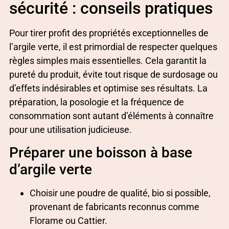
sécurité : conseils pratiques
Pour tirer profit des propriétés exceptionnelles de
l’argile verte, il est primordial de respecter quelques
règles simples mais essentielles. Cela garantit la
pureté du produit, évite tout risque de surdosage ou
d’effets indésirables et optimise ses résultats. La
préparation, la posologie et la fréquence de
consommation sont autant d’éléments à connaître
pour une utilisation judicieuse.
Préparer une boisson à base
d’argile verte
Choisir une poudre de qualité, bio si possible,
provenant de fabricants reconnus comme
Florame ou Cattier.