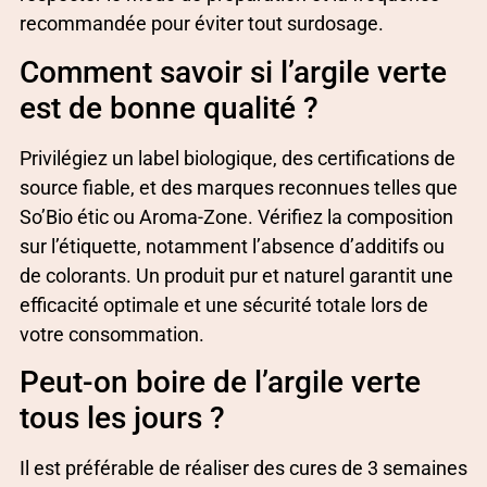
recommandée pour éviter tout surdosage.
Comment savoir si l’argile verte
est de bonne qualité ?
Privilégiez un label biologique, des certifications de
source fiable, et des marques reconnues telles que
So’Bio étic ou Aroma-Zone. Vérifiez la composition
sur l’étiquette, notamment l’absence d’additifs ou
de colorants. Un produit pur et naturel garantit une
efficacité optimale et une sécurité totale lors de
votre consommation.
Peut-on boire de l’argile verte
tous les jours ?
Il est préférable de réaliser des cures de 3 semaines