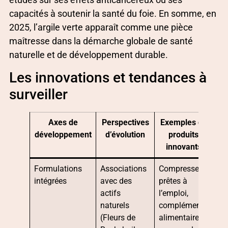
capacités à soutenir la santé du foie. En somme, en
2025, l’argile verte apparaît comme une pièce
maîtresse dans la démarche globale de santé
naturelle et de développement durable.
Les innovations et tendances à
surveiller
Axes de
Perspectives
Exemples de
développement
d’évolution
produits
innovants
Formulations
Associations
Compresses
intégrées
avec des
prêtes à
actifs
l’emploi,
naturels
compléments
(Fleurs de
alimentaires