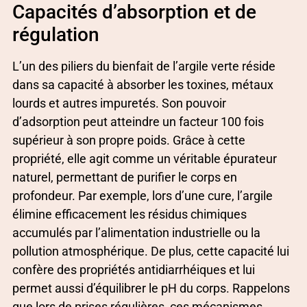
Capacités d’absorption et de
régulation
L’un des piliers du bienfait de l’argile verte réside
dans sa capacité à absorber les toxines, métaux
lourds et autres impuretés. Son pouvoir
d’adsorption peut atteindre un facteur 100 fois
supérieur à son propre poids. Grâce à cette
propriété, elle agit comme un véritable épurateur
naturel, permettant de purifier le corps en
profondeur. Par exemple, lors d’une cure, l’argile
élimine efficacement les résidus chimiques
accumulés par l’alimentation industrielle ou la
pollution atmosphérique. De plus, cette capacité lui
confère des propriétés antidiarrhéiques et lui
permet aussi d’équilibrer le pH du corps. Rappelons
que lors de prises régulières, ces mécanismes