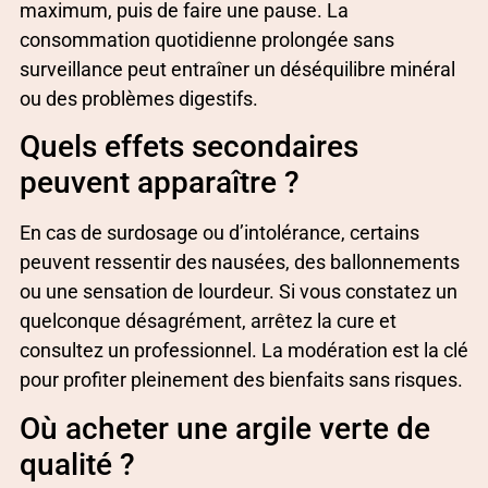
maximum, puis de faire une pause. La
consommation quotidienne prolongée sans
surveillance peut entraîner un déséquilibre minéral
ou des problèmes digestifs.
Quels effets secondaires
peuvent apparaître ?
En cas de surdosage ou d’intolérance, certains
peuvent ressentir des nausées, des ballonnements
ou une sensation de lourdeur. Si vous constatez un
quelconque désagrément, arrêtez la cure et
consultez un professionnel. La modération est la clé
pour profiter pleinement des bienfaits sans risques.
Où acheter une argile verte de
qualité ?