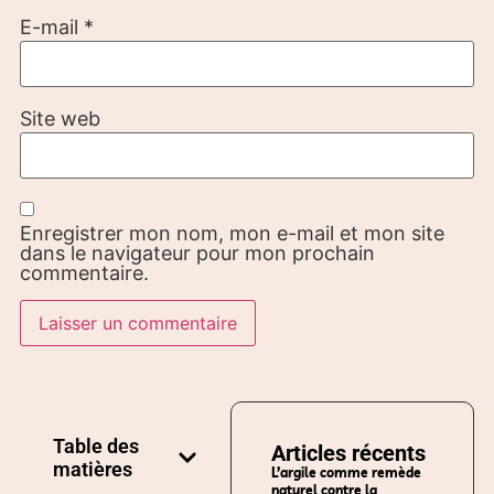
E-mail
*
Site web
Enregistrer mon nom, mon e-mail et mon site
dans le navigateur pour mon prochain
commentaire.
Table des
Articles récents
matières
L’argile comme remède
naturel contre la