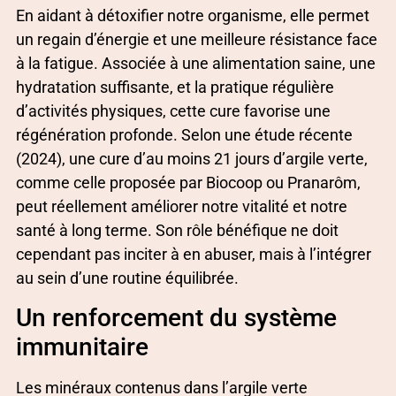
En aidant à détoxifier notre organisme, elle permet
un regain d’énergie et une meilleure résistance face
à la fatigue. Associée à une alimentation saine, une
hydratation suffisante, et la pratique régulière
d’activités physiques, cette cure favorise une
régénération profonde. Selon une étude récente
(2024), une cure d’au moins 21 jours d’argile verte,
comme celle proposée par Biocoop ou Pranarôm,
peut réellement améliorer notre vitalité et notre
santé à long terme. Son rôle bénéfique ne doit
cependant pas inciter à en abuser, mais à l’intégrer
au sein d’une routine équilibrée.
Un renforcement du système
immunitaire
Les minéraux contenus dans l’argile verte