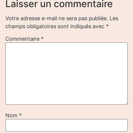
Laisser un commentaire
Votre adresse e-mail ne sera pas publiée.
Les
champs obligatoires sont indiqués avec
*
Commentaire
*
Nom
*