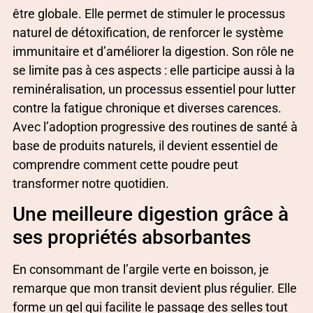
être globale. Elle permet de stimuler le processus
naturel de détoxification, de renforcer le système
immunitaire et d’améliorer la digestion. Son rôle ne
se limite pas à ces aspects : elle participe aussi à la
reminéralisation, un processus essentiel pour lutter
contre la fatigue chronique et diverses carences.
Avec l’adoption progressive des routines de santé à
base de produits naturels, il devient essentiel de
comprendre comment cette poudre peut
transformer notre quotidien.
Une meilleure digestion grâce à
ses propriétés absorbantes
En consommant de l’argile verte en boisson, je
remarque que mon transit devient plus régulier. Elle
forme un gel qui facilite le passage des selles tout