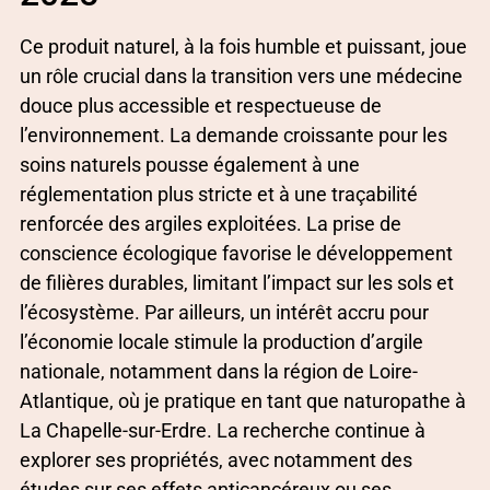
Ce produit naturel, à la fois humble et puissant, joue
un rôle crucial dans la transition vers une médecine
douce plus accessible et respectueuse de
l’environnement. La demande croissante pour les
soins naturels pousse également à une
réglementation plus stricte et à une traçabilité
renforcée des argiles exploitées. La prise de
conscience écologique favorise le développement
de filières durables, limitant l’impact sur les sols et
l’écosystème. Par ailleurs, un intérêt accru pour
l’économie locale stimule la production d’argile
nationale, notamment dans la région de Loire-
Atlantique, où je pratique en tant que naturopathe à
La Chapelle-sur-Erdre. La recherche continue à
explorer ses propriétés, avec notamment des
études sur ses effets anticancéreux ou ses