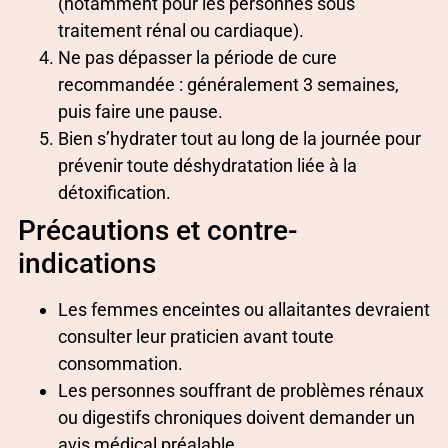
(notamment pour les personnes sous
traitement rénal ou cardiaque).
Ne pas dépasser la période de cure
recommandée : généralement 3 semaines,
puis faire une pause.
Bien s’hydrater tout au long de la journée pour
prévenir toute déshydratation liée à la
détoxification.
Précautions et contre-
indications
Les femmes enceintes ou allaitantes devraient
consulter leur praticien avant toute
consommation.
Les personnes souffrant de problèmes rénaux
ou digestifs chroniques doivent demander un
avis médical préalable.