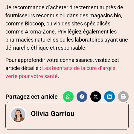
Je recommande d’acheter directement auprès de
fournisseurs reconnus ou dans des magasins bio,
comme Biocoop, ou via des sites spécialisés
comme Aroma-Zone. Privilégiez également les
pharmacies naturelles ou les laboratoires ayant une
démarche éthique et responsable.
Pour approfondir votre connaissance, visitez cet
article détaillé :
Les bienfaits de la cure d’argile
verte pour votre santé
.
Partagez cet article
Olivia Garriou