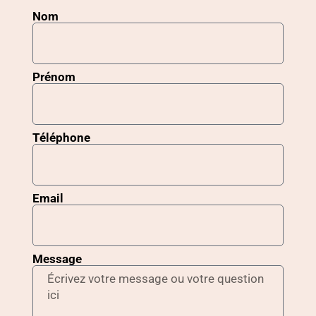
Nom
Prénom
Téléphone
Email
Message