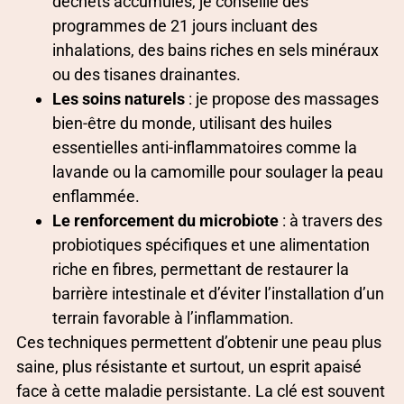
déchets accumulés, je conseille des
programmes de 21 jours incluant des
inhalations, des bains riches en sels minéraux
ou des tisanes drainantes.
Les soins naturels
: je propose des massages
bien-être du monde, utilisant des huiles
essentielles anti-inflammatoires comme la
lavande ou la camomille pour soulager la peau
enflammée.
Le renforcement du microbiote
: à travers des
probiotiques spécifiques et une alimentation
riche en fibres, permettant de restaurer la
barrière intestinale et d’éviter l’installation d’un
terrain favorable à l’inflammation.
Ces techniques permettent d’obtenir une peau plus
saine, plus résistante et surtout, un esprit apaisé
face à cette maladie persistante. La clé est souvent