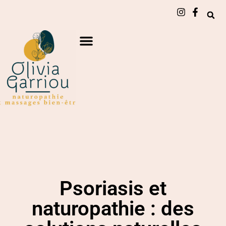
Psoriasis et
naturopathie : des