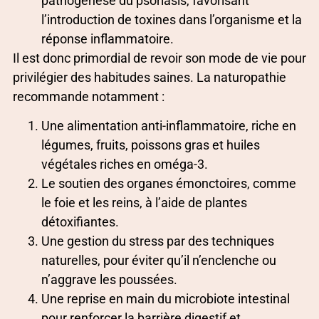
pathogenèse du psoriasis, favorisant
l’introduction de toxines dans l’organisme et la
réponse inflammatoire.
Il est donc primordial de revoir son mode de vie pour
privilégier des habitudes saines. La naturopathie
recommande notamment :
Une alimentation anti-inflammatoire, riche en
légumes, fruits, poissons gras et huiles
végétales riches en oméga-3.
Le soutien des organes émonctoires, comme
le foie et les reins, à l’aide de plantes
détoxifiantes.
Une gestion du stress par des techniques
naturelles, pour éviter qu’il n’enclenche ou
n’aggrave les poussées.
Une reprise en main du microbiote intestinal
pour renforcer la barrière digestif et