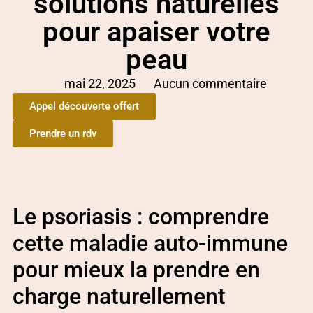
solutions naturelles
pour apaiser votre
peau
mai 22, 2025
Aucun commentaire
Appel découverte offert
Prendre un rdv
Le psoriasis : comprendre
cette maladie auto-immune
pour mieux la prendre en
charge naturellement