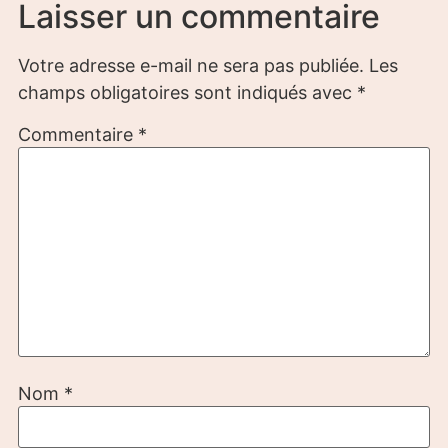
Laisser un commentaire
Votre adresse e-mail ne sera pas publiée.
Les
champs obligatoires sont indiqués avec
*
Commentaire
*
Nom
*