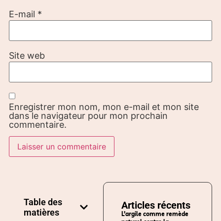
E-mail
*
Site web
Enregistrer mon nom, mon e-mail et mon site
dans le navigateur pour mon prochain
commentaire.
Table des
Articles récents
matières
L’argile comme remède