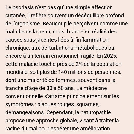
Le psoriasis n’est pas qu’une simple affection
cutanée, il reflète souvent un déséquilibre profond
de l’organisme. Beaucoup le perçoivent comme une
maladie de la peau, mais il cache en réalité des
causes sous-jacentes liées à l’inflammation
chronique, aux perturbations métaboliques ou
encore à un terrain émotionnel fragile. En 2025,
cette maladie touche près de 2% de la population
mondiale, soit plus de 140 millions de personnes,
dont une majorité de femmes, souvent dans la
tranche d’âge de 30 à 50 ans. La médecine
conventionnelle s’attarde principalement sur les
symptômes : plaques rouges, squames,
démangeaisons. Cependant, la naturopathie
propose une approche globale, visant à traiter la
racine du mal pour espérer une amélioration