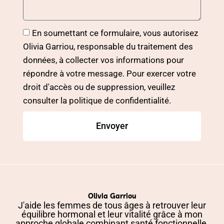
En soumettant ce formulaire, vous autorisez
Olivia Garriou, responsable du traitement des
données, à collecter vos informations pour
répondre à votre message. Pour exercer votre
droit d'accès ou de suppression, veuillez
consulter la politique de confidentialité.
Envoyer
Olivia Garriou
J'aide les femmes de tous âges à retrouver leur
équilibre hormonal et leur vitalité grâce à mon
approche globale combinant santé fonctionnelle,