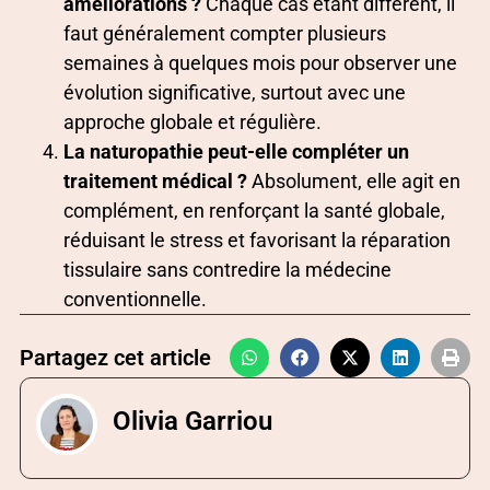
améliorations ?
Chaque cas étant différent, il
faut généralement compter plusieurs
semaines à quelques mois pour observer une
évolution significative, surtout avec une
approche globale et régulière.
La naturopathie peut-elle compléter un
traitement médical ?
Absolument, elle agit en
complément, en renforçant la santé globale,
réduisant le stress et favorisant la réparation
tissulaire sans contredire la médecine
conventionnelle.
Partagez cet article
Olivia Garriou