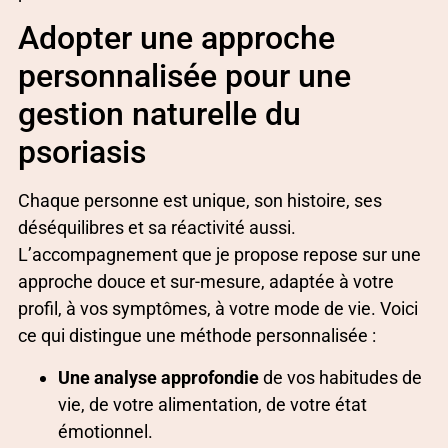
Adopter une approche
personnalisée pour une
gestion naturelle du
psoriasis
Chaque personne est unique, son histoire, ses
déséquilibres et sa réactivité aussi.
L’accompagnement que je propose repose sur une
approche douce et sur-mesure, adaptée à votre
profil, à vos symptômes, à votre mode de vie. Voici
ce qui distingue une méthode personnalisée :
Une analyse approfondie
de vos habitudes de
vie, de votre alimentation, de votre état
émotionnel.