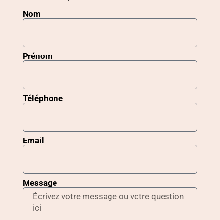
Nom
Prénom
Téléphone
Email
Message