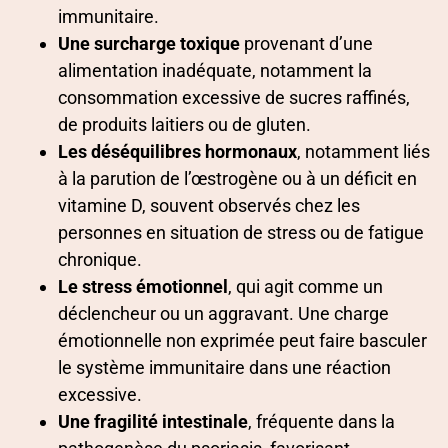
immunitaire.
Une surcharge toxique
provenant d’une
alimentation inadéquate, notamment la
consommation excessive de sucres raffinés,
de produits laitiers ou de gluten.
Les déséquilibres hormonaux
, notamment liés
à la parution de l’œstrogène ou à un déficit en
vitamine D, souvent observés chez les
personnes en situation de stress ou de fatigue
chronique.
Le stress émotionnel
, qui agit comme un
déclencheur ou un aggravant. Une charge
émotionnelle non exprimée peut faire basculer
le système immunitaire dans une réaction
excessive.
Une fragilité intestinale
, fréquente dans la