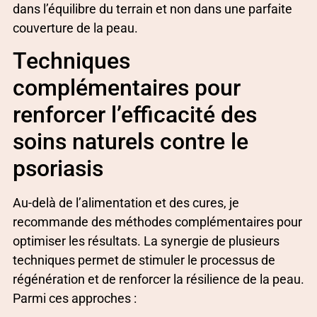
dans l’équilibre du terrain et non dans une parfaite
couverture de la peau.
Techniques
complémentaires pour
renforcer l’efficacité des
soins naturels contre le
psoriasis
Au-delà de l’alimentation et des cures, je
recommande des méthodes complémentaires pour
optimiser les résultats. La synergie de plusieurs
techniques permet de stimuler le processus de
régénération et de renforcer la résilience de la peau.
Parmi ces approches :