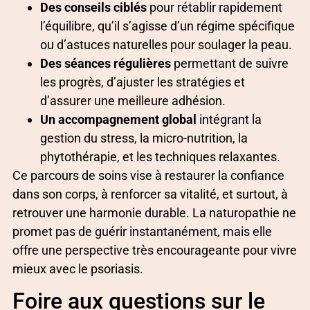
Des conseils ciblés
pour rétablir rapidement
l’équilibre, qu’il s’agisse d’un régime spécifique
ou d’astuces naturelles pour soulager la peau.
Des séances régulières
permettant de suivre
les progrès, d’ajuster les stratégies et
d’assurer une meilleure adhésion.
Un accompagnement global
intégrant la
gestion du stress, la micro-nutrition, la
phytothérapie, et les techniques relaxantes.
Ce parcours de soins vise à restaurer la confiance
dans son corps, à renforcer sa vitalité, et surtout, à
retrouver une harmonie durable. La naturopathie ne
promet pas de guérir instantanément, mais elle
offre une perspective très encourageante pour vivre
mieux avec le psoriasis.
Foire aux questions sur le