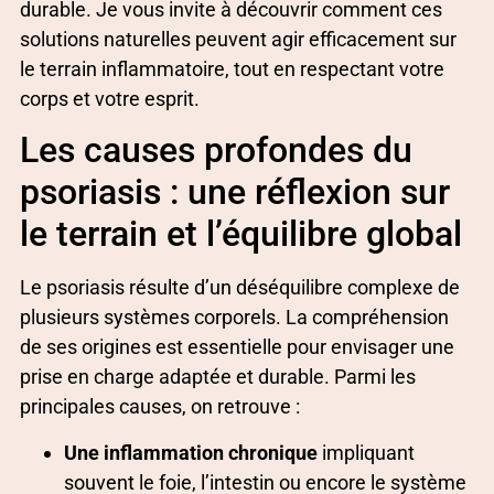
durable. Je vous invite à découvrir comment ces
solutions naturelles peuvent agir efficacement sur
le terrain inflammatoire, tout en respectant votre
corps et votre esprit.
Les causes profondes du
psoriasis : une réflexion sur
le terrain et l’équilibre global
Le psoriasis résulte d’un déséquilibre complexe de
plusieurs systèmes corporels. La compréhension
de ses origines est essentielle pour envisager une
prise en charge adaptée et durable. Parmi les
principales causes, on retrouve :
Une inflammation chronique
impliquant
souvent le foie, l’intestin ou encore le système