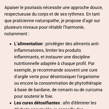
Apaiser le psoriasis nécessite une approche douce,
respectueuse du corps et de ses rythmes. En tant
que praticienne naturopathe, je propose d’agir sur
plusieurs niveaux pour rétablir l’harmonie,
notamment :
L’alimentation
: privilégier des aliments anti-
inflammatoires, limiter les produits
inflammants, et instaurer une discipline
nutritionnelle adaptée à chaque profil. Par
exemple, je recommande souvent une cure
d’argile verte pour désintoxiquer l’organisme
ou encore la consommation de phytothérapie
à base de bardane, de romarin ou de curcuma
pour soutenir le foie.
Les cures détoxifiantes
: afin d’éliminer les