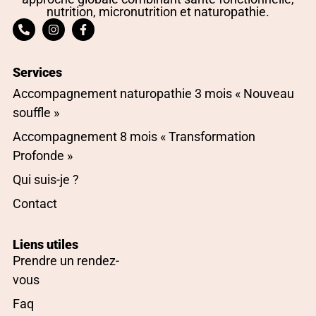
nutrition, micronutrition et naturopathie.
Services
Accompagnement naturopathie 3 mois « Nouveau
souffle »
Accompagnement 8 mois « Transformation
Profonde »
Qui suis-je ?
Contact
Liens utiles
Prendre un rendez-
vous
Faq