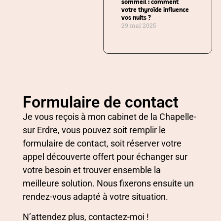
sommeil : comment
votre thyroïde influence
vos nuits ?
29 mai 2025
Formulaire de contact
Je vous reçois à mon cabinet de la Chapelle-
sur Erdre, vous pouvez soit remplir le
formulaire de contact, soit réserver votre
appel découverte offert pour échanger sur
votre besoin et trouver ensemble la
meilleure solution. Nous fixerons ensuite un
rendez-vous adapté à votre situation.
N’attendez plus, contactez-moi !