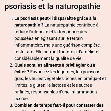
psoriasis et la naturopathie
Le psoriasis peut-il disparaître grâce à la
naturopathie ?
La naturopathie contribue à
réduire l’intensité et la fréquence des
poussées en agissant sur le terrain
inflammatoire, mais une guérison complète
reste rare. Elle permet toutefois d’améliorer
considérablement la qualité de vie.
Quels sont les aliments à privilégier ou à
éviter ?
Favorisez les légumes, les poissons
gras, les huiles végétales riches en oméga-3 et
limitez le gluten, le lactose et les sucres
raffinés, responsables d’une inflammation
accrue.
Combien de temps faut-il pour constater des