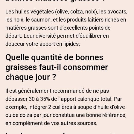
Les huiles végétales (olive, colza, noix), les avocats,
les noix, le saumon, et les produits laitiers riches en
matières grasses sont d’excellents points de
départ. Leur diversité permet d’équilibrer en
douceur votre apport en lipides.
Quelle quantité de bonnes
graisses faut-il consommer
chaque jour ?
Il est généralement recommandé de ne pas
dépasser 30 à 35% de l’apport calorique total. Par
exemple, intégrer 2 cuillères à soupe d’huile d’olive
ou de colza par jour constitue une bonne référence,
en complément de vos autres sources.