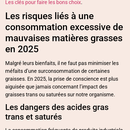
Les clés pour faire les bons choix
.
Les risques liés à une
consommation excessive de
mauvaises matières grasses
en 2025
Malgré leurs bienfaits, il ne faut pas minimiser les
méfaits d’une surconsommation de certaines
graisses. En 2025, la prise de conscience est plus
aiguisée que jamais concernant l’impact des
graisses trans ou saturées sur notre organisme.
Les dangers des acides gras
trans et saturés