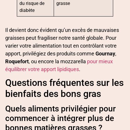
du risque de
grasse
diabète
Il devient donc évident qu’un excès de mauvaises
graisses peut fragiliser notre santé globale. Pour
varier votre alimentation tout en contrôlant votre
apport, privilégiez des produits comme
Gournay
,
Roquefort
, ou encore la mozzarella
pour mieux
équilibrer votre apport lipidiques
.
Questions fréquentes sur les
bienfaits des bons gras
Quels aliments privilégier pour
commencer à intégrer plus de
bonnes matières grasses ?