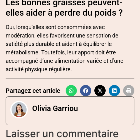
Les bonnes graisses peuvent-
elles aider à perdre du poids ?
Oui, lorsqu’elles sont consommées avec
modération, elles favorisent une sensation de
satiété plus durable et aident à équilibrer le
métabolisme. Toutefois, leur apport doit être
accompagné d’une alimentation variée et d’une
activité physique régulière.
Partagez cet article
Olivia Garriou
Laisser un commentaire