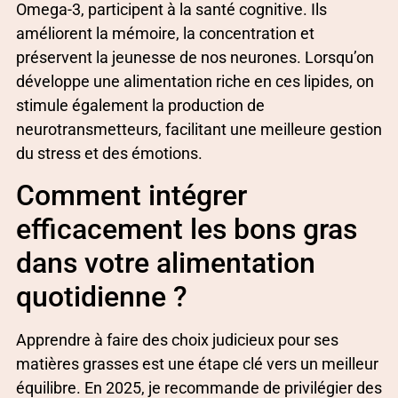
Omega-3, participent à la santé cognitive. Ils
améliorent la mémoire, la concentration et
préservent la jeunesse de nos neurones. Lorsqu’on
développe une alimentation riche en ces lipides, on
stimule également la production de
neurotransmetteurs, facilitant une meilleure gestion
du stress et des émotions.
Comment intégrer
efficacement les bons gras
dans votre alimentation
quotidienne ?
Apprendre à faire des choix judicieux pour ses
matières grasses est une étape clé vers un meilleur
équilibre. En 2025, je recommande de privilégier des