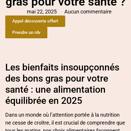
gras pour votre santé ?
mai 22, 2025
Aucun commentaire
Appel découverte offert
Prendre un rdv
Les bienfaits insoupçonnés
des bons gras pour votre
santé : une alimentation
équilibrée en 2025
Dans un monde où l’attention portée à la nutrition
ne cesse de croître, il est crucial de comprendre que
tous les matins, nos choix alimentaires façonnent