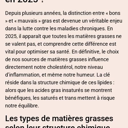
Depuis plusieurs années, la distinction entre « bons
» et « mauvais » gras est devenue un véritable enjeu
dans la lutte contre les maladies chroniques. En
2025, il apparaît que toutes les matières grasses ne
se valent pas, et comprendre cette différence est
vital pour optimiser sa santé. En définitive, le choix
de nos sources de matières grasses influence
directement notre cholestérol, notre niveau
d’inflammation, et même notre humeur. La clé
réside dans la structure chimique de ces lipides :
alors que les acides gras insaturés se montrent
bénéfiques, les saturés et trans mettent à risque
notre équilibre.
Les types de matières grasses
selon leur structure chimique