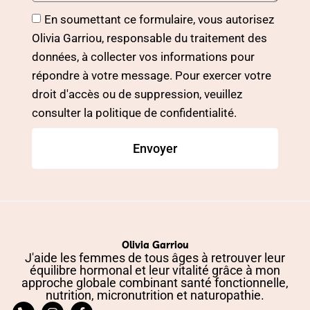
En soumettant ce formulaire, vous autorisez
Olivia Garriou, responsable du traitement des
données, à collecter vos informations pour
répondre à votre message. Pour exercer votre
droit d'accès ou de suppression, veuillez
consulter la politique de confidentialité.
Envoyer
Olivia Garriou
J'aide les femmes de tous âges à retrouver leur
équilibre hormonal et leur vitalité grâce à mon
approche globale combinant santé fonctionnelle,
nutrition, micronutrition et naturopathie.