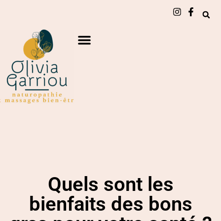
Quels sont les
bienfaits des bons