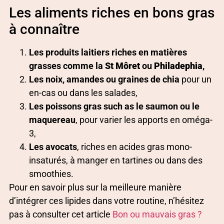
Les aliments riches en bons gras
à connaître
Les produits laitiers riches en matières
grasses comme la
St Môret
ou
Philadephia
,
Les noix, amandes ou graines de chia
pour un
en-cas ou dans les salades,
Les poissons gras such as le saumon ou le
maquereau
, pour varier les apports en oméga-
3,
Les avocats
, riches en acides gras mono-
insaturés, à manger en tartines ou dans des
smoothies.
Pour en savoir plus sur la meilleure manière
d’intégrer ces lipides dans votre routine, n’hésitez
pas à consulter cet article
Bon ou mauvais gras ?