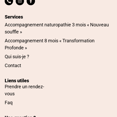
Services
Accompagnement naturopathie 3 mois « Nouveau
souffle »
Accompagnement 8 mois « Transformation
Profonde »
Qui suis-je ?
Contact
Liens utiles
Prendre un rendez-
vous
Faq