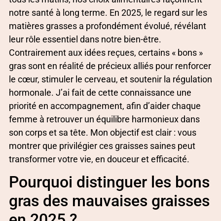
notre santé à long terme. En 2025, le regard sur les
matières grasses a profondément évolué, révélant
leur rôle essentiel dans notre bien-être.
Contrairement aux idées reçues, certains « bons »
gras sont en réalité de précieux alliés pour renforcer
le cœur, stimuler le cerveau, et soutenir la régulation
hormonale. J’ai fait de cette connaissance une
priorité en accompagnement, afin d’aider chaque
femme à retrouver un équilibre harmonieux dans
son corps et sa tête. Mon objectif est clair : vous
montrer que privilégier ces graisses saines peut
transformer votre vie, en douceur et efficacité.
Pourquoi distinguer les bons
gras des mauvaises graisses
en 2025 ?