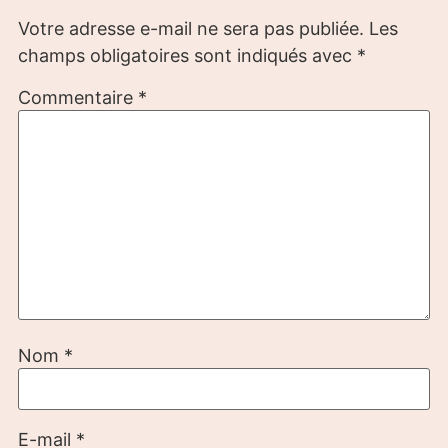
Votre adresse e-mail ne sera pas publiée.
Les
champs obligatoires sont indiqués avec
*
Commentaire
*
Nom
*
E-mail
*