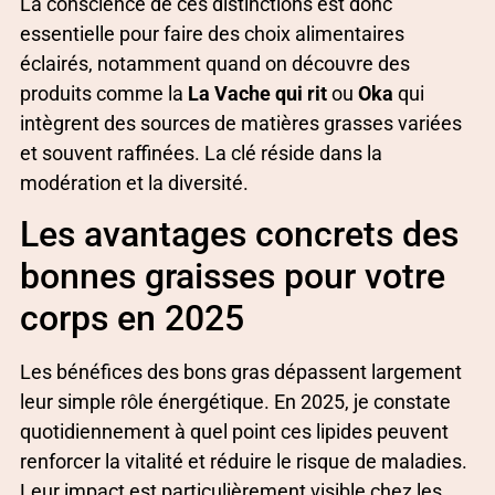
La conscience de ces distinctions est donc
essentielle pour faire des choix alimentaires
éclairés, notamment quand on découvre des
produits comme la
La Vache qui rit
ou
Oka
qui
intègrent des sources de matières grasses variées
et souvent raffinées. La clé réside dans la
modération et la diversité.
Les avantages concrets des
bonnes graisses pour votre
corps en 2025
Les bénéfices des bons gras dépassent largement
leur simple rôle énergétique. En 2025, je constate
quotidiennement à quel point ces lipides peuvent
renforcer la vitalité et réduire le risque de maladies.
Leur impact est particulièrement visible chez les