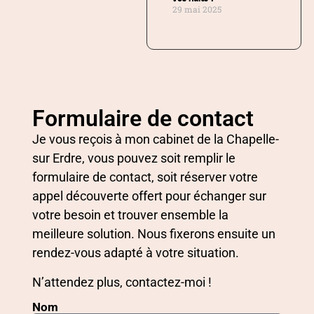
29 mai 2025
Formulaire de contact
Je vous reçois à mon cabinet de la Chapelle-
sur Erdre, vous pouvez soit remplir le
formulaire de contact, soit réserver votre
appel découverte offert pour échanger sur
votre besoin et trouver ensemble la
meilleure solution. Nous fixerons ensuite un
rendez-vous adapté à votre situation.
N’attendez plus, contactez-moi !
Nom