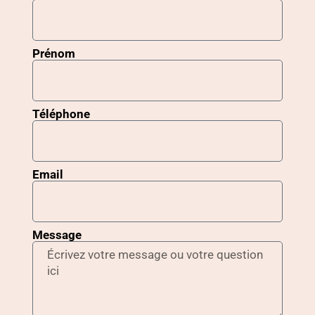
Prénom
Téléphone
Email
Message