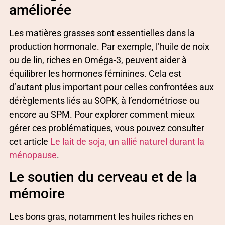
améliorée
Les matières grasses sont essentielles dans la
production hormonale. Par exemple, l’huile de noix
ou de lin, riches en Oméga-3, peuvent aider à
équilibrer les hormones féminines. Cela est
d’autant plus important pour celles confrontées aux
dérèglements liés au SOPK, à l’endométriose ou
encore au SPM. Pour explorer comment mieux
gérer ces problématiques, vous pouvez consulter
cet article
Le lait de soja, un allié naturel durant la
ménopause
.
Le soutien du cerveau et de la
mémoire
Les bons gras, notamment les huiles riches en