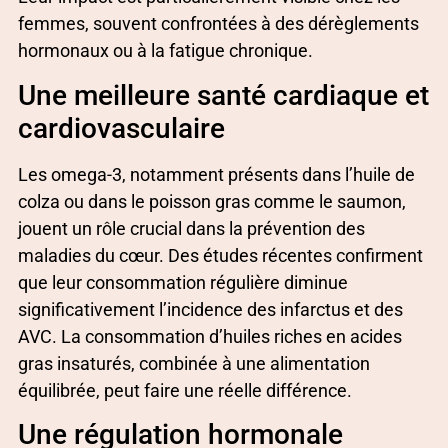
femmes, souvent confrontées à des dérèglements
hormonaux ou à la fatigue chronique.
Une meilleure santé cardiaque et
cardiovasculaire
Les omega-3, notamment présents dans l’huile de
colza ou dans le poisson gras comme le saumon,
jouent un rôle crucial dans la prévention des
maladies du cœur. Des études récentes confirment
que leur consommation régulière diminue
significativement l’incidence des infarctus et des
AVC. La consommation d’huiles riches en acides
gras insaturés, combinée à une alimentation
équilibrée, peut faire une réelle différence.
Une régulation hormonale