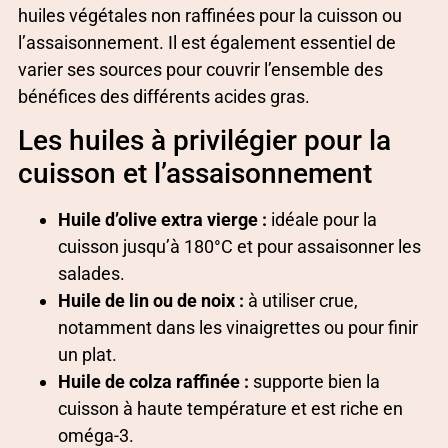
huiles végétales non raffinées pour la cuisson ou
l’assaisonnement. Il est également essentiel de
varier ses sources pour couvrir l’ensemble des
bénéfices des différents acides gras.
Les huiles à privilégier pour la
cuisson et l’assaisonnement
Huile d’olive extra vierge :
idéale pour la
cuisson jusqu’à 180°C et pour assaisonner les
salades.
Huile de lin ou de noix :
à utiliser crue,
notamment dans les vinaigrettes ou pour finir
un plat.
Huile de colza raffinée :
supporte bien la
cuisson à haute température et est riche en
oméga-3.