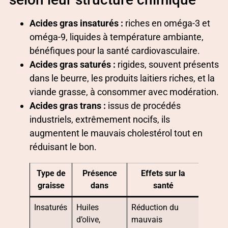
Acides gras insaturés :
riches en oméga-3 et
oméga-9, liquides à température ambiante,
bénéfiques pour la santé cardiovasculaire.
Acides gras saturés :
rigides, souvent présents
dans le beurre, les produits laitiers riches, et la
viande grasse, à consommer avec modération.
Acides gras trans :
issus de procédés
industriels, extrêmement nocifs, ils
augmentent le mauvais cholestérol tout en
réduisant le bon.
Type de
Présence
Effets sur la
graisse
dans
santé
Insaturés
Huiles
Réduction du
d’olive,
mauvais