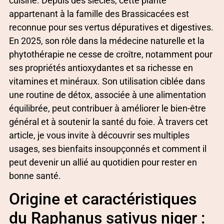
cuisine. Depuis des siècles, cette plante
appartenant à la famille des Brassicacées est
reconnue pour ses vertus dépuratives et digestives.
En 2025, son rôle dans la médecine naturelle et la
phytothérapie ne cesse de croître, notamment pour
ses propriétés antioxydantes et sa richesse en
vitamines et minéraux. Son utilisation ciblée dans
une routine de détox, associée à une alimentation
équilibrée, peut contribuer à améliorer le bien-être
général et à soutenir la santé du foie. À travers cet
article, je vous invite à découvrir ses multiples
usages, ses bienfaits insoupçonnés et comment il
peut devenir un allié au quotidien pour rester en
bonne santé.
Origine et caractéristiques
du Raphanus sativus niger :