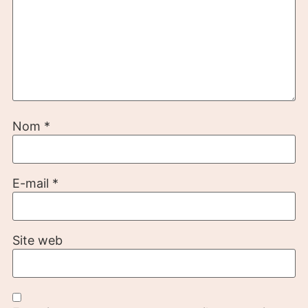
Nom
*
E-mail
*
Site web