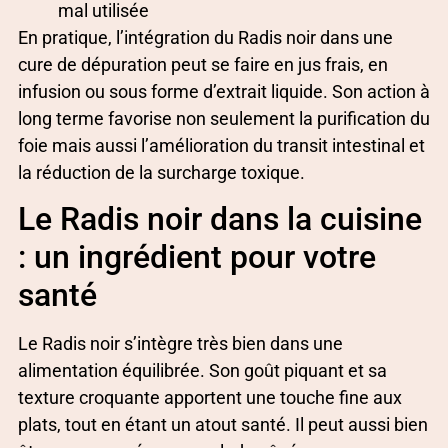
mal utilisée
En pratique, l’intégration du Radis noir dans une
cure de dépuration peut se faire en jus frais, en
infusion ou sous forme d’extrait liquide. Son action à
long terme favorise non seulement la purification du
foie mais aussi l’amélioration du transit intestinal et
la réduction de la surcharge toxique.
Le Radis noir dans la cuisine
: un ingrédient pour votre
santé
Le Radis noir s’intègre très bien dans une
alimentation équilibrée. Son goût piquant et sa
texture croquante apportent une touche fine aux
plats, tout en étant un atout santé. Il peut aussi bien