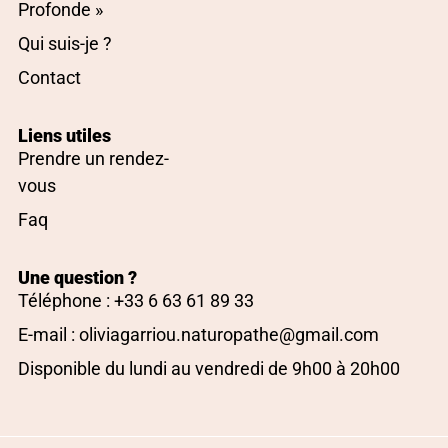
Profonde »
Qui suis-je ?
Contact
Liens utiles
Prendre un rendez-
vous
Faq
Une question ?
Téléphone : +33 6 63 61 89 33
E-mail : oliviagarriou.naturopathe@gmail.com
Disponible du lundi au vendredi de 9h00 à 20h00