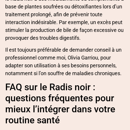
base de plantes soufrées ou détoxifiantes lors d’un
traitement prolongé, afin de prévenir toute
interaction indésirable. Par exemple, un excès peut
stimuler la production de bile de façon excessive ou
provoquer des troubles digestifs.
Il est toujours préférable de demander conseil à un
professionnel comme moi, Olivia Garriou, pour
adapter son utilisation à ses besoins personnels,
notamment si l’on souffre de maladies chroniques.
FAQ sur le Radis noir :
questions fréquentes pour
mieux l’intégrer dans votre
routine santé