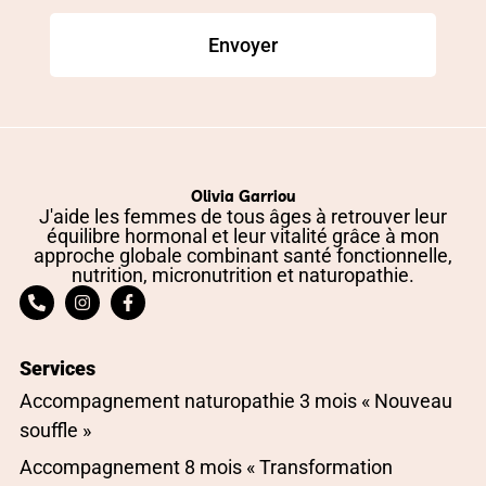
Envoyer
Olivia Garriou
J'aide les femmes de tous âges à retrouver leur
équilibre hormonal et leur vitalité grâce à mon
approche globale combinant santé fonctionnelle,
nutrition, micronutrition et naturopathie.
Services
Accompagnement naturopathie 3 mois « Nouveau
souffle »
Accompagnement 8 mois « Transformation