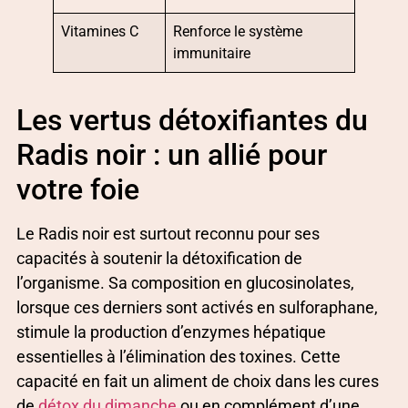
Vitamines C
Renforce le système
immunitaire
Les vertus détoxifiantes du
Radis noir : un allié pour
votre foie
Le Radis noir est surtout reconnu pour ses
capacités à soutenir la détoxification de
l’organisme. Sa composition en glucosinolates,
lorsque ces derniers sont activés en sulforaphane,
stimule la production d’enzymes hépatique
essentielles à l’élimination des toxines. Cette
capacité en fait un aliment de choix dans les cures
de
détox du dimanche
ou en complément d’une