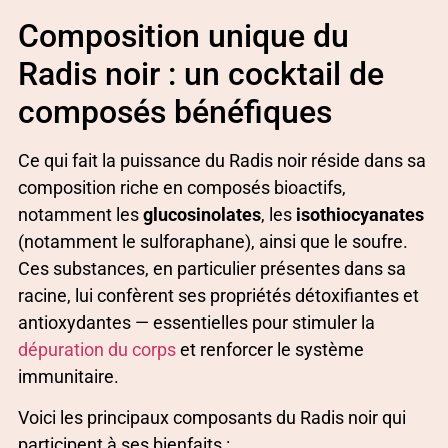
Composition unique du
Radis noir : un cocktail de
composés bénéfiques
Ce qui fait la puissance du Radis noir réside dans sa
composition riche en composés bioactifs,
notamment les
glucosinolates
, les
isothiocyanates
(notamment le sulforaphane), ainsi que le soufre.
Ces substances, en particulier présentes dans sa
racine, lui confèrent ses propriétés détoxifiantes et
antioxydantes — essentielles pour stimuler la
dépuration du corps
et renforcer le système
immunitaire.
Voici les principaux composants du Radis noir qui
participent à ses bienfaits :