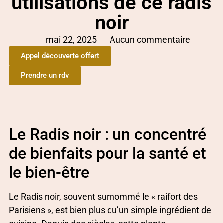
utilisations de ce radis
noir
mai 22, 2025
Aucun commentaire
Appel découverte offert
Prendre un rdv
Le Radis noir : un concentré
de bienfaits pour la santé et
le bien-être
Le Radis noir, souvent surnommé le « raifort des
Parisiens », est bien plus qu’un simple ingrédient de