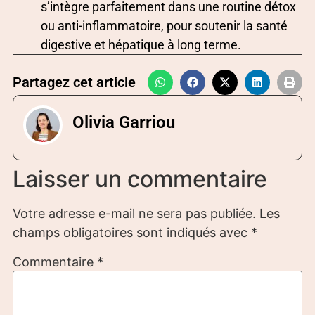
s’intègre parfaitement dans une routine détox
ou anti-inflammatoire, pour soutenir la santé
digestive et hépatique à long terme.
Partagez cet article
Olivia Garriou
Laisser un commentaire
Votre adresse e-mail ne sera pas publiée.
Les
champs obligatoires sont indiqués avec
*
Commentaire
*