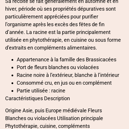
Sa récolte se fait généralement en automne et en
hiver, période où ses propriétés dépuratives sont
particulièrement appréciées pour purifier
l’organisme après les excès des fêtes de fin
d’année. La racine est la partie principalement
utilisée en phytothérapie, en cuisine ou sous forme
d’extraits en compléments alimentaires.
Appartenance à la famille des Brassicacées
Port de fleurs blanches ou violacées
Racine noire à l’extérieur, blanche à l’intérieur
Consommé cru, en jus ou en complément
Partie utilisée : racine
Caractéristiques Description
Origine Asie, puis Europe médiévale Fleurs
Blanches ou violacées Utilisation principale
Phytothérapie, cuisine, compléments