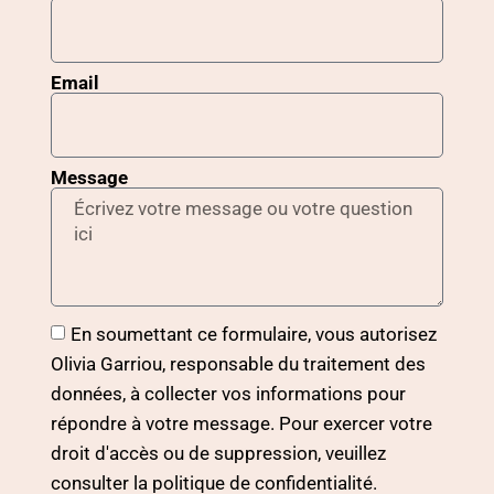
Email
Message
En soumettant ce formulaire, vous autorisez
Olivia Garriou, responsable du traitement des
données, à collecter vos informations pour
répondre à votre message. Pour exercer votre
droit d'accès ou de suppression, veuillez
consulter la politique de confidentialité.