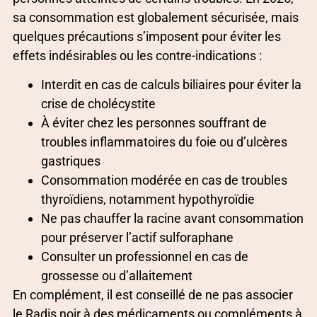
sa consommation est globalement sécurisée, mais
quelques précautions s’imposent pour éviter les
effets indésirables ou les contre-indications :
Interdit en cas de calculs biliaires pour éviter la
crise de cholécystite
À éviter chez les personnes souffrant de
troubles inflammatoires du foie ou d’ulcères
gastriques
Consommation modérée en cas de troubles
thyroïdiens, notamment hypothyroïdie
Ne pas chauffer la racine avant consommation
pour préserver l’actif sulforaphane
Consulter un professionnel en cas de
grossesse ou d’allaitement
En complément, il est conseillé de ne pas associer
le Radis noir à des médicaments ou compléments à