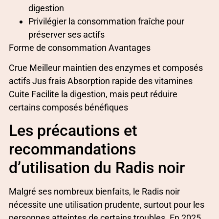
digestion
Privilégier la consommation fraîche pour
préserver ses actifs
Forme de consommation Avantages
Crue Meilleur maintien des enzymes et composés
actifs Jus frais Absorption rapide des vitamines
Cuite Facilite la digestion, mais peut réduire
certains composés bénéfiques
Les précautions et
recommandations
d’utilisation du Radis noir
Malgré ses nombreux bienfaits, le Radis noir
nécessite une utilisation prudente, surtout pour les
personnes atteintes de certains troubles. En 2025,