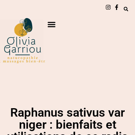
Raphanus sativus var
niger : bienfaits et