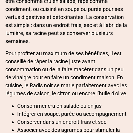
être consommé cru en salade, râpé comme
condiment, ou cuisiné en soupe ou purée pour ses
vertus digestives et détoxifiantes. La conservation
est simple : dans un endroit frais, sec et à l’abri de la
lumière, sa racine peut se conserver plusieurs
semaines.
Pour profiter au maximum de ses bénéfices, il est
conseillé de râper la racine juste avant
consommation ou de la faire macérer dans un peu
de vinaigre pour en faire un condiment maison. En
cuisine, le Radis noir se marie parfaitement avec les
légumes de saison, le citron ou encore l’huile d’olive.
Consommer cru en salade ou en jus
Intégrer en soupe, purée ou accompagnement
Conserver dans un endroit frais et sec
Associer avec des agrumes pour stimuler la