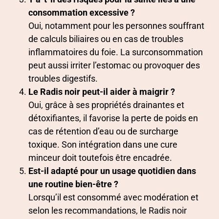
consommation excessive ?
Oui, notamment pour les personnes souffrant
de calculs biliaires ou en cas de troubles
inflammatoires du foie. La surconsommation
peut aussi irriter l’estomac ou provoquer des
troubles digestifs.
Le Radis noir peut-il aider à maigrir ?
Oui, grâce à ses propriétés drainantes et
détoxifiantes, il favorise la perte de poids en
cas de rétention d’eau ou de surcharge
toxique. Son intégration dans une cure
minceur doit toutefois être encadrée.
Est-il adapté pour un usage quotidien dans
une routine bien-être ?
Lorsqu’il est consommé avec modération et
selon les recommandations, le Radis noir