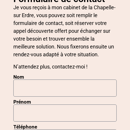
Je vous reçois à mon cabinet de la Chapelle-
sur Erdre, vous pouvez soit remplir le
formulaire de contact, soit réserver votre
appel découverte offert pour échanger sur
votre besoin et trouver ensemble la
meilleure solution. Nous fixerons ensuite un
rendez-vous adapté à votre situation.
N’attendez plus, contactez-moi !
Nom
Prénom
Téléphone