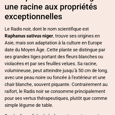
une racine aux propriétés
exceptionnelles
Le Radis noir, dont le nom scientifique est
Raphanus sativus niger
, trouve ses origines en
Asie, mais son adaptation à la culture en Europe
date du Moyen Âge. Cette plante se distingue par
ses grandes tiges portant des fleurs blanches ou
violacées et par ses feuilles velues. Sa racine,
volumineuse, peut atteindre jusqu’à 50 cm de long,
avec une peau noire ou foncée à l’extérieur et une
chair blanche, souvent piquante. Contrairement au
raifort, le Radis noir se consomme principalement
pour ses vertus thérapeutiques, plutôt que comme
simple légume de table.