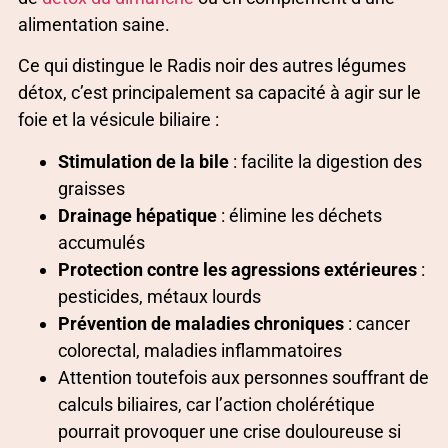
alimentation saine.
Ce qui distingue le Radis noir des autres légumes
détox, c’est principalement sa capacité à agir sur le
foie et la vésicule biliaire :
Stimulation de la bile
: facilite la digestion des
graisses
Drainage hépatique
: élimine les déchets
accumulés
Protection contre les agressions extérieures
:
pesticides, métaux lourds
Prévention de maladies chroniques
: cancer
colorectal, maladies inflammatoires
Attention toutefois aux personnes souffrant de
calculs biliaires, car l’action cholérétique
pourrait provoquer une crise douloureuse si