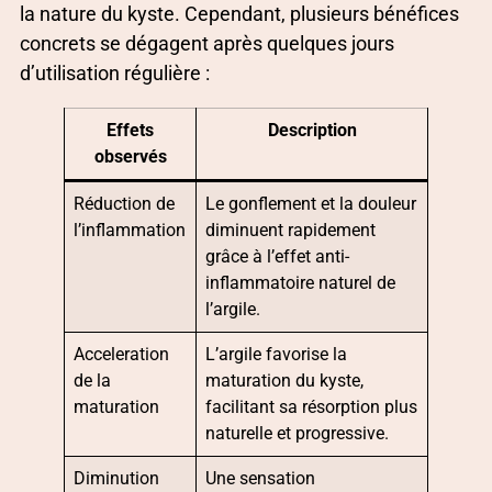
la nature du kyste. Cependant, plusieurs bénéfices
concrets se dégagent après quelques jours
d’utilisation régulière :
Effets
Description
observés
Réduction de
Le gonflement et la douleur
l’inflammation
diminuent rapidement
grâce à l’effet anti-
inflammatoire naturel de
l’argile.
Acceleration
L’argile favorise la
de la
maturation du kyste,
maturation
facilitant sa résorption plus
naturelle et progressive.
Diminution
Une sensation