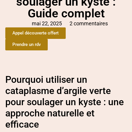
soulager un kyste :
Guide complet
mai 22, 2025
2 commentaires
Appel découverte offert
Prendre un rdv
Pourquoi utiliser un
cataplasme d’argile verte
pour soulager un kyste : une
approche naturelle et
efficace