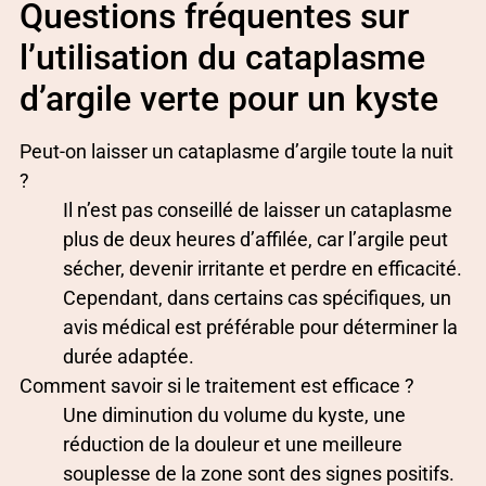
Questions fréquentes sur
l’utilisation du cataplasme
d’argile verte pour un kyste
Peut-on laisser un cataplasme d’argile toute la nuit
?
Il n’est pas conseillé de laisser un cataplasme
plus de deux heures d’affilée, car l’argile peut
sécher, devenir irritante et perdre en efficacité.
Cependant, dans certains cas spécifiques, un
avis médical est préférable pour déterminer la
durée adaptée.
Comment savoir si le traitement est efficace ?
Une diminution du volume du kyste, une
réduction de la douleur et une meilleure
souplesse de la zone sont des signes positifs.