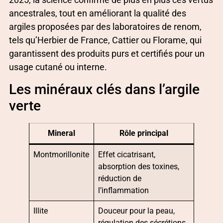
ancestrales, tout en améliorant la qualité des
argiles proposées par des laboratoires de renom,
tels qu’Herbier de France, Cattier ou Florame, qui
garantissent des produits purs et certifiés pour un
usage cutané ou interne.
Les minéraux clés dans l’argile
verte
Mineral
Rôle principal
Montmorillonite
Effet cicatrisant,
absorption des toxines,
réduction de
l’inflammation
Illite
Douceur pour la peau,
régulation des sécrétions,