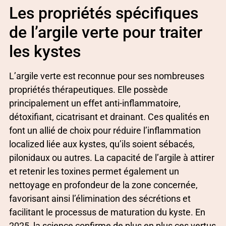
Les propriétés spécifiques
de l’argile verte pour traiter
les kystes
L’argile verte est reconnue pour ses nombreuses
propriétés thérapeutiques. Elle possède
principalement un effet anti-inflammatoire,
détoxifiant, cicatrisant et drainant. Ces qualités en
font un allié de choix pour réduire l’inflammation
localized liée aux kystes, qu’ils soient sébacés,
pilonidaux ou autres. La capacité de l’argile à attirer
et retenir les toxines permet également un
nettoyage en profondeur de la zone concernée,
favorisant ainsi l’élimination des sécrétions et
facilitant le processus de maturation du kyste. En
2025, la science confirme de plus en plus ces vertus