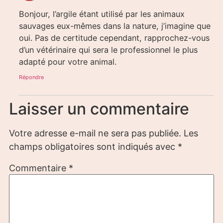
Bonjour, l’argile étant utilisé par les animaux
sauvages eux-mêmes dans la nature, j’imagine que
oui. Pas de certitude cependant, rapprochez-vous
d’un vétérinaire qui sera le professionnel le plus
adapté pour votre animal.
Répondre
Laisser un commentaire
Votre adresse e-mail ne sera pas publiée.
Les
champs obligatoires sont indiqués avec
*
Commentaire
*