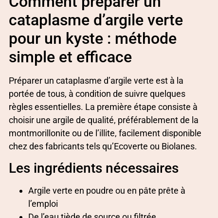
Comment préparer un
cataplasme d’argile verte
pour un kyste : méthode
simple et efficace
Préparer un cataplasme d’argile verte est à la
portée de tous, à condition de suivre quelques
règles essentielles. La première étape consiste à
choisir une argile de qualité, préférablement de la
montmorillonite ou de l’illite, facilement disponible
chez des fabricants tels qu’Ecoverte ou Biolanes.
Les ingrédients nécessaires
Argile verte en poudre ou en pâte prête à
l’emploi
De l’eau tiède de source ou filtrée