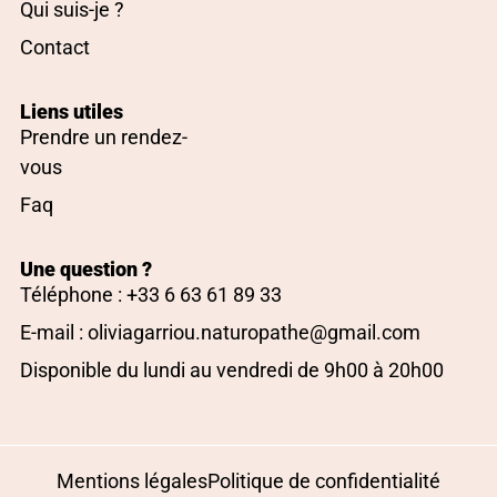
Qui suis-je ?
Contact
Liens utiles
Prendre un rendez-
vous
Faq
Une question ?
Téléphone : +33 6 63 61 89 33
E-mail : oliviagarriou.naturopathe@gmail.com
Disponible du lundi au vendredi de 9h00 à 20h00
Mentions légales
Politique de confidentialité