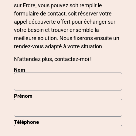
sur Erdre, vous pouvez soit remplir le
formulaire de contact, soit réserver votre
appel découverte offert pour échanger sur
votre besoin et trouver ensemble la
meilleure solution. Nous fixerons ensuite un
rendez-vous adapté à votre situation.
N’attendez plus, contactez-moi !
Nom
Prénom
Téléphone