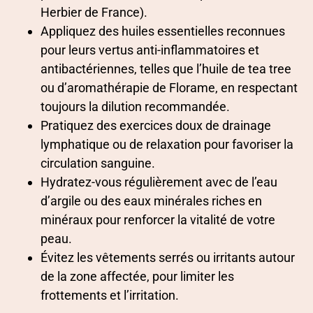
Herbier de France).
Appliquez des huiles essentielles reconnues
pour leurs vertus anti-inflammatoires et
antibactériennes, telles que l’huile de tea tree
ou d’aromathérapie de Florame, en respectant
toujours la dilution recommandée.
Pratiquez des exercices doux de drainage
lymphatique ou de relaxation pour favoriser la
circulation sanguine.
Hydratez-vous régulièrement avec de l’eau
d’argile ou des eaux minérales riches en
minéraux pour renforcer la vitalité de votre
peau.
Évitez les vêtements serrés ou irritants autour
de la zone affectée, pour limiter les
frottements et l’irritation.