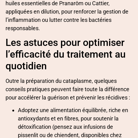
huiles essentielles de Pranarôm ou Cattier,
appliquées en dilution, pour renforcer la gestion de
l’inflammation ou lutter contre les bactéries
responsables.
Les astuces pour optimiser
l’efficacité du traitement au
quotidien
Outre la préparation du cataplasme, quelques
conseils pratiques peuvent faire toute la différence
pour accélérer la guérison et prévenir les récidives :
Adoptez une alimentation équilibrée, riche en
antioxydants et en fibres, pour soutenir la
détoxification (pensez aux infusions de
pissenlit ou de chiendent, disponibles chez