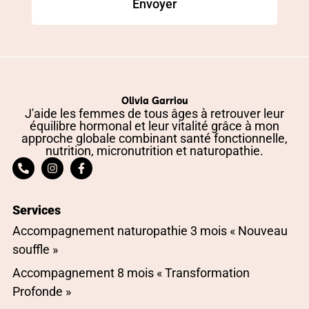
Envoyer
Olivia Garriou
J'aide les femmes de tous âges à retrouver leur
équilibre hormonal et leur vitalité grâce à mon
approche globale combinant santé fonctionnelle,
nutrition, micronutrition et naturopathie.
Services
Accompagnement naturopathie 3 mois « Nouveau
souffle »
Accompagnement 8 mois « Transformation
Profonde »