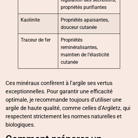
propriétés purifiantes
Kaolinite
Propriétés apaisantes,
douceur cutanée
Traceur de fer
Propriétés
reminéralisantes,
maintien de l’élasticité
cutanée
Ces minéraux confèrent à l’argile ses vertus
exceptionnelles. Pour garantir une efficacité
optimale, je recommande toujours d’utiliser une
argile de haute qualité, comme celles d’Argiletz, qui
respectent strictement les normes naturelles et
biologiques.