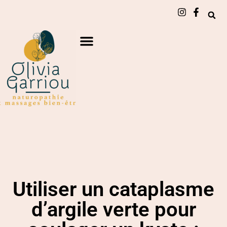
Utiliser un cataplasme
d’argile verte pour