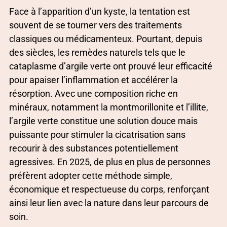
Face à l’apparition d’un kyste, la tentation est
souvent de se tourner vers des traitements
classiques ou médicamenteux. Pourtant, depuis
des siècles, les remèdes naturels tels que le
cataplasme d’argile verte ont prouvé leur efficacité
pour apaiser l’inflammation et accélérer la
résorption. Avec une composition riche en
minéraux, notamment la montmorillonite et l’illite,
l’argile verte constitue une solution douce mais
puissante pour stimuler la cicatrisation sans
recourir à des substances potentiellement
agressives. En 2025, de plus en plus de personnes
préfèrent adopter cette méthode simple,
économique et respectueuse du corps, renforçant
ainsi leur lien avec la nature dans leur parcours de
soin.