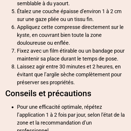
semblable à du yaourt.
Étalez une couche épaisse d’environ 1 à 2 cm
sur une gaze pliée ou un tissu fin.
Appliquez cette compresse directement sur le
kyste, en couvrant bien toute la zone
douloureuse ou enflée.
Fixez avec un film étirable ou un bandage pour
maintenir sa place durant le temps de pose.
Laissez agir entre 30 minutes et 2 heures, en
évitant que l’argile sèche complètement pour
préserver ses propriétés.
Conseils et précautions
Pour une efficacité optimale, répétez
l’application 1 à 2 fois par jour, selon l’état de la
zone et la recommandation d’un
professionnel.