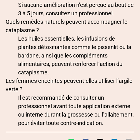
Si aucune amélioration n’est perçue au bout de
3 à 5 jours, consultez un professionnel.
Quels remèdes naturels peuvent accompagner le
cataplasme ?
Les huiles essentielles, les infusions de
plantes détoxifiantes comme le pissenlit ou la
bardane, ainsi que les compléments
alimentaires, peuvent renforcer l’action du
cataplasme.
Les femmes enceintes peuvent-elles utiliser l’argile
verte ?
Il est recommandé de consulter un
professionnel avant toute application externe
ou interne durant la grossesse ou l’allaitement,
pour éviter toute contre-indication.