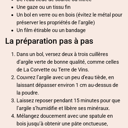
Une gaze ou un tissu fin
Un bol en verre ou en bois (évitez le métal pour
préserver les propriétés de l’argile)
Un film étirable ou un bandage
La préparation pas à pas
Dans un bol, versez deux à trois cuillères
d’argile verte de bonne qualité, comme celles
de La Corvette ou Terre de Vins.
Couvrez l’argile avec un peu d’eau tiède, en
laissant dépasser environ 1 cm au-dessus de
la poudre.
Laissez reposer pendant 15 minutes pour que
l’argile s’humidifie et libère ses minéraux.
Mélangez doucement avec une spatule en
bois jusqu’à obtenir une pâte onctueuse,