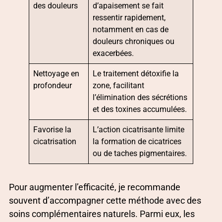
des douleurs
d’apaisement se fait
ressentir rapidement,
notamment en cas de
douleurs chroniques ou
exacerbées.
Nettoyage en
Le traitement détoxifie la
profondeur
zone, facilitant
l’élimination des sécrétions
et des toxines accumulées.
Favorise la
L’action cicatrisante limite
cicatrisation
la formation de cicatrices
ou de taches pigmentaires.
Pour augmenter l’efficacité, je recommande
souvent d’accompagner cette méthode avec des
soins complémentaires naturels. Parmi eux, les