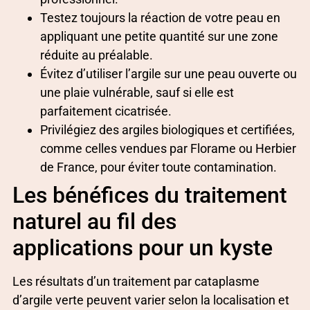
Testez toujours la réaction de votre peau en
appliquant une petite quantité sur une zone
réduite au préalable.
Évitez d’utiliser l’argile sur une peau ouverte ou
une plaie vulnérable, sauf si elle est
parfaitement cicatrisée.
Privilégiez des argiles biologiques et certifiées,
comme celles vendues par Florame ou Herbier
de France, pour éviter toute contamination.
Les bénéfices du traitement
naturel au fil des
applications pour un kyste
Les résultats d’un traitement par cataplasme
d’argile verte peuvent varier selon la localisation et