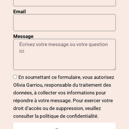
Email
Message
En soumettant ce formulaire, vous autorisez
Olivia Garriou, responsable du traitement des
données, à collecter vos informations pour
répondre à votre message. Pour exercer votre
droit d'accès ou de suppression, veuillez
consulter la politique de confidentialité.