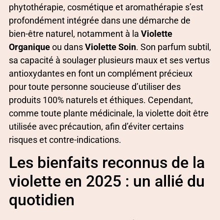
phytothérapie, cosmétique et aromathérapie s’est
profondément intégrée dans une démarche de
bien-être naturel, notamment à la
Violette
Organique
ou dans
Violette Soin
. Son parfum subtil,
sa capacité à soulager plusieurs maux et ses vertus
antioxydantes en font un complément précieux
pour toute personne soucieuse d’utiliser des
produits 100% naturels et éthiques. Cependant,
comme toute plante médicinale, la violette doit être
utilisée avec précaution, afin d’éviter certains
risques et contre-indications.
Les bienfaits reconnus de la
violette en 2025 : un allié du
quotidien