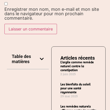
Enregistrer mon nom, mon e-mail et mon site
dans le navigateur pour mon prochain
commentaire.
Table des
Articles récents
matières
L’argile comme remède
naturel contre la
constipation
2 juin 2025
Les bienfaits du soleil
pour une santé
rayonnante
29 mai 2025
Les remèdes naturels