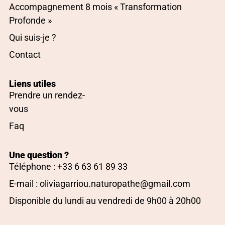
Accompagnement 8 mois « Transformation
Profonde »
Qui suis-je ?
Contact
Liens utiles
Prendre un rendez-
vous
Faq
Une question ?
Téléphone : +33 6 63 61 89 33
E-mail : oliviagarriou.naturopathe@gmail.com
Disponible du lundi au vendredi de 9h00 à 20h00