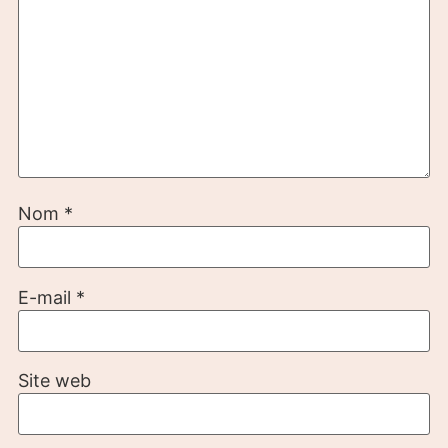
Nom
*
E-mail
*
Site web