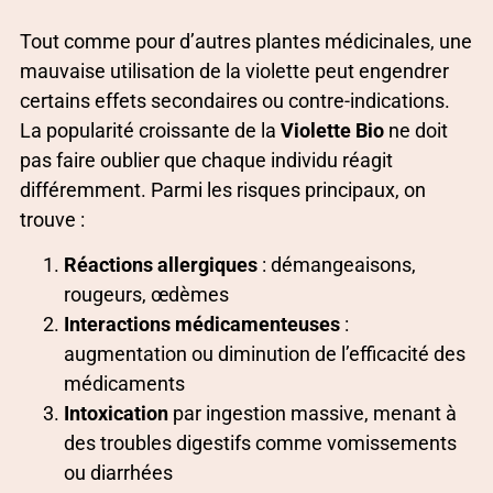
Tout comme pour d’autres plantes médicinales, une
mauvaise utilisation de la violette peut engendrer
certains effets secondaires ou contre-indications.
La popularité croissante de la
Violette Bio
ne doit
pas faire oublier que chaque individu réagit
différemment. Parmi les risques principaux, on
trouve :
Réactions allergiques
: démangeaisons,
rougeurs, œdèmes
Interactions médicamenteuses
:
augmentation ou diminution de l’efficacité des
médicaments
Intoxication
par ingestion massive, menant à
des troubles digestifs comme vomissements
ou diarrhées