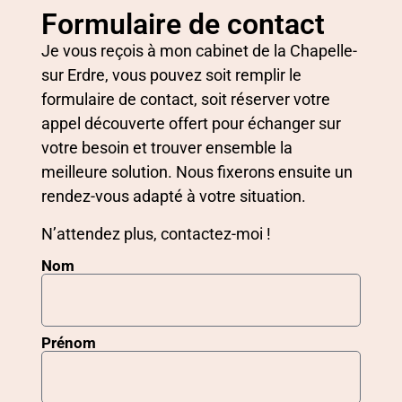
Formulaire de contact
Je vous reçois à mon cabinet de la Chapelle-
sur Erdre, vous pouvez soit remplir le
formulaire de contact, soit réserver votre
appel découverte offert pour échanger sur
votre besoin et trouver ensemble la
meilleure solution. Nous fixerons ensuite un
rendez-vous adapté à votre situation.
N’attendez plus, contactez-moi !
Nom
Prénom