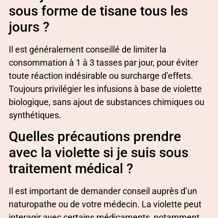
sous forme de tisane tous les
jours ?
Il est généralement conseillé de limiter la
consommation à 1 à 3 tasses par jour, pour éviter
toute réaction indésirable ou surcharge d’effets.
Toujours privilégier les infusions à base de violette
biologique, sans ajout de substances chimiques ou
synthétiques.
Quelles précautions prendre
avec la violette si je suis sous
traitement médical ?
Il est important de demander conseil auprès d’un
naturopathe ou de votre médecin. La violette peut
interagir avec certains médicaments, notamment