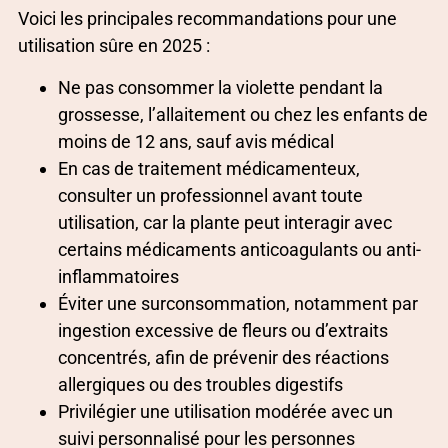
Voici les principales recommandations pour une
utilisation sûre en 2025 :
Ne pas consommer la violette pendant la
grossesse, l’allaitement ou chez les enfants de
moins de 12 ans, sauf avis médical
En cas de traitement médicamenteux,
consulter un professionnel avant toute
utilisation, car la plante peut interagir avec
certains médicaments anticoagulants ou anti-
inflammatoires
Éviter une surconsommation, notamment par
ingestion excessive de fleurs ou d’extraits
concentrés, afin de prévenir des réactions
allergiques ou des troubles digestifs
Privilégier une utilisation modérée avec un
suivi personnalisé pour les personnes