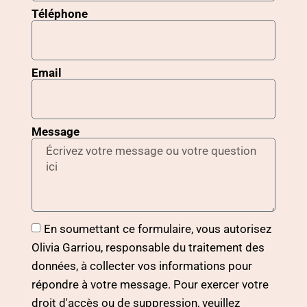
Téléphone
Email
Message
En soumettant ce formulaire, vous autorisez
Olivia Garriou, responsable du traitement des
données, à collecter vos informations pour
répondre à votre message. Pour exercer votre
droit d'accès ou de suppression, veuillez