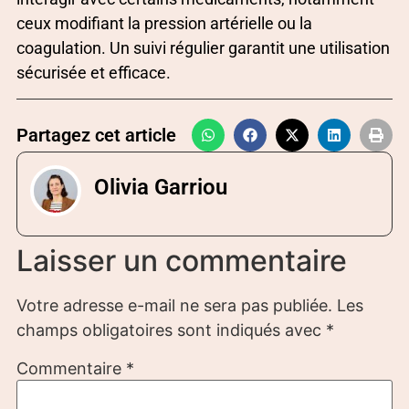
ceux modifiant la pression artérielle ou la
coagulation. Un suivi régulier garantit une utilisation
sécurisée et efficace.
Partagez cet article
Olivia Garriou
Laisser un commentaire
Votre adresse e-mail ne sera pas publiée.
Les
champs obligatoires sont indiqués avec
*
Commentaire
*