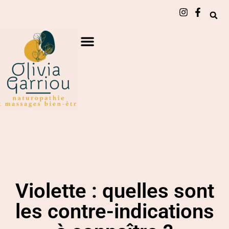
Violette : quelles sont
les contre-indications