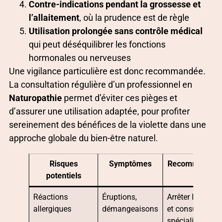
Contre-indications pendant la grossesse et
l’allaitement
, où la prudence est de règle
Utilisation prolongée sans contrôle médical
qui peut déséquilibrer les fonctions
hormonales ou nerveuses
Une vigilance particulière est donc recommandée.
La consultation régulière d’un professionnel en
Naturopathie
permet d’éviter ces pièges et
d’assurer une utilisation adaptée, pour profiter
sereinement des bénéfices de la violette dans une
approche globale du bien-être naturel.
Risques
Symptômes
Recommandati
potentiels
Réactions
Éruptions,
Arrêter l’utilisat
allergiques
démangeaisons
et consulter un
spécialiste