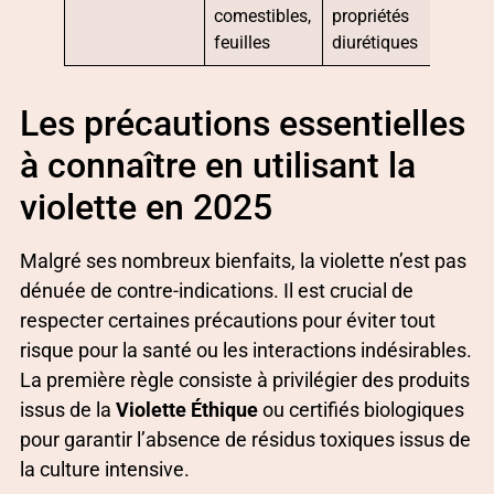
comestibles,
propriétés
feuilles
diurétiques
Les précautions essentielles
à connaître en utilisant la
violette en 2025
Malgré ses nombreux bienfaits, la violette n’est pas
dénuée de contre-indications. Il est crucial de
respecter certaines précautions pour éviter tout
risque pour la santé ou les interactions indésirables.
La première règle consiste à privilégier des produits
issus de la
Violette Éthique
ou certifiés biologiques
pour garantir l’absence de résidus toxiques issus de
la culture intensive.