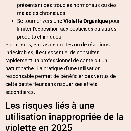
présentant des troubles hormonaux ou des
maladies chroniques
Se tourner vers une
Violette Organique
pour
limiter l’exposition aux pesticides ou autres
produits chimiques
Par ailleurs, en cas de doutes ou de réactions
indésirables, il est essentiel de consulter
rapidement un professionnel de santé ou un
naturopathe. La pratique d’une utilisation
responsable permet de bénéficier des vertus de
cette petite fleur sans risquer ses effets
secondaires.
Les risques liés à une
utilisation inappropriée de la
violette en 2025