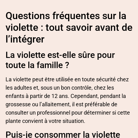
Questions fréquentes sur la
violette : tout savoir avant de
l’intégrer
La violette est-elle sûre pour
toute la famille ?
La violette peut être utilisée en toute sécurité chez
les adultes et, sous un bon contrôle, chez les
enfants à partir de 12 ans. Cependant, pendant la
grossesse ou l’allaitement, il est préférable de
consulter un professionnel pour déterminer si cette
plante convient à votre situation.
Puis-je consommer la violette