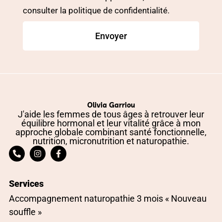
consulter la politique de confidentialité.
Envoyer
Olivia Garriou
J'aide les femmes de tous âges à retrouver leur
équilibre hormonal et leur vitalité grâce à mon
approche globale combinant santé fonctionnelle,
nutrition, micronutrition et naturopathie.
Services
Accompagnement naturopathie 3 mois « Nouveau
souffle »