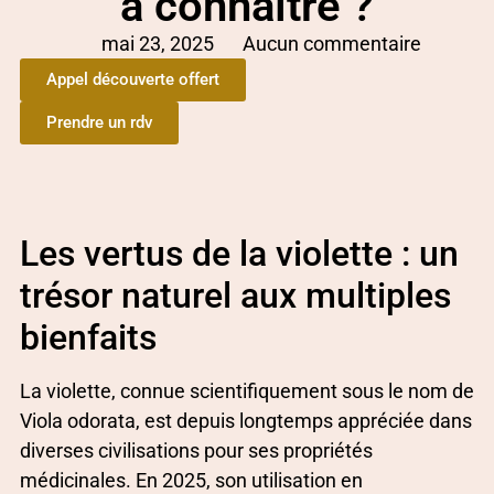
à connaître ?
mai 23, 2025
Aucun commentaire
Appel découverte offert
Prendre un rdv
Les vertus de la violette : un
trésor naturel aux multiples
bienfaits
La violette, connue scientifiquement sous le nom de
Viola odorata, est depuis longtemps appréciée dans
diverses civilisations pour ses propriétés
médicinales. En 2025, son utilisation en