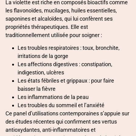
La violette est riche en composés bioactifs comme
les flavonoïdes, mucilages, huiles essentielles,
saponines et alcaloïdes, qui lui confèrent ses
propriétés thérapeutiques. Elle est
traditionnellement utilisée pour soigner :
Les troubles respiratoires : toux, bronchite,
irritations de la gorge
Les affections digestives : constipation,
indigestion, ulcères
Les états fébriles et grippaux : pour faire
baisser la fièvre
Les inflammations de la peau
Les troubles du sommeil et l’anxiété
Ce panel d’utilisations contemporaines s’appuie sur
des études récentes qui confirment ses vertus
antioxydantes, anti-inflammatoires et