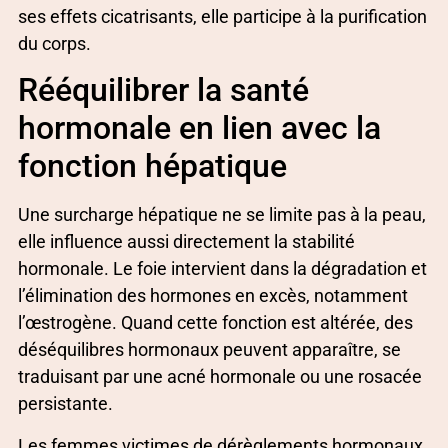
ses effets cicatrisants, elle participe à la purification
du corps.
Rééquilibrer la santé
hormonale en lien avec la
fonction hépatique
Une surcharge hépatique ne se limite pas à la peau,
elle influence aussi directement la stabilité
hormonale. Le foie intervient dans la dégradation et
l’élimination des hormones en excès, notamment
l’œstrogène. Quand cette fonction est altérée, des
déséquilibres hormonaux peuvent apparaître, se
traduisant par une acné hormonale ou une rosacée
persistante.
Les femmes victimes de dérèglements hormonaux,