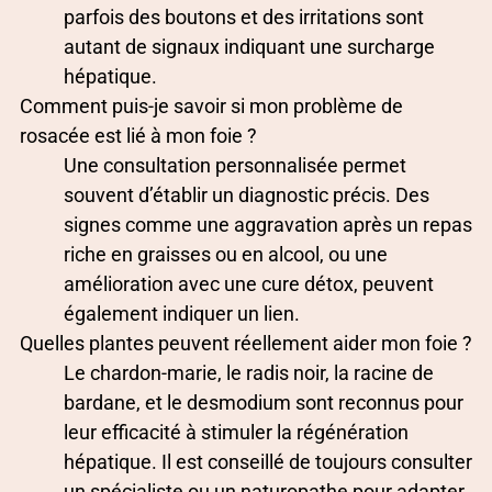
parfois des boutons et des irritations sont
autant de signaux indiquant une surcharge
hépatique.
Comment puis-je savoir si mon problème de
rosacée est lié à mon foie ?
Une consultation personnalisée permet
souvent d’établir un diagnostic précis. Des
signes comme une aggravation après un repas
riche en graisses ou en alcool, ou une
amélioration avec une cure détox, peuvent
également indiquer un lien.
Quelles plantes peuvent réellement aider mon foie ?
Le chardon-marie, le radis noir, la racine de
bardane, et le desmodium sont reconnus pour
leur efficacité à stimuler la régénération
hépatique. Il est conseillé de toujours consulter
un spécialiste ou un naturopathe pour adapter