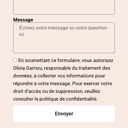
Message
En soumettant ce formulaire, vous autorisez
Olivia Garriou, responsable du traitement des
données, à collecter vos informations pour
répondre à votre message. Pour exercer votre
droit d'accès ou de suppression, veuillez
consulter la politique de confidentialité.
Envoyer