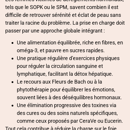
tels que le SOPK ou le SPM, savent combien il est
difficile de retrouver sérénité et éclat de peau sans
traiter la racine du problème. La prise en charge doit
passer par une approche globale intégrant :
Une alimentation équilibrée, riche en fibres, en
oméga-3, et pauvre en sucres rapides.
Une pratique régulière d’exercices physiques
pour réguler la circulation sanguine et
lymphatique, facilitant la détox hépatique.
Le recours aux Fleurs de Bach ou à la
phytothérapie pour équilibrer les émotions,
souvent liées à des déséquilibres hormonaux.
Une élimination progressive des toxines via
des cures ou des soins naturels spécifiques,
comme ceux proposés par CeraVe ou Eucerin.
Tout cela contribue à réduire la charge sur le foie,