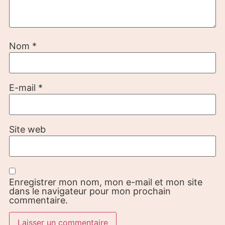
Nom
*
E-mail
*
Site web
Enregistrer mon nom, mon e-mail et mon site
dans le navigateur pour mon prochain
commentaire.