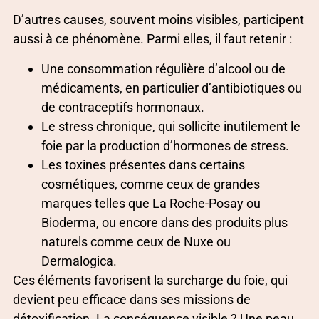
D’autres causes, souvent moins visibles, participent
aussi à ce phénomène. Parmi elles, il faut retenir :
Une consommation régulière d’alcool ou de
médicaments, en particulier d’antibiotiques ou
de contraceptifs hormonaux.
Le stress chronique, qui sollicite inutilement le
foie par la production d’hormones de stress.
Les toxines présentes dans certains
cosmétiques, comme ceux de grandes
marques telles que La Roche-Posay ou
Bioderma, ou encore dans des produits plus
naturels comme ceux de Nuxe ou
Dermalogica.
Ces éléments favorisent la surcharge du foie, qui
devient peu efficace dans ses missions de
détoxification. La conséquence visible ? Une peau