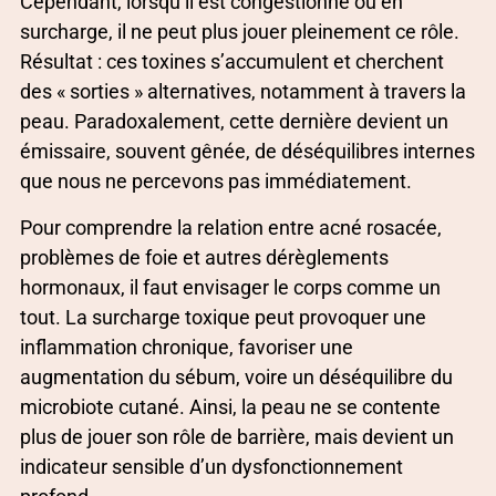
Cependant, lorsqu’il est congestionné ou en
surcharge, il ne peut plus jouer pleinement ce rôle.
Résultat : ces toxines s’accumulent et cherchent
des « sorties » alternatives, notamment à travers la
peau. Paradoxalement, cette dernière devient un
émissaire, souvent gênée, de déséquilibres internes
que nous ne percevons pas immédiatement.
Pour comprendre la relation entre acné rosacée,
problèmes de foie et autres dérèglements
hormonaux, il faut envisager le corps comme un
tout. La surcharge toxique peut provoquer une
inflammation chronique, favoriser une
augmentation du sébum, voire un déséquilibre du
microbiote cutané. Ainsi, la peau ne se contente
plus de jouer son rôle de barrière, mais devient un
indicateur sensible d’un dysfonctionnement