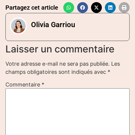
Partagez cet article
Olivia Garriou
Laisser un commentaire
Votre adresse e-mail ne sera pas publiée.
Les
champs obligatoires sont indiqués avec
*
Commentaire
*