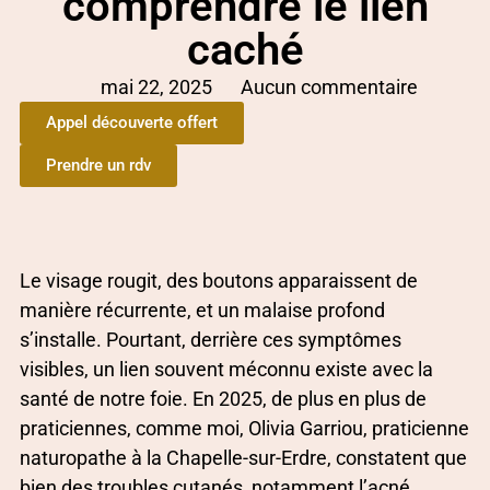
comprendre le lien
caché
mai 22, 2025
Aucun commentaire
Appel découverte offert
Prendre un rdv
Le visage rougit, des boutons apparaissent de
manière récurrente, et un malaise profond
s’installe. Pourtant, derrière ces symptômes
visibles, un lien souvent méconnu existe avec la
santé de notre foie. En 2025, de plus en plus de
praticiennes, comme moi, Olivia Garriou, praticienne
naturopathe à la Chapelle-sur-Erdre, constatent que
bien des troubles cutanés, notamment l’acné