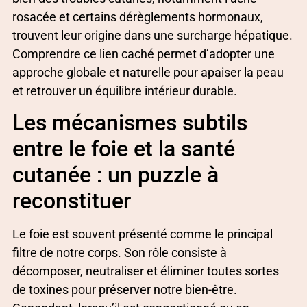
rosacée et certains dérèglements hormonaux,
trouvent leur origine dans une surcharge hépatique.
Comprendre ce lien caché permet d’adopter une
approche globale et naturelle pour apaiser la peau
et retrouver un équilibre intérieur durable.
Les mécanismes subtils
entre le foie et la santé
cutanée : un puzzle à
reconstituer
Le foie est souvent présenté comme le principal
filtre de notre corps. Son rôle consiste à
décomposer, neutraliser et éliminer toutes sortes
de toxines pour préserver notre bien-être.