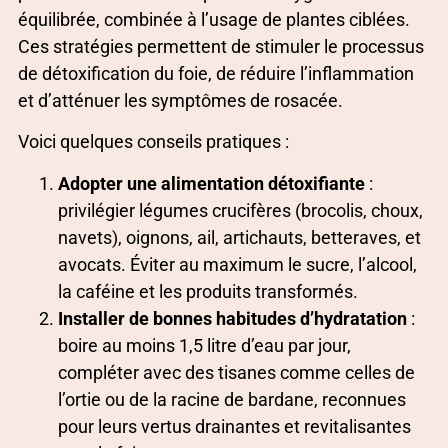
équilibrée, combinée à l’usage de plantes ciblées.
Ces stratégies permettent de stimuler le processus
de détoxification du foie, de réduire l’inflammation
et d’atténuer les symptômes de rosacée.
Voici quelques conseils pratiques :
Adopter une alimentation détoxifiante
:
privilégier légumes crucifères (brocolis, choux,
navets), oignons, ail, artichauts, betteraves, et
avocats. Éviter au maximum le sucre, l’alcool,
la caféine et les produits transformés.
Installer de bonnes habitudes d’hydratation
:
boire au moins 1,5 litre d’eau par jour,
compléter avec des tisanes comme celles de
l’ortie ou de la racine de bardane, reconnues
pour leurs vertus drainantes et revitalisantes