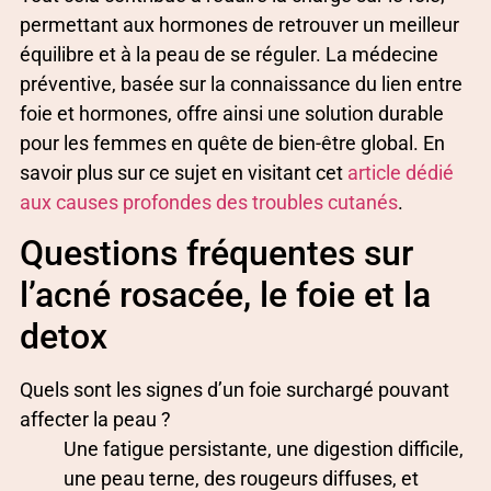
permettant aux hormones de retrouver un meilleur
équilibre et à la peau de se réguler. La médecine
préventive, basée sur la connaissance du lien entre
foie et hormones, offre ainsi une solution durable
pour les femmes en quête de bien-être global. En
savoir plus sur ce sujet en visitant cet
article dédié
aux causes profondes des troubles cutanés
.
Questions fréquentes sur
l’acné rosacée, le foie et la
detox
Quels sont les signes d’un foie surchargé pouvant
affecter la peau ?
Une fatigue persistante, une digestion difficile,
une peau terne, des rougeurs diffuses, et