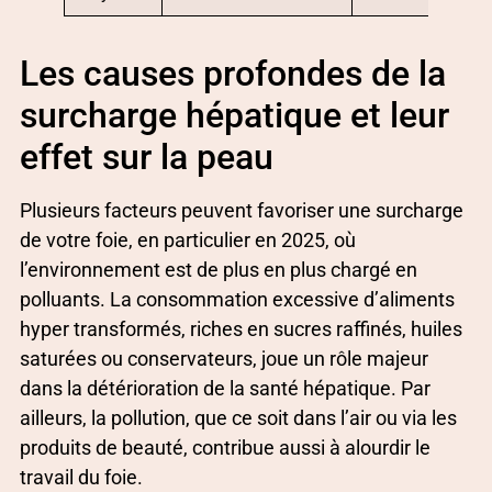
Les causes profondes de la
surcharge hépatique et leur
effet sur la peau
Plusieurs facteurs peuvent favoriser une surcharge
de votre foie, en particulier en 2025, où
l’environnement est de plus en plus chargé en
polluants. La consommation excessive d’aliments
hyper transformés, riches en sucres raffinés, huiles
saturées ou conservateurs, joue un rôle majeur
dans la détérioration de la santé hépatique. Par
ailleurs, la pollution, que ce soit dans l’air ou via les
produits de beauté, contribue aussi à alourdir le
travail du foie.