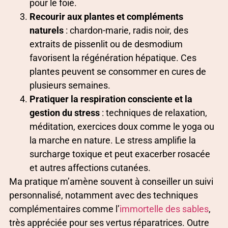
pour le foie.
Recourir aux plantes et compléments
naturels
: chardon-marie, radis noir, des
extraits de pissenlit ou de desmodium
favorisent la régénération hépatique. Ces
plantes peuvent se consommer en cures de
plusieurs semaines.
Pratiquer la respiration consciente et la
gestion du stress
: techniques de relaxation,
méditation, exercices doux comme le yoga ou
la marche en nature. Le stress amplifie la
surcharge toxique et peut exacerber rosacée
et autres affections cutanées.
Ma pratique m’amène souvent à conseiller un suivi
personnalisé, notamment avec des techniques
complémentaires comme l’
immortelle des sables
,
très appréciée pour ses vertus réparatrices. Outre