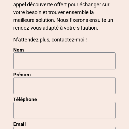
appel découverte offert pour échanger sur
votre besoin et trouver ensemble la
meilleure solution. Nous fixerons ensuite un
rendez-vous adapté à votre situation.
N’attendez plus, contactez-moi !
Nom
Prénom
Téléphone
Email