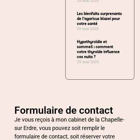
29 mai 2025
Les bienfaits surprenants
de l’agaricus blazei pour
votre santé
29 mai 2025
Hypothyroïdie et
sommeil : comment
votre thyroïde influence
vos nuits ?
29 mai 2025
Formulaire de contact
Je vous reçois à mon cabinet de la Chapelle-
sur Erdre, vous pouvez soit remplir le
formulaire de contact, soit réserver votre