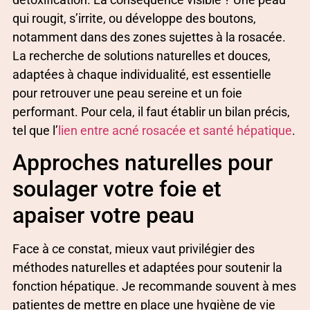
qui rougit, s’irrite, ou développe des boutons,
notamment dans des zones sujettes à la rosacée.
La recherche de solutions naturelles et douces,
adaptées à chaque individualité, est essentielle
pour retrouver une peau sereine et un foie
performant. Pour cela, il faut établir un bilan précis,
tel que l’
lien entre acné rosacée et santé hépatique
.
Approches naturelles pour
soulager votre foie et
apaiser votre peau
Face à ce constat, mieux vaut privilégier des
méthodes naturelles et adaptées pour soutenir la
fonction hépatique. Je recommande souvent à mes
patientes de mettre en place une hygiène de vie