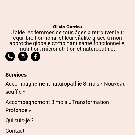
Olivia Garriou
J'aide les femmes de tous âges à retrouver leur
équilibre hormonal et leur vitalité grâce à mon
approche globale combinant santé fonctionnelle,
nutrition, micronutrition et naturopathie.
Services
Accompagnement naturopathie 3 mois « Nouveau
souffle »
Accompagnement 8 mois « Transformation
Profonde »
Qui suis-je ?
Contact