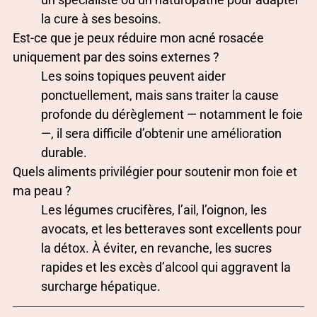
la cure à ses besoins.
Est-ce que je peux réduire mon acné rosacée
uniquement par des soins externes ?
Les soins topiques peuvent aider
ponctuellement, mais sans traiter la cause
profonde du dérèglement — notamment le foie
—, il sera difficile d’obtenir une amélioration
durable.
Quels aliments privilégier pour soutenir mon foie et
ma peau ?
Les légumes crucifères, l’ail, l’oignon, les
avocats, et les betteraves sont excellents pour
la détox. À éviter, en revanche, les sucres
rapides et les excès d’alcool qui aggravent la
surcharge hépatique.