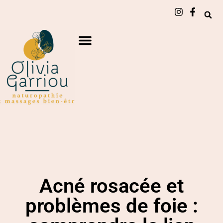
Acné rosacée et
problèmes de foie :