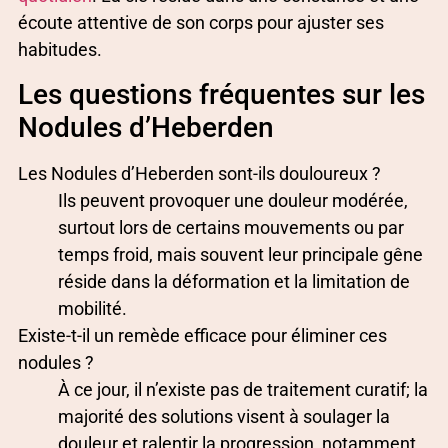
écoute attentive de son corps pour ajuster ses
habitudes.
Les questions fréquentes sur les
Nodules d’Heberden
Les Nodules d’Heberden sont-ils douloureux ?
Ils peuvent provoquer une douleur modérée,
surtout lors de certains mouvements ou par
temps froid, mais souvent leur principale gêne
réside dans la déformation et la limitation de
mobilité.
Existe-t-il un remède efficace pour éliminer ces
nodules ?
À ce jour, il n’existe pas de traitement curatif; la
majorité des solutions visent à soulager la
douleur et ralentir la progression, notamment