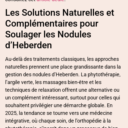
Les Solutions Naturelles et
Complémentaires pour
Soulager les Nodules
d’Heberden
Au-delà des traitements classiques, les approches
naturelles prennent une place grandissante dans la
gestion des nodules d’Heberden. La phytothérapie,
l’argile verte, les massages bien-être et les
techniques de relaxation offrent une alternative ou
un complément intéressant, surtout pour celles qui
souhaitent privilégier une démarche globale. En
2025, la tendance se tourne vers une médecine
intégrative, où chaque soin, de l’orthopédie à la