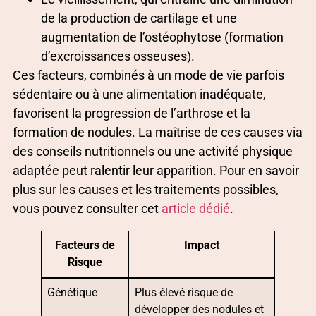
de la production de cartilage et une
augmentation de l’ostéophytose (formation
d’excroissances osseuses).
Ces facteurs, combinés à un mode de vie parfois
sédentaire ou à une alimentation inadéquate,
favorisent la progression de l’arthrose et la
formation de nodules. La maîtrise de ces causes via
des conseils nutritionnels ou une activité physique
adaptée peut ralentir leur apparition. Pour en savoir
plus sur les causes et les traitements possibles,
vous pouvez consulter cet
article dédié
.
Facteurs de
Impact
Risque
Génétique
Plus élevé risque de
développer des nodules et