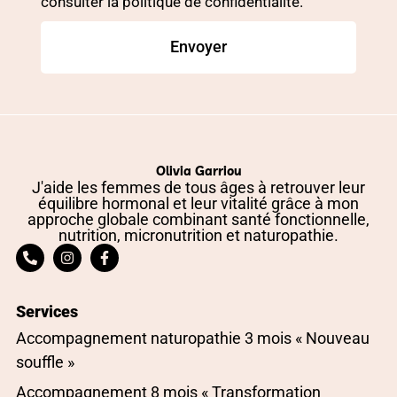
consulter la politique de confidentialité.
Envoyer
Olivia Garriou
J'aide les femmes de tous âges à retrouver leur
équilibre hormonal et leur vitalité grâce à mon
approche globale combinant santé fonctionnelle,
nutrition, micronutrition et naturopathie.
Services
Accompagnement naturopathie 3 mois « Nouveau
souffle »
Accompagnement 8 mois « Transformation