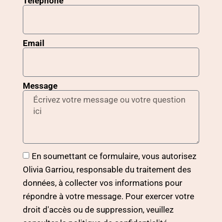
Téléphone
Email
Message
En soumettant ce formulaire, vous autorisez
Olivia Garriou, responsable du traitement des
données, à collecter vos informations pour
répondre à votre message. Pour exercer votre
droit d'accès ou de suppression, veuillez