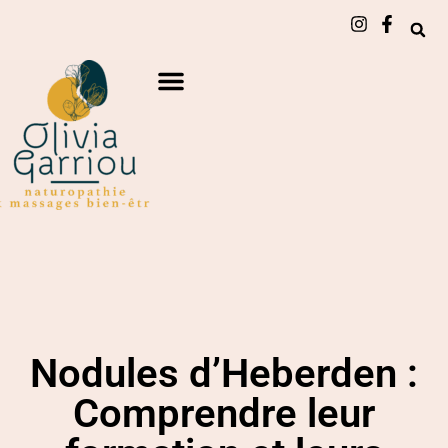
Nodules d’Heberden :
Comprendre leur