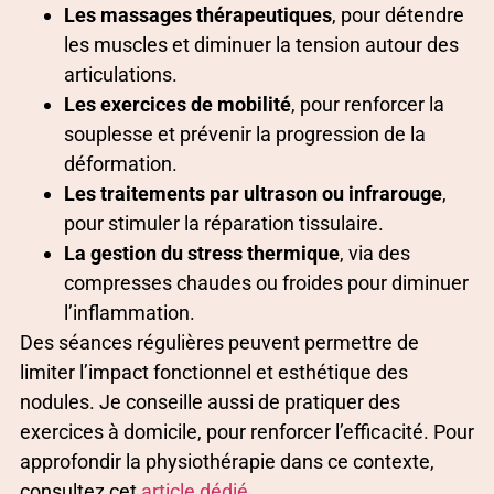
Les massages thérapeutiques
, pour détendre
les muscles et diminuer la tension autour des
articulations.
Les exercices de mobilité
, pour renforcer la
souplesse et prévenir la progression de la
déformation.
Les traitements par ultrason ou infrarouge
,
pour stimuler la réparation tissulaire.
La gestion du stress thermique
, via des
compresses chaudes ou froides pour diminuer
l’inflammation.
Des séances régulières peuvent permettre de
limiter l’impact fonctionnel et esthétique des
nodules. Je conseille aussi de pratiquer des
exercices à domicile, pour renforcer l’efficacité. Pour
approfondir la physiothérapie dans ce contexte,
consultez cet
article dédié
.