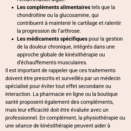
Les compléments alimentaires
tels que la
chondroïtine ou la glucosamine, qui
contribuent à maintenir le cartilage et ralentir
la progression de l’arthrose.
Les médicaments spécifiques
pour la gestion
de la douleur chronique, intégrés dans une
approche globale de kinésithérapie ou
d’échauffements musculaires.
Il est important de rappeler que ces traitements
doivent être prescrits et surveillés par un médecin
spécialisé pour éviter tout effet secondaire ou
interaction. La pharmacie en ligne ou la boutique
santé proposent également des compléments,
mais leur efficacité doit être évaluée avec un
professionnel. En complément, la physiothérapie ou
une séance de kinésithérapie peuvent aider à