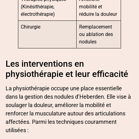
(Kinésithérapie,
mobilité et
électrothérapie)
réduire la douleur
Chirurgie
Remplacement
ou ablation des
nodules
Les interventions en
physiothérapie et leur efficacité
La physiothérapie occupe une place essentielle
dans la gestion des nodules d’Heberden. Elle vise à
soulager la douleur, améliorer la mobilité et
renforcer la musculature autour des articulations
affectées. Parmi les techniques couramment
utilisées :