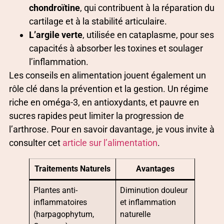
chondroïtine
, qui contribuent à la réparation du
cartilage et à la stabilité articulaire.
L’argile verte
, utilisée en cataplasme, pour ses
capacités à absorber les toxines et soulager
l’inflammation.
Les conseils en alimentation jouent également un
rôle clé dans la prévention et la gestion. Un régime
riche en oméga-3, en antioxydants, et pauvre en
sucres rapides peut limiter la progression de
l’arthrose. Pour en savoir davantage, je vous invite à
consulter cet
article sur l’alimentation
.
Traitements Naturels
Avantages
Plantes anti-
Diminution douleur
inflammatoires
et inflammation
(harpagophytum,
naturelle