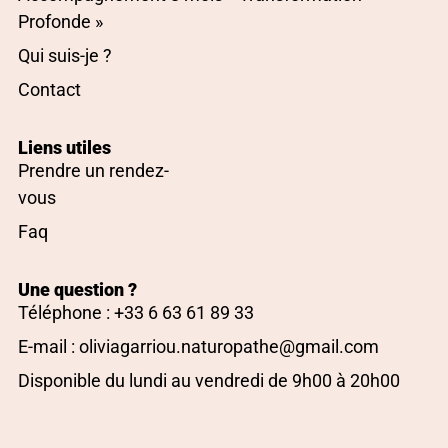
Profonde »
Qui suis-je ?
Contact
Liens utiles
Prendre un rendez-
vous
Faq
Une question ?
Téléphone : +33 6 63 61 89 33
E-mail : oliviagarriou.naturopathe@gmail.com
Disponible du lundi au vendredi de 9h00 à 20h00