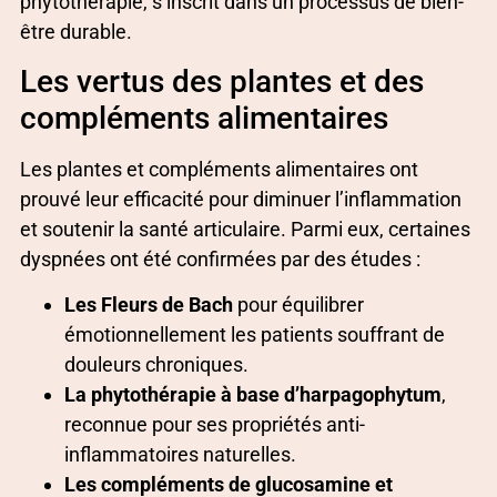
phytothérapie, s’inscrit dans un processus de bien-
être durable.
Les vertus des plantes et des
compléments alimentaires
Les plantes et compléments alimentaires ont
prouvé leur efficacité pour diminuer l’inflammation
et soutenir la santé articulaire. Parmi eux, certaines
dyspnées ont été confirmées par des études :
Les Fleurs de Bach
pour équilibrer
émotionnellement les patients souffrant de
douleurs chroniques.
La phytothérapie à base d’harpagophytum
,
reconnue pour ses propriétés anti-
inflammatoires naturelles.
Les compléments de glucosamine et