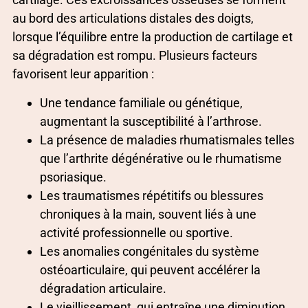
au bord des articulations distales des doigts,
lorsque l’équilibre entre la production de cartilage et
sa dégradation est rompu. Plusieurs facteurs
favorisent leur apparition :
Une tendance familiale ou génétique,
augmentant la susceptibilité à l’arthrose.
La présence de maladies rhumatismales telles
que l’arthrite dégénérative ou le rhumatisme
psoriasique.
Les traumatismes répétitifs ou blessures
chroniques à la main, souvent liés à une
activité professionnelle ou sportive.
Les anomalies congénitales du système
ostéoarticulaire, qui peuvent accélérer la
dégradation articulaire.
Le vieillissement, qui entraîne une diminution