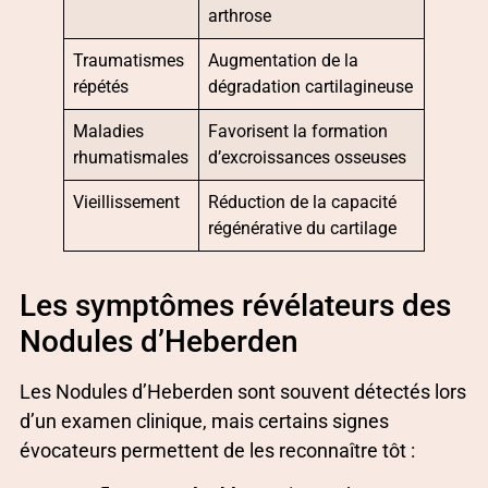
arthrose
Traumatismes
Augmentation de la
répétés
dégradation cartilagineuse
Maladies
Favorisent la formation
rhumatismales
d’excroissances osseuses
Vieillissement
Réduction de la capacité
régénérative du cartilage
Les symptômes révélateurs des
Nodules d’Heberden
Les Nodules d’Heberden sont souvent détectés lors
d’un examen clinique, mais certains signes
évocateurs permettent de les reconnaître tôt :