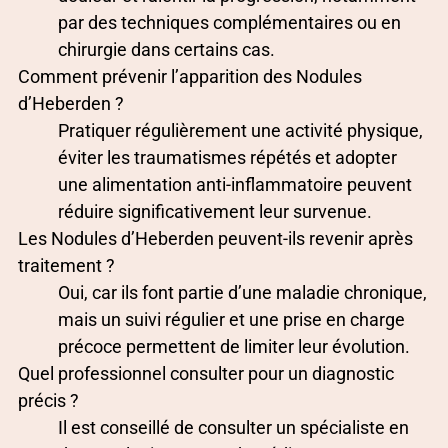
par des techniques complémentaires ou en
chirurgie dans certains cas.
Comment prévenir l’apparition des Nodules
d’Heberden ?
Pratiquer régulièrement une activité physique,
éviter les traumatismes répétés et adopter
une alimentation anti-inflammatoire peuvent
réduire significativement leur survenue.
Les Nodules d’Heberden peuvent-ils revenir après
traitement ?
Oui, car ils font partie d’une maladie chronique,
mais un suivi régulier et une prise en charge
précoce permettent de limiter leur évolution.
Quel professionnel consulter pour un diagnostic
précis ?
Il est conseillé de consulter un spécialiste en