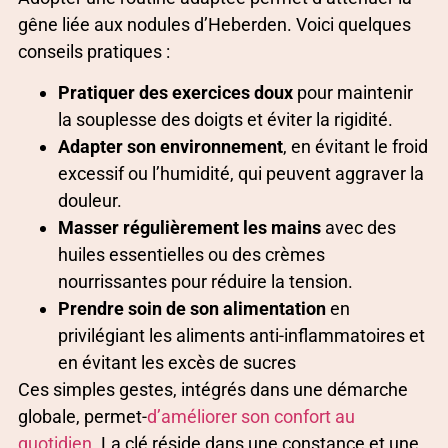
gêne liée aux nodules d’Heberden. Voici quelques
conseils pratiques :
Pratiquer des exercices doux
pour maintenir
la souplesse des doigts et éviter la rigidité.
Adapter son environnement
, en évitant le froid
excessif ou l’humidité, qui peuvent aggraver la
douleur.
Masser régulièrement les mains
avec des
huiles essentielles ou des crèmes
nourrissantes pour réduire la tension.
Prendre soin de son alimentation
en
privilégiant les aliments anti-inflammatoires et
en évitant les excès de sucres
Ces simples gestes, intégrés dans une démarche
globale, permet-
d’améliorer son confort au
quotidien
. La clé réside dans une constance et une