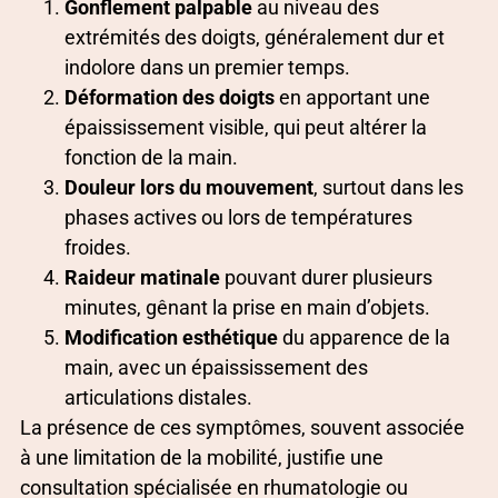
Gonflement palpable
au niveau des
extrémités des doigts, généralement dur et
indolore dans un premier temps.
Déformation des doigts
en apportant une
épaississement visible, qui peut altérer la
fonction de la main.
Douleur lors du mouvement
, surtout dans les
phases actives ou lors de températures
froides.
Raideur matinale
pouvant durer plusieurs
minutes, gênant la prise en main d’objets.
Modification esthétique
du apparence de la
main, avec un épaississement des
articulations distales.
La présence de ces symptômes, souvent associée
à une limitation de la mobilité, justifie une
consultation spécialisée en rhumatologie ou