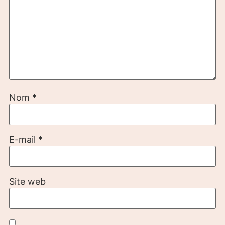
Nom
*
E-mail
*
Site web