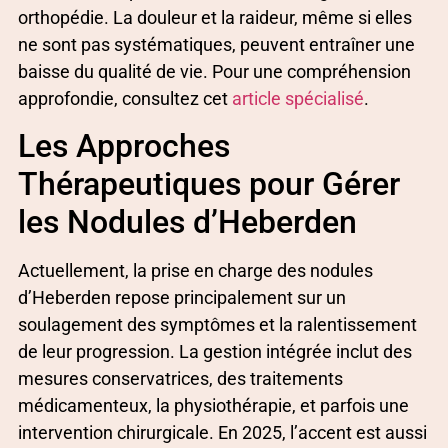
orthopédie. La douleur et la raideur, même si elles
ne sont pas systématiques, peuvent entraîner une
baisse du qualité de vie. Pour une compréhension
approfondie, consultez cet
article spécialisé
.
Les Approches
Thérapeutiques pour Gérer
les Nodules d’Heberden
Actuellement, la prise en charge des nodules
d’Heberden repose principalement sur un
soulagement des symptômes et la ralentissement
de leur progression. La gestion intégrée inclut des
mesures conservatrices, des traitements
médicamenteux, la physiothérapie, et parfois une
intervention chirurgicale. En 2025, l’accent est aussi