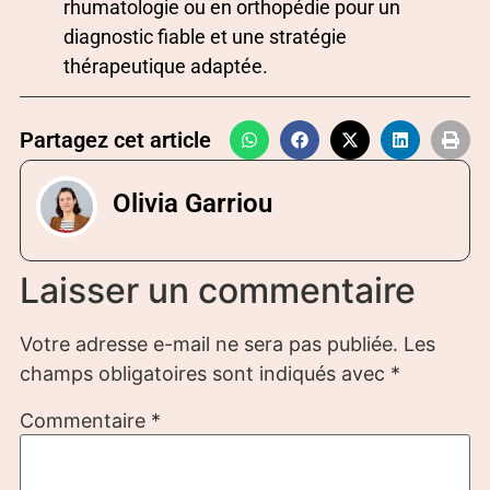
rhumatologie ou en orthopédie pour un
diagnostic fiable et une stratégie
thérapeutique adaptée.
Partagez cet article
Olivia Garriou
Laisser un commentaire
Votre adresse e-mail ne sera pas publiée.
Les
champs obligatoires sont indiqués avec
*
Commentaire
*