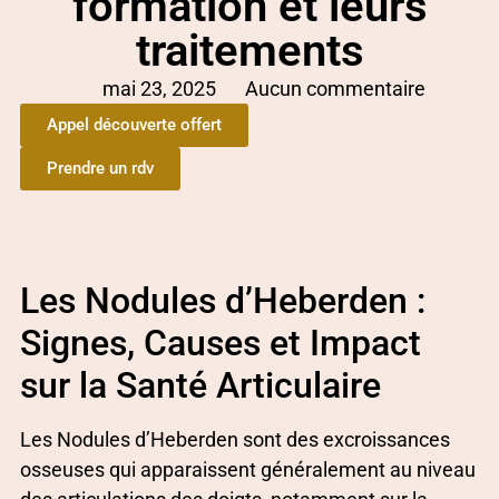
formation et leurs
traitements
mai 23, 2025
Aucun commentaire
Appel découverte offert
Prendre un rdv
Les Nodules d’Heberden :
Signes, Causes et Impact
sur la Santé Articulaire
Les Nodules d’Heberden sont des excroissances
osseuses qui apparaissent généralement au niveau