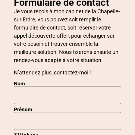
Formulaire de contact
Je vous reçois à mon cabinet de la Chapelle-
sur Erdre, vous pouvez soit remplir le
formulaire de contact, soit réserver votre
appel découverte offert pour échanger sur
votre besoin et trouver ensemble la
meilleure solution. Nous fixerons ensuite un
rendez-vous adapté à votre situation.
N’attendez plus, contactez-moi !
Nom
Prénom