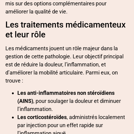
mis sur des options complémentaires pour
améliorer la qualité de vie.
Les traitements médicamenteux
et leur rôle
Les médicaments jouent un rôle majeur dans la
gestion de cette pathologie. Leur objectif principal
est de réduire la douleur, l’inflammation, et
d’améliorer la mobilité articulaire. Parmi eux, on
trouve :
Les anti-inflammatoires non stéroïdiens
(AINS)
, pour soulager la douleur et diminuer
l’inflammation.
Les corticostéroïdes
, administrés localement
par injection pour un effet rapide sur
l’inflammation aiguë.