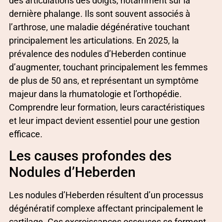
des articulations des doigts, notamment sur la
dernière phalange. Ils sont souvent associés à
l’arthrose, une maladie dégénérative touchant
principalement les articulations. En 2025, la
prévalence des nodules d’Heberden continue
d’augmenter, touchant principalement les femmes
de plus de 50 ans, et représentant un symptôme
majeur dans la rhumatologie et l’orthopédie.
Comprendre leur formation, leurs caractéristiques
et leur impact devient essentiel pour une gestion
efficace.
Les causes profondes des
Nodules d’Heberden
Les nodules d’Heberden résultent d’un processus
dégénératif complexe affectant principalement le
cartilage. Ces excroissances osseuses se forment